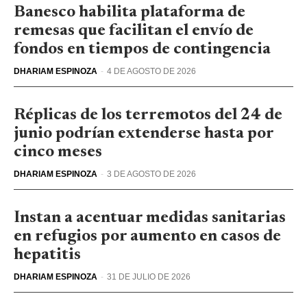
Banesco habilita plataforma de
remesas que facilitan el envío de
fondos en tiempos de contingencia
DHARIAM ESPINOZA
-
4 DE AGOSTO DE 2026
Réplicas de los terremotos del 24 de
junio podrían extenderse hasta por
cinco meses
DHARIAM ESPINOZA
-
3 DE AGOSTO DE 2026
Instan a acentuar medidas sanitarias
en refugios por aumento en casos de
hepatitis
DHARIAM ESPINOZA
-
31 DE JULIO DE 2026