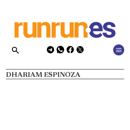
DHARIAM ESPINOZA