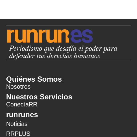
Periodismo que desafía el poder para
defender tus derechos humanos
Quiénes Somos
Nosotros
Nuestros Servicios
ConectaRR
runrunes
Noticias
RRPLUS