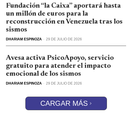
Fundación “la Caixa” aportará hasta
un millón de euros para la
reconstrucción en Venezuela tras los
sismos
DHARIAM ESPINOZA
-
29 DE JULIO DE 2026
Avesa activa PsicoApoyo, servicio
gratuito para atender el impacto
emocional de los sismos
DHARIAM ESPINOZA
-
29 DE JULIO DE 2026
CARGAR MÁS