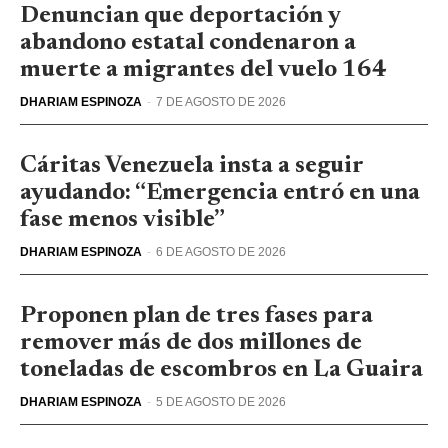
Denuncian que deportación y
abandono estatal condenaron a
muerte a migrantes del vuelo 164
DHARIAM ESPINOZA
-
7 DE AGOSTO DE 2026
Cáritas Venezuela insta a seguir
ayudando: “Emergencia entró en una
fase menos visible”
DHARIAM ESPINOZA
-
6 DE AGOSTO DE 2026
Proponen plan de tres fases para
remover más de dos millones de
toneladas de escombros en La Guaira
DHARIAM ESPINOZA
-
5 DE AGOSTO DE 2026