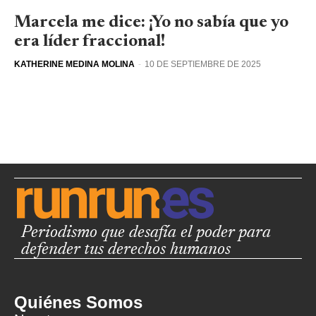
Marcela me dice: ¡Yo no sabía que yo
era líder fraccional!
KATHERINE MEDINA MOLINA
-
10 DE SEPTIEMBRE DE 2025
Periodismo que desafía el poder para
defender tus derechos humanos
Quiénes Somos