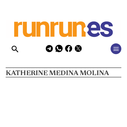
KATHERINE MEDINA MOLINA