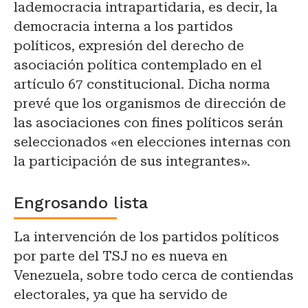
la
democracia
intrapartidaria, es decir, la
democracia interna a los partidos
políticos, expresión del derecho de
asociación política contemplado en el
artículo 67 constitucional. Dicha norma
prevé que los organismos de dirección de
las asociaciones con fines políticos serán
seleccionados «en elecciones internas con
la participación de sus integrantes».
Engrosando lista
La intervención de los partidos políticos
por parte del TSJ no es nueva en
Venezuela, sobre todo cerca de contiendas
electorales, ya que ha servido de