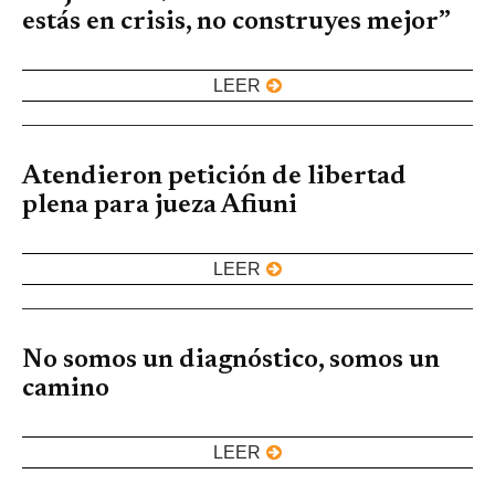
estás en crisis, no construyes mejor”
LEER
Atendieron petición de libertad
plena para jueza Afiuni
LEER
No somos un diagnóstico, somos un
camino
LEER