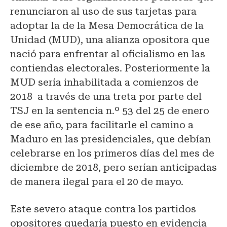
renunciaron al uso de sus tarjetas para
adoptar la de la Mesa Democrática de la
Unidad (MUD), una alianza opositora que
nació para enfrentar al oficialismo en las
contiendas electorales. Posteriormente la
MUD sería inhabilitada a comienzos de
2018 a través de una treta por parte del
TSJ en la sentencia n.º 53 del 25 de enero
de ese año, para facilitarle el camino a
Maduro en las presidenciales, que debían
celebrarse en los primeros días del mes de
diciembre de 2018, pero serían anticipadas
de manera ilegal para el 20 de mayo.
Este severo ataque contra los partidos
opositores quedaría puesto en evidencia