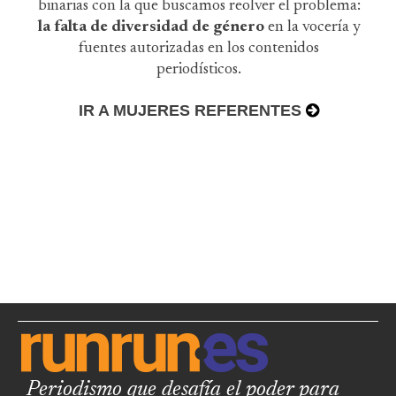
binarias con la que buscamos reolver el problema:
la falta de diversidad de género
en la vocería y
fuentes autorizadas en los contenidos
periodísticos.
IR A MUJERES REFERENTES
Periodismo que desafía el poder para