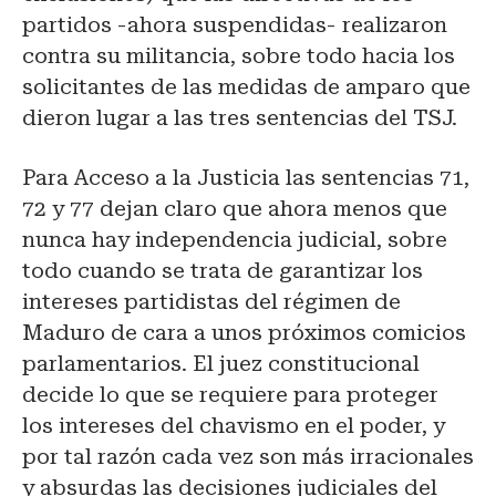
partidos -ahora suspendidas- realizaron
contra su militancia, sobre todo hacia los
solicitantes de las medidas de amparo que
dieron lugar a las tres sentencias del TSJ.
Para Acceso a la Justicia las sentencias 71,
72 y 77 dejan claro que ahora menos que
nunca hay independencia judicial, sobre
todo cuando se
trata
de garantizar los
intereses partidistas del régimen de
Maduro de cara a unos próximos comicios
parlamentarios. El
juez
constitucional
decide lo que se requiere para proteger
los intereses del chavismo en el poder, y
por tal razón cada vez son más irracionales
y absurdas las decisiones judiciales del