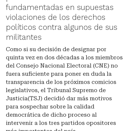
fundamentadas en supuestas
violaciones de los derechos
políticos contra algunos de sus
militantes
Como si su decisión de designar por
quinta vez en dos décadas a los miembros
del Consejo Nacional Electoral (CNE) no
fuera suficiente para poner en duda la
transparencia de los próximos comicios
legislativos, el
Tribunal
Supremo de
Justicia
(TSJ) decidió dar más motivos
para sospechar sobre la calidad
democrática de dicho proceso al
intervenir a los tres partidos opositores