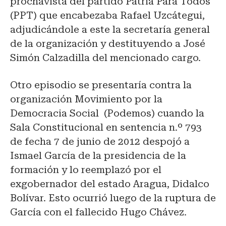
prochavista del partido Patria Para Todos
(PPT) que encabezaba Rafael Uzcátegui,
adjudicándole a este la secretaría general
de la organización y destituyendo a José
Simón Calzadilla del mencionado cargo.
Otro episodio se presentaría contra la
organización Movimiento por la
Democracia Social (Podemos) cuando la
Sala Constitucional en sentencia n.º 793
de fecha 7 de junio de 2012 despojó a
Ismael García de la presidencia de la
formación y lo reemplazó por el
exgobernador del estado Aragua, Didalco
Bolívar. Esto ocurrió luego de la ruptura de
García con el fallecido Hugo Chávez.