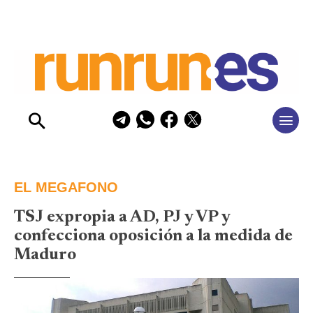
EL MEGAFONO
TSJ expropia a AD, PJ y VP y
confecciona oposición a la medida de
Maduro