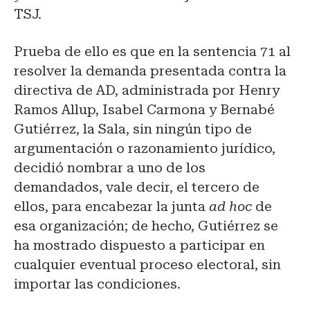
TSJ.
Prueba
de ello es que en la
sentencia
71 al
resolver la
demanda
presentada contra la
directiva de AD, administrada por Henry
Ramos Allup, Isabel Carmona y Bernabé
Gutiérrez, la Sala, sin ningún tipo de
argumentación o razonamiento jurídico,
decidió nombrar a uno de los
demandados, vale decir, el tercero de
ellos, para encabezar la junta
ad hoc
de
esa organización; de hecho, Gutiérrez se
ha mostrado dispuesto a participar en
cualquier eventual proceso electoral, sin
importar las condiciones.