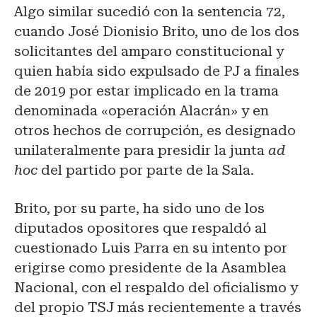
Algo similar sucedió con la sentencia 72,
cuando José Dionisio Brito, uno de los dos
solicitantes del
amparo constitucional
y
quien había sido expulsado de PJ a finales
de 2019 por estar implicado en la trama
denominada «operación Alacrán» y en
otros hechos de
corrupción
, es designado
unilateralmente para presidir la junta
ad
hoc
del partido por parte de la Sala.
Brito, por su parte, ha sido uno de los
diputados opositores que respaldó al
cuestionado Luis Parra en su intento por
erigirse como
presidente
de la Asamblea
Nacional, con el respaldo del oficialismo y
del propio TSJ más recientemente a través