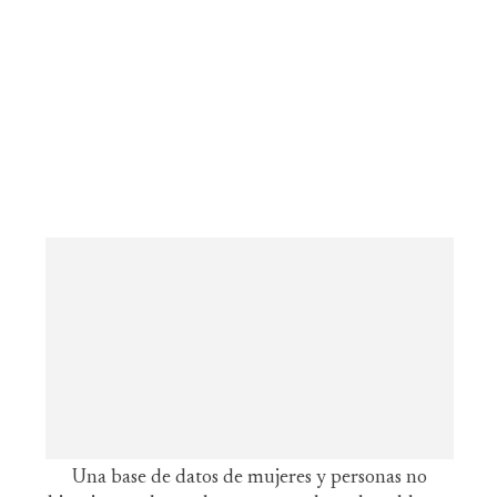
Una base de datos de mujeres y personas no