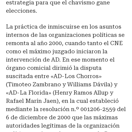
estrategia para que el chavismo gane
elecciones.
La práctica de inmiscuirse en los asuntos
internos de las organizaciones políticas se
remonta al año 2000, cuando tanto el CNE
como el máximo juzgado iniciaron la
intervención de AD. En ese momento el
órgano comicial dirimió la disputa
suscitada entre «AD-Los Chorros»
(Timoteo Zambrano y Williams Dávila) y
«AD-La Florida» (Henry Ramos Allup y
Rafael Marín Jaen), en la cual estableció
mediante la resolución n.º 001206-2559 del
6 de diciembre de 2000 que las máximas
autoridades legítimas de la organización