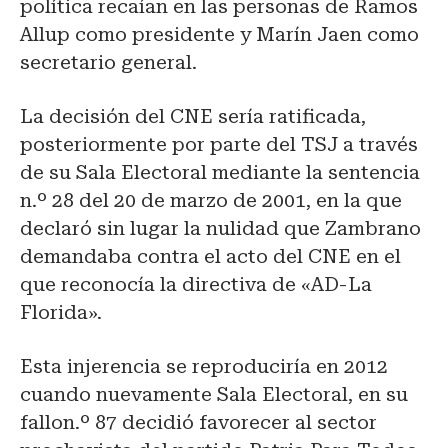
política recaían en las personas de Ramos
Allup como presidente y Marín Jaen como
secretario general.
La decisión del CNE sería ratificada,
posteriormente por parte del TSJ a través
de su Sala Electoral mediante la sentencia
n.º 28 del 20 de marzo de 2001, en la que
declaró sin lugar la nulidad que Zambrano
demandaba contra el acto del CNE en el
que reconocía la directiva de «AD-La
Florida».
Esta injerencia se reproduciría en 2012
cuando nuevamente Sala Electoral, en su
fallon.º 87 decidió favorecer al sector