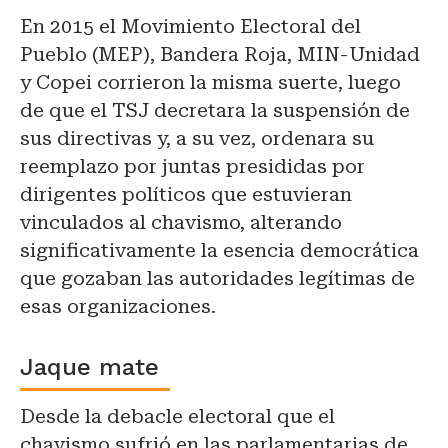
En 2015 el Movimiento Electoral del
Pueblo (MEP), Bandera Roja, MIN-Unidad
y Copei corrieron la misma suerte, luego
de que el TSJ decretara la suspensión de
sus directivas y, a su vez, ordenara su
reemplazo por juntas presididas por
dirigentes políticos que estuvieran
vinculados al chavismo, alterando
significativamente la esencia democrática
que gozaban las autoridades legítimas de
esas organizaciones.
Jaque mate
Desde la debacle electoral que el
chavismo sufrió en las parlamentarias de