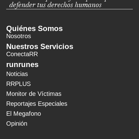
defender tus derechos humanos
Quiénes Somos
Nosotros
Nuestros Servicios
ConectaRR
runrunes
Noticias
RRPLUS
Monitor de Víctimas
Reportajes Especiales
El Megafono
Opinión