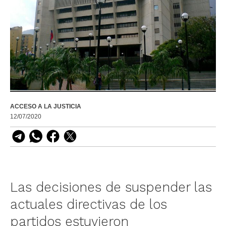
ACCESO A LA JUSTICIA
12/07/2020
Las decisiones de suspender las
actuales directivas de los
partidos estuvieron