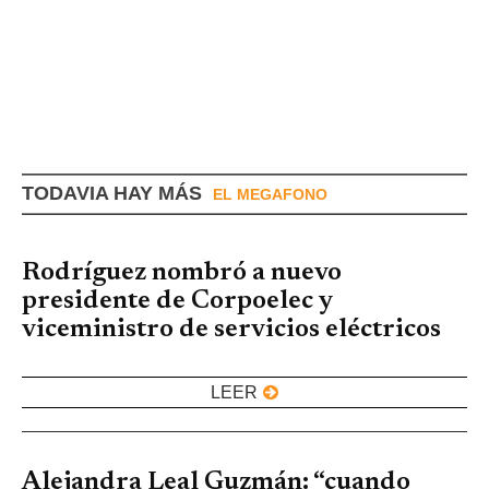
TODAVIA HAY MÁS
EL MEGAFONO
Rodríguez nombró a nuevo
presidente de Corpoelec y
viceministro de servicios eléctricos
LEER
Alejandra Leal Guzmán: “cuando