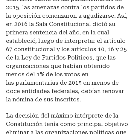
2015, las amenazas contra los partidos de
la oposición comenzaron a agudizarse. Así,
en 2016 la Sala Constitucional dictó su
primera sentencia del año, en la cual
estableció, luego de interpretar el artículo
67 constitucional y los artículos 10, 16 y 25
de la Ley de Partidos Políticos, que las
organizaciones que habían obtenido
menos del 1% de los votos en
las parlamentarias de 2015 en menos de
doce entidades federales, debían renovar
la nómina de sus inscritos.
La decisión del máximo intérprete de la
Constitución
tenía como principal objetivo
eliminar a las organizaciones políticas que