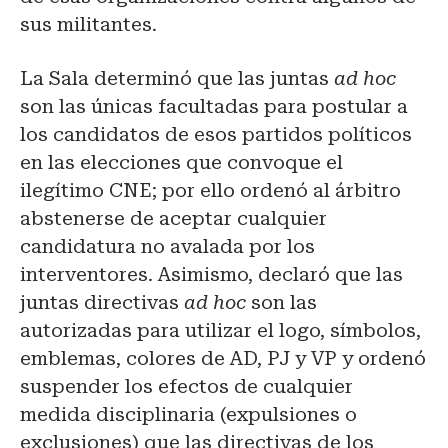
sus militantes.
La Sala determinó que las juntas
ad hoc
son las únicas facultadas para postular a
los candidatos de esos partidos políticos
en las
elecciones
que convoque el
ilegítimo CNE; por ello ordenó al árbitro
abstenerse de aceptar cualquier
candidatura no avalada por los
interventores. Asimismo, declaró que las
juntas directivas
ad hoc
son las
autorizadas para utilizar el logo, símbolos,
emblemas, colores de AD, PJ y VP y ordenó
suspender los efectos de cualquier
medida disciplinaria (expulsiones o
exclusiones) que las directivas de los