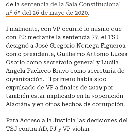
de la
sentencia de la Sala Constitucional
nº 65 del 26 de mayo de 2020
.
Finalmente, con VP ocurrió lo mismo que
con PJ: mediante la sentencia 77, el TSJ
designó a José Gregorio Noriega Figueroa
como presidente, Guillermo Antonio Luces
Osorio como secretario general y Lucila
Angela Pacheco Bravo como secretaria de
organización. El primero había sido
expulsado de VP a finales de 2019 por
también estar implicado en la «operación
Alacrán» y en otros hechos de corrupción.
Para Acceso a la Justicia las decisiones del
TSJ contra AD, PJ y VP violan