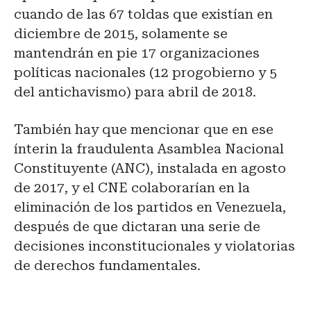
cuando de las 67 toldas que existían en
diciembre de 2015, solamente se
mantendrán en pie 17 organizaciones
políticas nacionales (12 progobierno y 5
del antichavismo) para abril de 2018.
También hay que mencionar que en ese
ínterin la fraudulenta Asamblea Nacional
Constituyente (ANC), instalada en agosto
de 2017, y el CNE colaborarían en la
eliminación de los partidos en Venezuela,
después de que dictaran una serie de
decisiones inconstitucionales y violatorias
de derechos fundamentales.