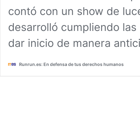
contó con un show de luces
desarrolló cumpliendo la
dar inicio de manera anti
Runrun.es: En defensa de tus derechos humanos