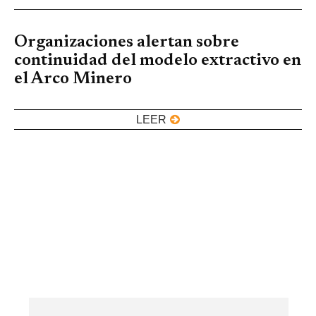
Organizaciones alertan sobre
continuidad del modelo extractivo en
el Arco Minero
LEER