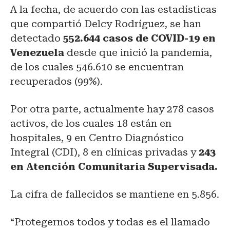
A la fecha, de acuerdo con las estadísticas
que compartió Delcy Rodríguez, se han
detectado
552.644 casos de COVID-19 en
Venezuela
desde que inició la pandemia,
de los cuales 546.610 se encuentran
recuperados (99%).
Por otra parte, actualmente hay 278 casos
activos, de los cuales 18 están en
hospitales, 9 en Centro Diagnóstico
Integral (CDI), 8 en clínicas privadas y
243
en Atención Comunitaria Supervisada.
La cifra de fallecidos se mantiene en 5.856.
“Protegernos todos y todas es el llamado