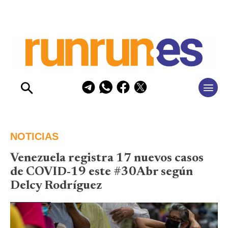
NOTICIAS
Venezuela registra 17 nuevos casos
de COVID-19 este #30Abr según
Delcy Rodríguez