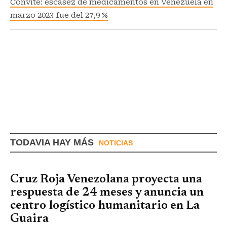
Convite: escasez de medicamentos en Venezuela en
marzo 2023 fue del 27,9 %
TODAVIA HAY MÁS
NOTICIAS
Cruz Roja Venezolana proyecta una
respuesta de 24 meses y anuncia un
centro logístico humanitario en La
Guaira