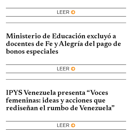
LEER
Ministerio de Educación excluyó a
docentes de Fe y Alegría del pago de
bonos especiales
LEER
IPYS Venezuela presenta “Voces
femeninas: ideas y acciones que
rediseñan el rumbo de Venezuela”
LEER