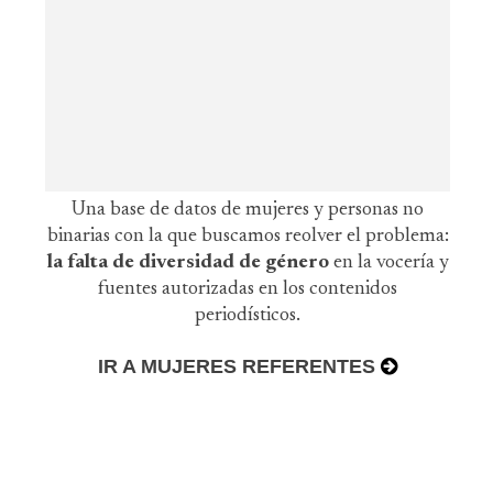
Una base de datos de mujeres y personas no
binarias con la que buscamos reolver el problema:
la falta de diversidad de género
en la vocería y
fuentes autorizadas en los contenidos
periodísticos.
IR A MUJERES REFERENTES