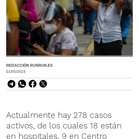
REDACCIÓN RUNRUN.ES
01/05/2023
Actualmente hay 278 casos
activos, de los cuales 18 están
en hospitales, 9 en Centro