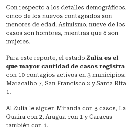
Con respecto a los detalles demográficos,
cinco de los nuevos contagiados son
menores de edad. Asimismo, nueve de los
casos son hombres, mientras que 8 son
mujeres.
Para este reporte, el estado
Zulia es el
que mayor cantidad de casos registra
con 10 contagios activos en 3 municipios:
Maracaibo 7, San Francisco 2 y Santa Rita
1.
Al Zulia le siguen Miranda con 3 casos, La
Guaira con 2, Aragua con 1 y Caracas
también con 1.