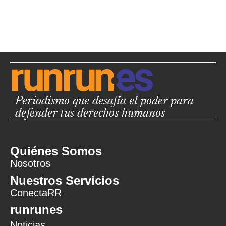
Periodismo que desafía el poder para
defender tus derechos humanos
Quiénes Somos
Nosotros
Nuestros Servicios
ConectaRR
runrunes
Noticias