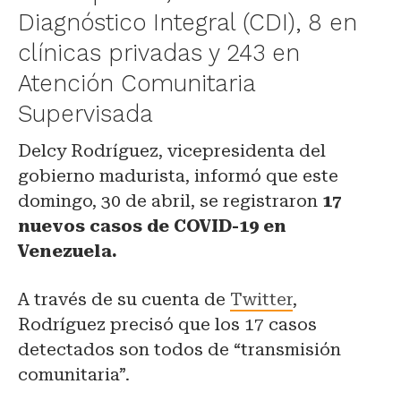
Diagnóstico Integral (CDI), 8 en
clínicas privadas y 243 en
Atención Comunitaria
Supervisada
Delcy Rodríguez, vicepresidenta del
gobierno madurista, informó que este
domingo, 30 de abril, se registraron
17
nuevos casos de COVID-19 en
Venezuela.
A través de su cuenta de
Twitter
,
Rodríguez precisó que los 17 casos
detectados son todos de “transmisión
comunitaria”.