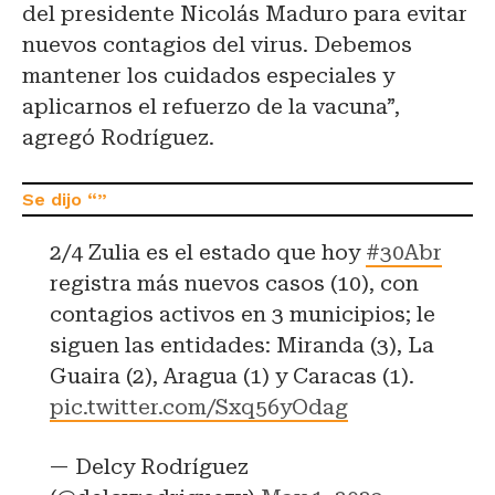
del presidente Nicolás Maduro para evitar
nuevos contagios del virus. Debemos
mantener los cuidados especiales y
aplicarnos el refuerzo de la vacuna”,
agregó Rodríguez.
2/4 Zulia es el estado que hoy
#30Abr
registra más nuevos casos (10), con
contagios activos en 3 municipios; le
siguen las entidades: Miranda (3), La
Guaira (2), Aragua (1) y Caracas (1).
pic.twitter.com/Sxq56yOdag
— Delcy Rodríguez