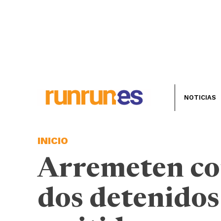
NOTICIAS
INICIO
Arremeten co
dos detenidos