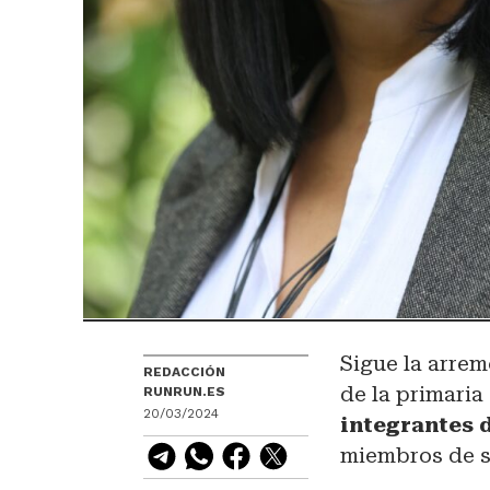
Sigue la arre
REDACCIÓN
de la primaria
RUNRUN.ES
20/03/2024
integrantes 
miembros de s