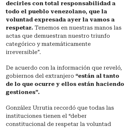
decirles con total responsabilidad a
todo el pueblo venezolano, que la
voluntad expresada ayer la vamos a
respetar.
Tenemos en nuestras manos las
actas que demuestran nuestro triunfo
categórico y matemáticamente
irreversible”.
De acuerdo con la información que reveló,
gobiernos del extranjero
“están al tanto
de lo que ocurre y ellos están haciendo
gestiones”.
González Urrutia recordó que todas las
instituciones tienen el “deber
constitucional de respetar la voluntad