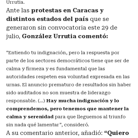
Urrutia.
Ante las
protestas en Caracas y
distintos estados del país
que se
generaron sin convocatoria este 29 de
julio,
González Urrutia comentó:
“Entiendo tu indignación, pero la respuesta por
parte de los sectores democráticos tiene que ser de
calma y firmeza y es fundamental que las
autoridades respeten esa voluntad expresada en las
urnas. El anuncio prematuro de resultados sin haber
sido auditados no son muestra de liderazgo
responsable. (…)
Hay mucha indignación y lo
comprendemos, pero tenemos que mantener la
calma y serenidad
para que lleguemos al triunfo
sin nada qué lamentar”, consideró.
A su comentario anterior, añadió:
“Quiero