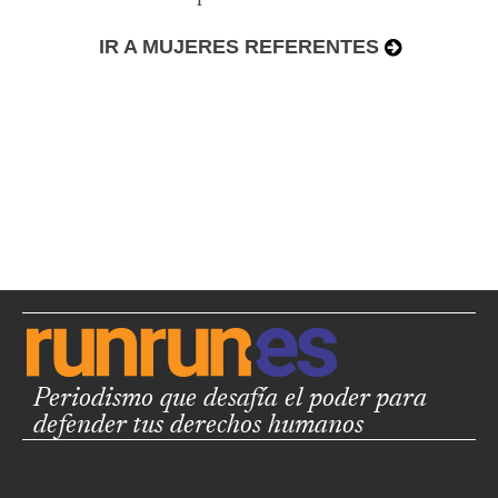
IR A MUJERES REFERENTES
Periodismo que desafía el poder para
defender tus derechos humanos