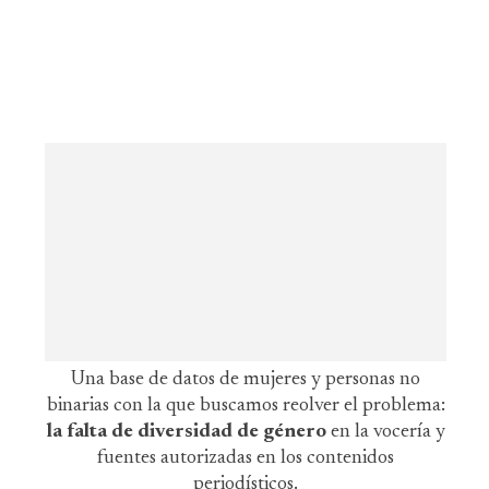
Una base de datos de mujeres y personas no
binarias con la que buscamos reolver el problema:
la falta de diversidad de género
en la vocería y
fuentes autorizadas en los contenidos
periodísticos.