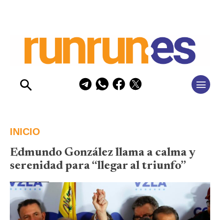
INICIO
Edmundo González llama a calma y
serenidad para “llegar al triunfo”