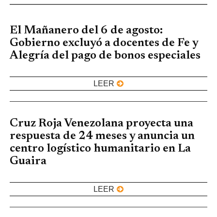
El Mañanero del 6 de agosto:
Gobierno excluyó a docentes de Fe y
Alegría del pago de bonos especiales
LEER
Cruz Roja Venezolana proyecta una
respuesta de 24 meses y anuncia un
centro logístico humanitario en La
Guaira
LEER