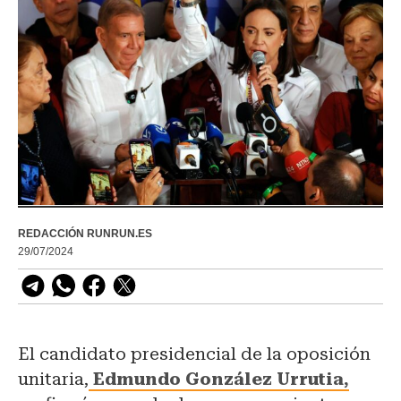
REDACCIÓN RUNRUN.ES
29/07/2024
El candidato presidencial de la oposición
unitaria,
Edmundo González Urrutia,