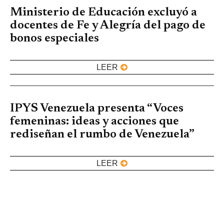
Ministerio de Educación excluyó a
docentes de Fe y Alegría del pago de
bonos especiales
LEER
IPYS Venezuela presenta “Voces
femeninas: ideas y acciones que
rediseñan el rumbo de Venezuela”
LEER