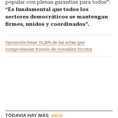
popular con plenas garantías para todos”:
“Es fundamental que todos los
sectores democráticos se mantengan
firmes, unidos y coordinados”.
Oposición tiene 73,20% de las actas que
comprobarían triunfo de González Urrutia
TODAVIA HAY MÁS
INICIO