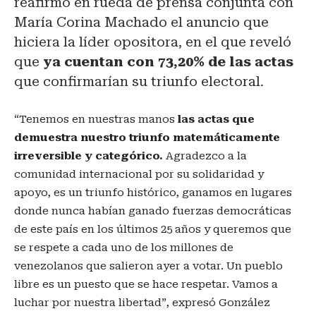
reafirmó en rueda de prensa conjunta con
María Corina Machado el anuncio que
hiciera la líder opositora, en el que reveló
que
ya cuentan con 73,20% de las actas
que confirmarían su triunfo electoral.
“Tenemos en nuestras manos
las actas que
demuestra nuestro triunfo matemáticamente
irreversible y categórico.
Agradezco a la
comunidad internacional por su solidaridad y
apoyo, es un triunfo histórico, ganamos en lugares
donde nunca habían ganado fuerzas democráticas
de este país en los últimos 25 años y queremos que
se respete a cada uno de los millones de
venezolanos que salieron ayer a votar. Un pueblo
libre es un puesto que se hace respetar. Vamos a
luchar por nuestra libertad”, expresó González