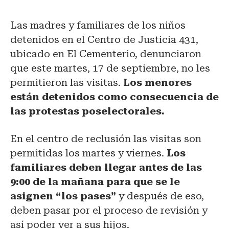
Las madres y familiares de los niños
detenidos en el Centro de Justicia 431,
ubicado en El Cementerio, denunciaron
que este martes, 17 de septiembre, no les
permitieron las visitas.
Los menores
están detenidos como consecuencia de
las protestas poselectorales.
En el centro de reclusión las visitas son
permitidas los martes y viernes.
Los
familiares deben llegar antes de las
9:00 de la mañana para que se le
asignen “los pases”
y después de eso,
deben pasar por el proceso de revisión y
así poder ver a sus hijos.