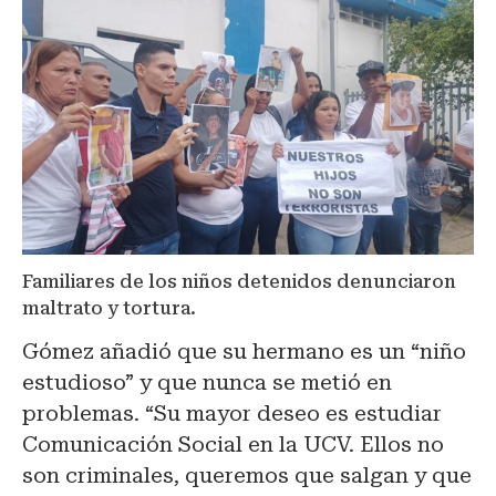
Familiares de los niños detenidos denunciaron
maltrato y tortura.
Gómez añadió que su hermano es un “niño
estudioso” y que nunca se metió en
problemas. “Su mayor deseo es estudiar
Comunicación Social en la UCV. Ellos no
son criminales, queremos que salgan y que