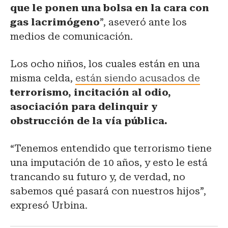
que le ponen una bolsa en la cara con
gas lacrimógeno
”, aseveró ante los
medios de comunicación.
Los ocho niños, los cuales están en una
misma celda,
están siendo acusados de
terrorismo, incitación al odio,
asociación para delinquir y
obstrucción de la vía pública.
“Tenemos entendido que terrorismo tiene
una imputación de 10 años, y esto le está
trancando su futuro y, de verdad, no
sabemos qué pasará con nuestros hijos”,
expresó Urbina.