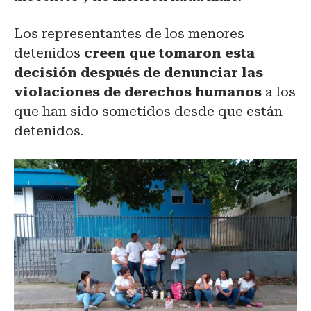
Los representantes de los menores
detenidos
creen que tomaron esta
decisión después de denunciar las
violaciones de derechos humanos
a los
que han sido sometidos desde que están
detenidos.