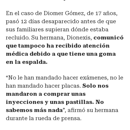
En el caso de Diomer Gómez, de 17 años,
pasó 12 días desaparecido antes de que
sus familiares supieran dónde estaba
recluido. Su hermana, Dionexis,
comunicó
que tampoco ha recibido atención
médica debido a que tiene una goma
en la espalda.
“No le han mandado hacer exámenes, no le
han mandado hacer placas.
Solo nos
mandaron a comprar unas
inyecciones y unas pastillas. No
sabemos más nada
”, afirmó su hermana
durante la rueda de prensa.