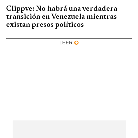
Clippve: No habrá una verdadera
transición en Venezuela mientras
existan presos políticos
LEER