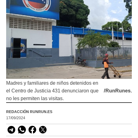
Madres y familiares de niños detenidos en
el Centro de Justicia 431 denunciaron que
/
RunRunes.
no les permiten las visitas.
REDACCIÓN RUNRUN.ES
17/09/2024