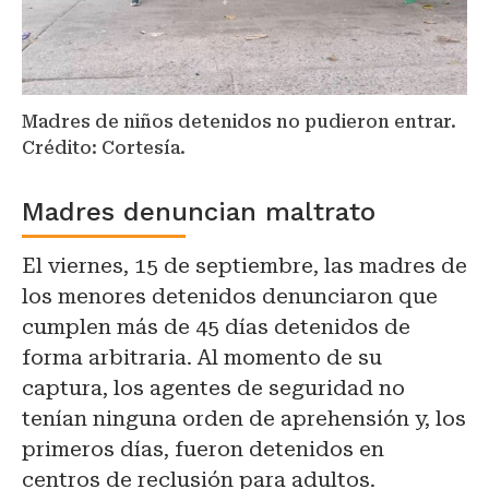
Madres de niños detenidos no pudieron entrar.
Crédito: Cortesía.
Madres denuncian maltrato
El viernes, 15 de septiembre, las madres de
los menores detenidos denunciaron que
cumplen más de 45 días detenidos de
forma arbitraria. Al momento de su
captura, los agentes de seguridad no
tenían ninguna orden de aprehensión y, los
primeros días, fueron detenidos en
centros de reclusión para adultos.