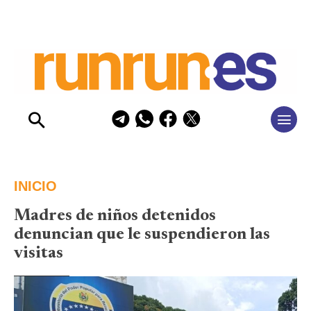
INICIO
Madres de niños detenidos
denuncian que le suspendieron las
visitas