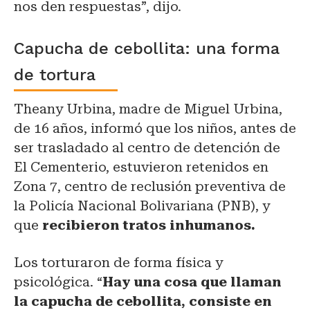
nos den respuestas”, dijo.
Capucha de cebollita: una forma
de tortura
Theany Urbina, madre de Miguel Urbina,
de 16 años, informó que los niños, antes de
ser trasladado al centro de detención de
El Cementerio, estuvieron retenidos en
Zona 7, centro de reclusión preventiva de
la Policía Nacional Bolivariana (PNB), y
que
recibieron tratos inhumanos.
Los torturaron de forma física y
psicológica. “
Hay una cosa que llaman
la capucha de cebollita, consiste en