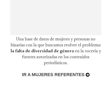
Una base de datos de mujeres y personas no
binarias con la que buscamos reolver el problema:
la falta de diversidad de género
en la vocería y
fuentes autorizadas en los contenidos
periodísticos.
IR A MUJERES REFERENTES