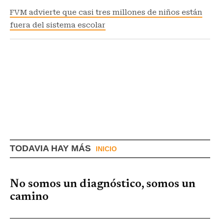
FVM advierte que casi tres millones de niños están
fuera del sistema escolar
TODAVIA HAY MÁS
INICIO
No somos un diagnóstico, somos un
camino