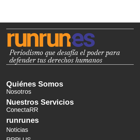
Periodismo que desafía el poder para
defender tus derechos humanos
Quiénes Somos
Nosotros
Nuestros Servicios
ConectaRR
runrunes
Noticias
RRPLUS