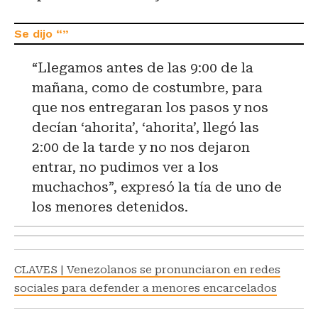
“Llegamos antes de las 9:00 de la
mañana, como de costumbre, para
que nos entregaran los pasos y nos
decían ‘ahorita’, ‘ahorita’, llegó las
2:00 de la tarde y no nos dejaron
entrar, no pudimos ver a los
muchachos”, expresó la tía de uno de
los menores detenidos.
CLAVES | Venezolanos se pronunciaron en redes
sociales para defender a menores encarcelados