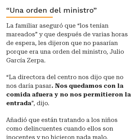
“Una orden del ministro”
La familiar aseguró que “los tenían
mareados” y que después de varias horas
de espera, les dijeron que no pasarían
porque era una orden del ministro, Julio
García Zerpa.
“La directora del centro nos dijo que no
nos daría pasar
. Nos quedamos con la
comida afuera y no nos permitieron la
entrada
”, dijo.
Añadió que están tratando a los niños
como delincuentes cuando ellos son
inocentes y no hicieron nada malo.