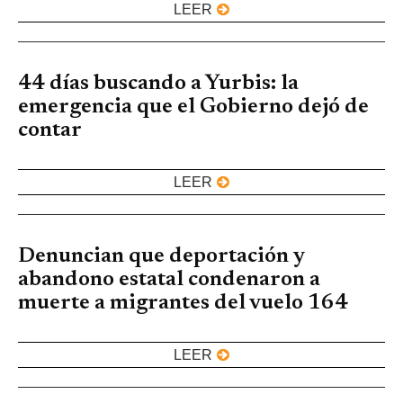
LEER
44 días buscando a Yurbis: la
emergencia que el Gobierno dejó de
contar
LEER
Denuncian que deportación y
abandono estatal condenaron a
muerte a migrantes del vuelo 164
LEER