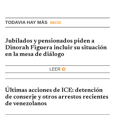
TODAVIA HAY MÁS
INICIO
Jubilados y pensionados piden a
Dinorah Figuera incluir su situación
en la mesa de diálogo
LEER
Últimas acciones de ICE: detención
de conserje y otros arrestos recientes
de venezolanos