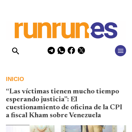
INICIO
“Las víctimas tienen mucho tiempo
esperando justicia”: El
cuestionamiento de oficina de la CPI
a fiscal Kham sobre Venezuela