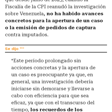
Fiscalía de la CPI reanudó la investigación
sobre Venezuela
, no ha habido avances
concretos para la apertura de un caso
o la emisión de pedidos de captura
contra imputados.
“Este período prolongado sin
acciones concretas y la apertura de
un caso es preocupante ya que, en
general, una investigación debería
iniciarse sin demorarse y llevarse a
cabo con eficiencia para que sea
eficaz, ya que con el transcurso del
tiempo,
los recuerdos de los