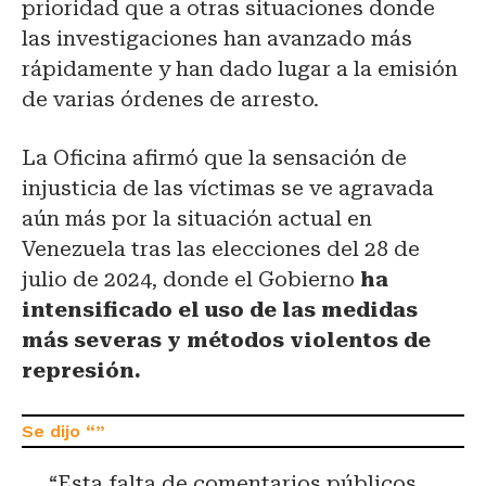
prioridad que a otras situaciones donde
las investigaciones han avanzado más
rápidamente y han dado lugar a la emisión
de varias órdenes de arresto.
La Oficina afirmó que la sensación de
injusticia de las víctimas se ve agravada
aún más por la situación actual en
Venezuela tras las elecciones del 28 de
julio de 2024, donde el Gobierno
ha
intensificado el uso de las medidas
más severas y métodos violentos de
represión.
“Esta falta de comentarios públicos,