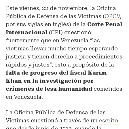
Este viernes, 22 de noviembre, la Oficina
Pública de Defensa de las Víctimas (
OPCV
,
por sus siglas en inglés) de la
Corte Penal
Internacional
(CPI) cuestionó
fuertemente que en Venezuela “las
víctimas llevan mucho tiempo esperando
justicia y tienen derecho a procedimientos
rápidos y justos”, esto a propósito de la
falta de progreso del fiscal Karim
Khan en la investigación por
crímenes de lesa humanidad
cometidos
en Venezuela.
La Oficina Pública de Defensa de las
Víctimas cuestionó a través de un
escrito
que desde junio de 2023, cuando la