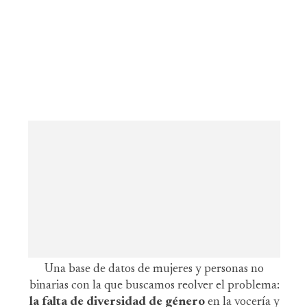
Una base de datos de mujeres y personas no
binarias con la que buscamos reolver el problema:
la falta de diversidad de género
en la vocería y