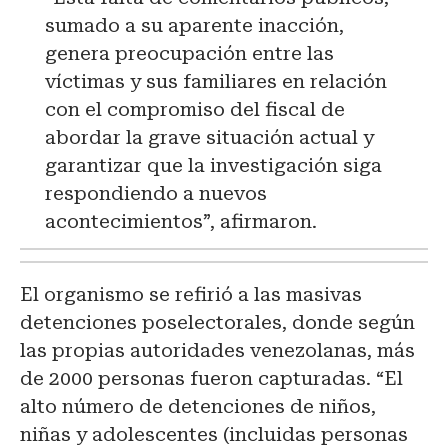
sumado a su aparente inacción,
genera preocupación entre las
víctimas y sus familiares en relación
con el compromiso del fiscal de
abordar la grave situación actual y
garantizar que la investigación siga
respondiendo a nuevos
acontecimientos”, afirmaron.
El organismo se refirió a las masivas
detenciones poselectorales, donde según
las propias autoridades venezolanas, más
de 2000 personas fueron capturadas. “El
alto número de detenciones de niños,
niñas y adolescentes (incluidas personas