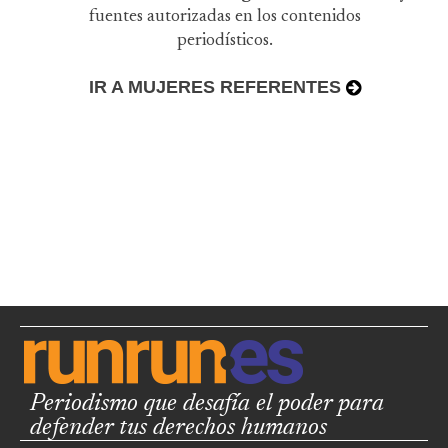
fuentes autorizadas en los contenidos
periodísticos.
IR A MUJERES REFERENTES
Periodismo que desafía el poder para
defender tus derechos humanos