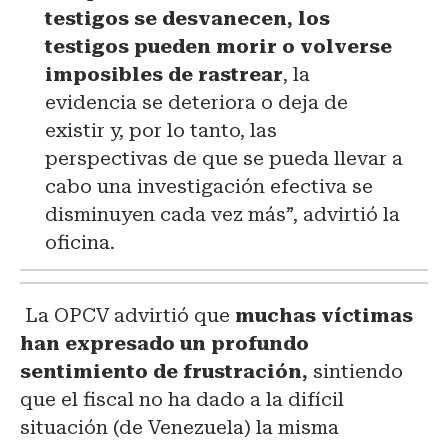
testigos se desvanecen, los
testigos pueden morir o volverse
imposibles de rastrear
, la
evidencia se deteriora o deja de
existir y, por lo tanto, las
perspectivas de que se pueda llevar a
cabo una investigación efectiva se
disminuyen cada vez más”, advirtió la
oficina.
La OPCV advirtió que
muchas víctimas
han expresado un profundo
sentimiento de frustración,
sintiendo
que el fiscal no ha dado a la difícil
situación (de Venezuela) la misma