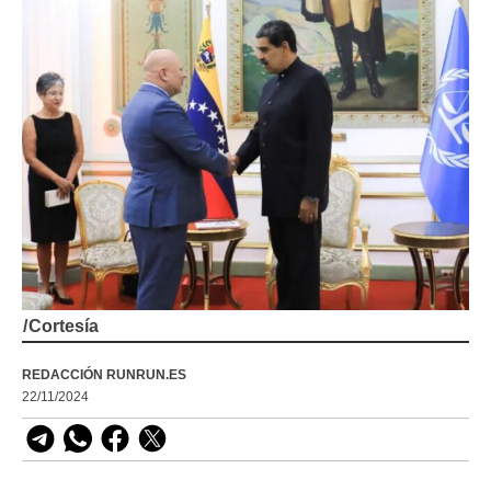
/
Cortesía
REDACCIÓN RUNRUN.ES
22/11/2024