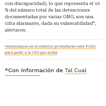
con discapacidad), lo que representa el 10
% del número total de las detenciones
documentadas por varias ONG, son una
cifra alarmante, dada su vulnerabilidad”,
alertaron.
Venezolanos en el exterior protestarán este #1Dic
para pedir a la CPI que actúe
*Con información de
Tal Cual