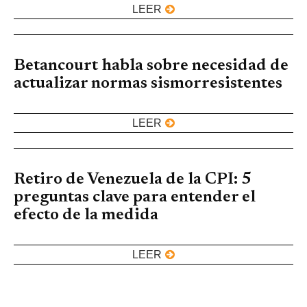
LEER
Betancourt habla sobre necesidad de
actualizar normas sismorresistentes
LEER
Retiro de Venezuela de la CPI: 5
preguntas clave para entender el
efecto de la medida
LEER