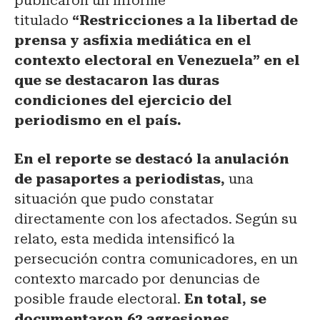
publicaron un informe
titulado
“Restricciones a la libertad de
prensa y asfixia mediática en el
contexto electoral en Venezuela” en el
que se destacaron las duras
condiciones del ejercicio del
periodismo en el país.
En el reporte se destacó la anulación
de pasaportes a periodistas,
una
situación que pudo constatar
directamente con los afectados. Según su
relato, esta medida intensificó la
persecución contra comunicadores, en un
contexto marcado por denuncias de
posible fraude electoral.
En total, se
documentaron 62 agresiones