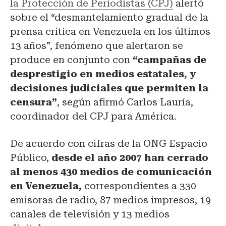
la Protección de Periodistas (CPJ)
alertó
sobre el “desmantelamiento gradual de la
prensa crítica en Venezuela en los últimos
13 años”, fenómeno que alertaron se
produce en conjunto con
“campañas de
desprestigio en medios estatales, y
decisiones judiciales que permiten la
censura”
, según afirmó Carlos Lauría,
coordinador del CPJ para América.
De acuerdo con cifras de la ONG Espacio
Público,
desde el año 2007 han cerrado
al menos 430 medios de comunicación
en Venezuela,
correspondientes a 330
emisoras de radio, 87 medios impresos, 19
canales de televisión y 13 medios