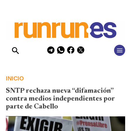
INICIO
SNTP rechaza nueva “difamación”
contra medios independientes por
parte de Cabello