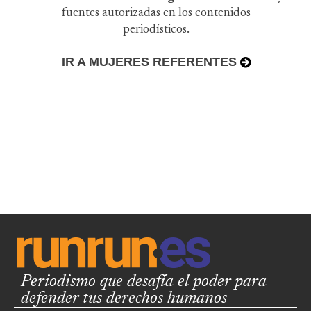
fuentes autorizadas en los contenidos
periodísticos.
IR A MUJERES REFERENTES
Periodismo que desafía el poder para
defender tus derechos humanos