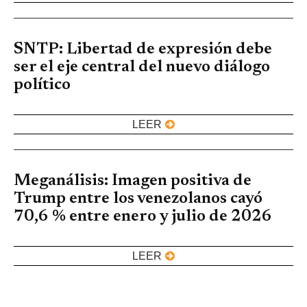
SNTP: Libertad de expresión debe
ser el eje central del nuevo diálogo
político
LEER
Meganálisis: Imagen positiva de
Trump entre los venezolanos cayó
70,6 % entre enero y julio de 2026
LEER