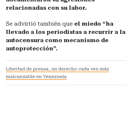
relacionadas con su labor.
Se advirtió también que
el miedo “ha
llevado a los periodistas a recurrir a la
autocensura como mecanismo de
autoprotección”.
Libertad de prensa, un derecho cada vez más
inalcanzable en Venezuela