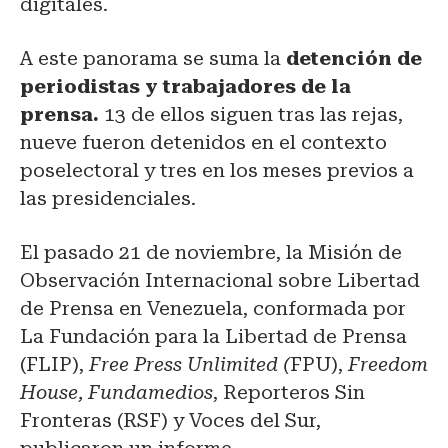
digitales.
A este panorama se suma la
detención de
periodistas y trabajadores de la
prensa.
13 de ellos siguen tras las rejas,
nueve fueron detenidos en el contexto
poselectoral y tres en los meses previos a
las presidenciales.
El pasado 21 de noviembre, la Misión de
Observación Internacional sobre Libertad
de Prensa en Venezuela, conformada por
La Fundación para la Libertad de Prensa
(FLIP),
Free Press Unlimited
(
FPU),
Freedom
House, Fundamedios
, Reporteros Sin
Fronteras (RSF) y Voces del Sur,