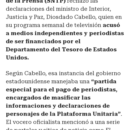
de la Prensa (SNTP)
rechazó las
declaraciones del ministro de Interior,
Justicia y Paz, Diosdado Cabello, quien en
su programa semanal de televisión
acusó
a medios independientes y periodistas
de ser financiados por el
Departamento del Tesoro de Estados
Unidos.
Según Cabello, esa instancia del gobierno
estadounidense manejaba una
“partida
especial para el pago de periodistas,
encargados de masificar las
informaciones y declaraciones de
personajes de la Plataforma Unitaria”
.
El vocero oficialista mencionó a una serie