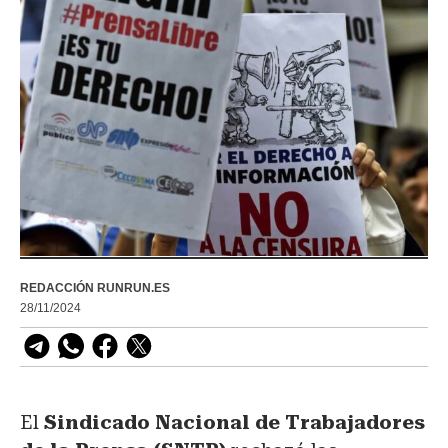
REDACCIÓN RUNRUN.ES
28/11/2024
El
Sindicado Nacional de Trabajadores