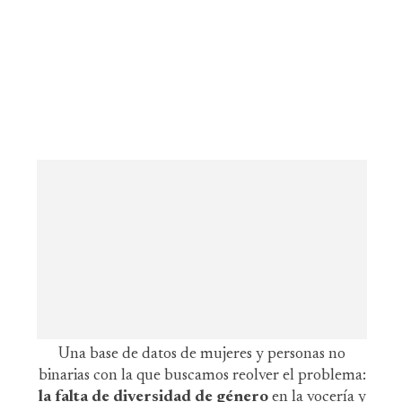
Una base de datos de mujeres y personas no
binarias con la que buscamos reolver el problema:
la falta de diversidad de género
en la vocería y