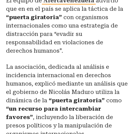
El equipo de
AlertaVenezuela
advirtió
que en en el país se aplica la táctica de la
“puerta giratoria”
con organismos
internacionales como una estrategia de
distracción para “evadir su
responsabilidad en violaciones de
derechos humanos”.
La asociación, dedicada al análisis e
incidencia internacional en derechos
humanos, explicó mediante un análisis que
el gobierno de Nicolás Maduro utiliza la
dinámica de la
“puerta giratoria”
como
“un recurso para intercambiar
favores”
, incluyendo la liberación de
presos políticos y la manipulación de
organismos internacionales.