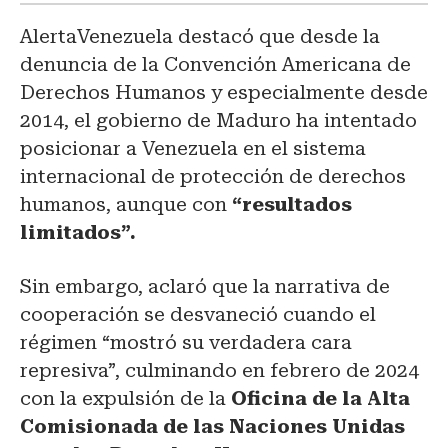
AlertaVenezuela destacó que desde la
denuncia de la Convención Americana de
Derechos Humanos y especialmente desde
2014, el gobierno de Maduro ha intentado
posicionar a Venezuela en el sistema
internacional de protección de derechos
humanos, aunque con
“resultados
limitados”.
Sin embargo, aclaró que la narrativa de
cooperación se desvaneció cuando el
régimen “mostró su verdadera cara
represiva”, culminando en febrero de 2024
con la expulsión de la
Oficina de la Alta
Comisionada de las Naciones Unidas