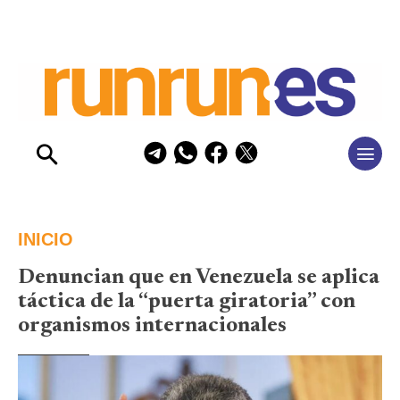
INICIO
Denuncian que en Venezuela se aplica
táctica de la “puerta giratoria” con
organismos internacionales