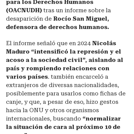
para los Derechos Humanos
(OACNUDH)
tras un informe sobre la
desaparición de
Rocío San Miguel,
defensora de derechos humanos.
El informe señaló que en 2024
Nicolás
Maduro “intensificó la represión y el
acoso a la sociedad civil”, aislando al
país y rompiendo relaciones con
varios países
. también encarceló a
extranjeros de diversas nacionalidades,
posiblemente para usarlos como fichas de
canje, y que, a pesar de eso, hizo gestos
hacia la ONU y otros organismos
internacionales, buscando
“normalizar
la situación de cara al próximo 10 de