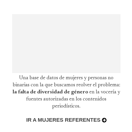
Una base de datos de mujeres y personas no
binarias con la que buscamos reolver el problema:
la falta de diversidad de género
en la vocería y
fuentes autorizadas en los contenidos
periodísticos.
IR A MUJERES REFERENTES