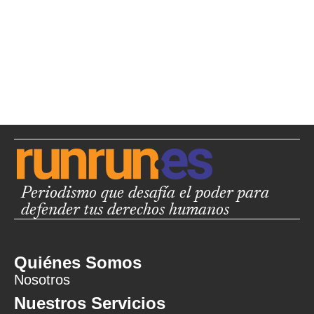
Periodismo que desafía el poder para
defender tus derechos humanos
Quiénes Somos
Nosotros
Nuestros Servicios