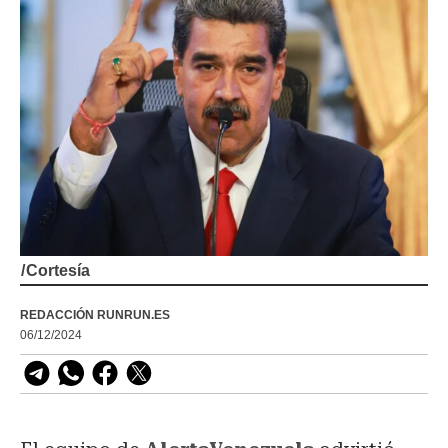
/
Cortesía
REDACCIÓN RUNRUN.ES
06/12/2024