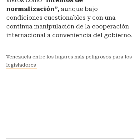
vistos como “
intentos de
normalización”,
aunque bajo
condiciones cuestionables y con una
continua manipulación de la cooperación
internacional a conveniencia del gobierno.
Venezuela entre los lugares más peligrosos para los
legisladores