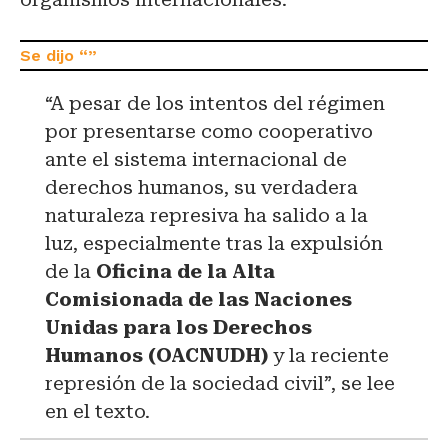
“A pesar de los intentos del régimen
por presentarse como cooperativo
ante el sistema internacional de
derechos humanos, su verdadera
naturaleza represiva ha salido a la
luz, especialmente tras la expulsión
de la
Oficina de la Alta
Comisionada de las Naciones
Unidas para los Derechos
Humanos (OACNUDH)
y la reciente
represión de la sociedad civil”, se lee
en el texto.