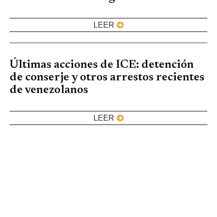
LEER
Últimas acciones de ICE: detención
de conserje y otros arrestos recientes
de venezolanos
LEER