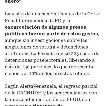
enero”.
La visita de una misión técnica de la Corte
Penal Internacional (CPI) y la
excarcelación de algunos presos
políticos fueron parte de estos gestos,
aunque sin investigaciones sobre las
alegaciones de tortura y detenciones
arbitrarias. La Fiscalía revisó 225 casos de
detenciones poselectorales, liberando a
más de 130 personas, lo que representa
menos del 10% de los arrestos totales.
Según AlertaVenezuela, el regreso parcial
de la OACNUDH y los acercamientos con
la nueva administración de EEUU, son