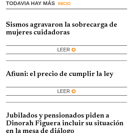
TODAVIA HAY MÁS
INICIO
Sismos agravaron la sobrecarga de
mujeres cuidadoras
LEER
Afiuni: el precio de cumplir la ley
LEER
Jubilados y pensionados piden a
Dinorah Figuera incluir su situación
en la mesa de diálogo