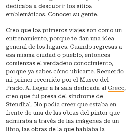
dedicaba a descubrir los sitios
emblemáticos. Conocer su gente.
Creo que los primeros viajes son como un
entrenamiento, porque te dan una idea
general de los lugares. Cuando regresas a
esa misma ciudad o pueblo, entonces
comienzas el verdadero conocimiento,
porque ya sabes cómo ubicarte. Recuerdo
mi primer recorrido por el Museo del
Prado. Al llegar a la sala dedicada al
Greco
,
creo que fui presa del síndrome de
Stendhal. No podía creer que estaba en
frente de una de las obras del pintor que
admiraba a través de las imágenes de un
libro, las obras de la que hablaba la