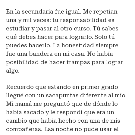
En la secundaria fue igual. Me repetían
una y mil veces: tu responsabilidad es
estudiar y pasar al otro curso. Tú sabes
qué debes hacer para lograrlo. Solo tú
puedes hacerlo. La honestidad siempre
fue una bandera en mi casa. No había
posibilidad de hacer trampas para lograr
algo.
Recuerdo que estando en primer grado
llegué con un sacapuntas diferente al mío.
Mi mamá me preguntó que de dónde lo
había sacado y le respondí que era un
cambio que había hecho con una de mis
compañeras. Esa noche no pude usar el