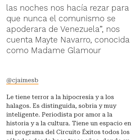
las noches nos hacía rezar para
que nunca el comunismo se
apoderara de Venezuela”, nos
cuenta Mayte Navarro, conocida
como Madame Glamour
@cjaimesb
Le tiene terror a la hipocresía y a los
halagos. Es distinguida, sobria y muy
inteligente. Periodista por amor a la
historia y a la cultura. Tiene un espacio en
mi programa del Circuito Éxitos todos los