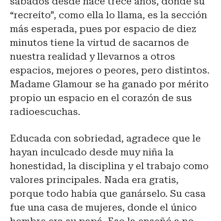
sábados desde hace trece años, donde su
“recreíto”, como ella lo llama, es la sección
más esperada, pues por espacio de diez
minutos tiene la virtud de sacarnos de
nuestra realidad y llevarnos a otros
espacios, mejores o peores, pero distintos.
Madame Glamour se ha ganado por mérito
propio un espacio en el corazón de sus
radioescuchas.
Educada con sobriedad, agradece que le
hayan inculcado desde muy niña la
honestidad, la disciplina y el trabajo como
valores principales. Nada era gratis,
porque todo había que ganárselo. Su casa
fue una casa de mujeres, donde el único