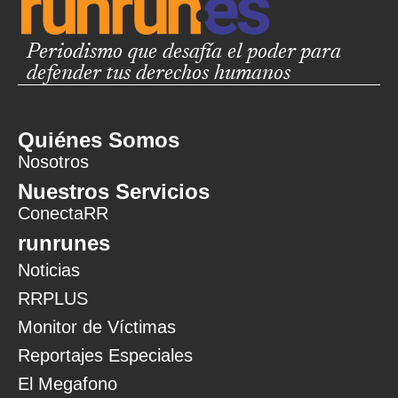
Periodismo que desafía el poder para
defender tus derechos humanos
Quiénes Somos
Nosotros
Nuestros Servicios
ConectaRR
runrunes
Noticias
RRPLUS
Monitor de Víctimas
Reportajes Especiales
El Megafono