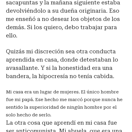
sacapuntas y la mañana siguiente estaba
devolviéndolo a su dueña originaria. Eso
me enseñó a no desear los objetos de los
demás. Si los quiero, debo trabajar para
ello.
Quizás mi discreción sea otra conducta
aprendida en casa, donde detestaban lo
avasallante. Y si la honestidad era una
bandera, la hipocresía no tenía cabida.
Mi casa era un lugar de mujeres. El único hombre
fue mi papá. Ese hecho me marcó porque nunca he
sentido la superioridad de ningún hombre por el
solo hecho de serlo.
La otra cosa que aprendí en mi casa fue
ser anticomunista. Mi abuela, que era una