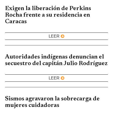
Exigen la liberación de Perkins
Rocha frente a su residencia en
Caracas
LEER
Autoridades indígenas denuncian el
secuestro del capitán Julio Rodríguez
LEER
Sismos agravaron la sobrecarga de
mujeres cuidadoras