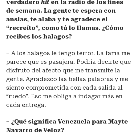
verdadero
hit
en la radio de los fines
de semana. La gente te espera con
ansias, te alaba y te agradece el
“recreíto”, como tú lo llamas. ¿Cómo
recibes los halagos?
– A los halagos le tengo terror. La fama me
parece que es pasajera. Podría decirte que
disfruto del afecto que me transmite la
gente. Agradezco las bellas palabras y me
siento comprometida con cada salida al
“ruedo”. Eso me obliga a indagar más en
cada entrega.
– ¿Qué significa Venezuela para Mayte
Navarro de Veloz?