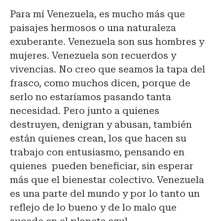
Para mí Venezuela, es mucho más que
paisajes hermosos o una naturaleza
exuberante. Venezuela son sus hombres y
mujeres. Venezuela son recuerdos y
vivencias. No creo que seamos la tapa del
frasco, como muchos dicen, porque de
serlo no estaríamos pasando tanta
necesidad. Pero junto a quienes
destruyen, denigran y abusan, también
están quienes crean, los que hacen su
trabajo con entusiasmo, pensando en
quienes pueden beneficiar, sin esperar
más que el bienestar colectivo. Venezuela
es una parte del mundo y por lo tanto un
reflejo de lo bueno y de lo malo que