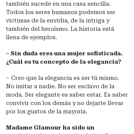
también sucede en una casa sencilla.
Todos los seres humanos podemos ser
víctimas de la envidia, de la intriga y
también del heroísmo. La historia está
llena de ejemplos.
– Sin duda eres una mujer sofisticada.
¿Cuál es tu concepto de la elegancia?
– Creo que la elegancia es ser tú mismo.
No imitar a nadie. No ser esclavo de la
moda. Ser elegante es saber estar. Es saber
convivir con los demás y no dejarte llevar
por los gustos de la mayoría.
Madame Glamour ha sido un