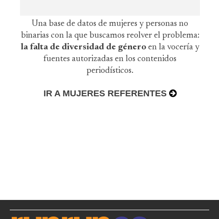
Una base de datos de mujeres y personas no
binarias con la que buscamos reolver el problema:
la falta de diversidad de género
en la vocería y
fuentes autorizadas en los contenidos
periodísticos.
IR A MUJERES REFERENTES