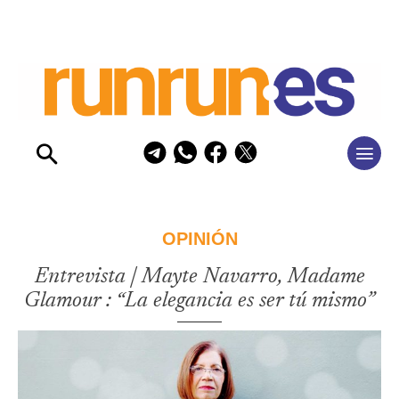
OPINIÓN
Entrevista | Mayte Navarro, Madame
Glamour : “La elegancia es ser tú mismo”