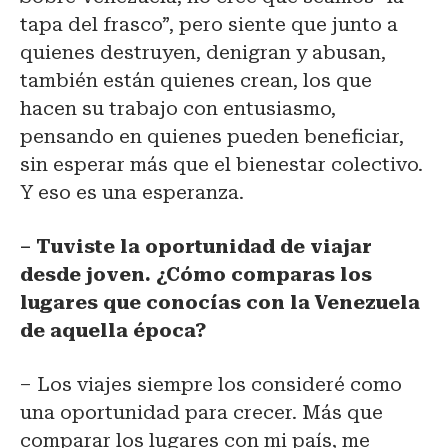
tapa del frasco”, pero siente que junto a
quienes destruyen, denigran y abusan,
también están quienes crean, los que
hacen su trabajo con entusiasmo,
pensando en quienes pueden beneficiar,
sin esperar más que el bienestar colectivo.
Y eso es una esperanza.
– Tuviste la oportunidad de viajar
desde joven. ¿Cómo comparas los
lugares que conocías con la Venezuela
de aquella época?
– Los viajes siempre los consideré como
una oportunidad para crecer. Más que
comparar los lugares con mi país, me