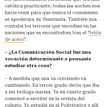
católica practicante, todas las noches nos
hacía rezar para que nunca el comunismo
se apoderara de Venezuela. También nos
contaba los terrores que sucedían en las
naciones que se encontraban tras el “
telón
de acero
”.
– ¿La Comunicación Social fue una
vocación determinante o pensaste
estudiar otra cosa?
– A medida que una va creciendo va
cambiando. En tercer grado decía que iba
a ser bióloga marina. Ya en cuarto grado
comencé a escribir en la revista del
colegio. Yo estudié en el Politécnico y allí