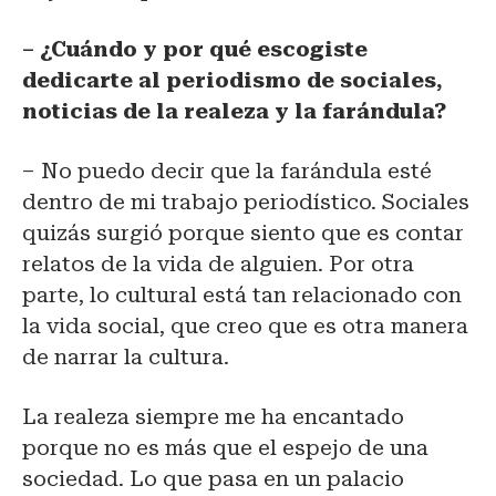
– ¿Cuándo y por qué escogiste
dedicarte al periodismo de sociales,
noticias de la realeza y la farándula?
– No puedo decir que la farándula esté
dentro de mi trabajo periodístico. Sociales
quizás surgió porque siento que es contar
relatos de la vida de alguien. Por otra
parte, lo cultural está tan relacionado con
la vida social, que creo que es otra manera
de narrar la cultura.
La realeza siempre me ha encantado
porque no es más que el espejo de una
sociedad. Lo que pasa en un palacio