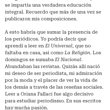
se impartía una verdadera educación
integral. Recuerdo que más de una vez se
publicaron mis composiciones.
A esto habría que sumar la presencia de
los periódicos. Yo podría decir que
aprendí a leer en
El Universal
, que no
faltaba en casa, así como
La Religión
. Los
domingos se sumaba
El Nacional
.
Abundaban las revistas. Quizás allí nació
mi deseo de ser periodista, mi admiración
por la moda y el placer de ver la vida de
los demás a través de las reseñas sociales.
Leer a Oriana Fallaci fue algo decisivo
para estudiar periodismo. En sus escritos
hay mucha pasión.