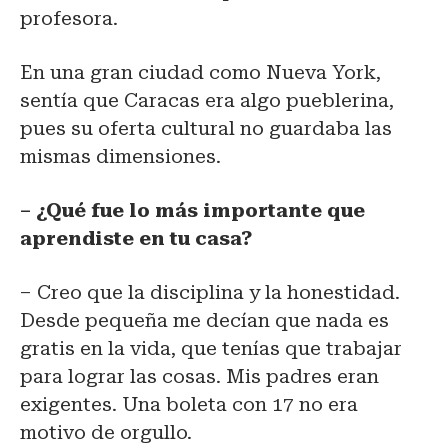
profesora.
En una gran ciudad como Nueva York,
sentía que Caracas era algo pueblerina,
pues su oferta cultural no guardaba las
mismas dimensiones.
– ¿Qué fue lo más importante que
aprendiste en tu casa?
– Creo que la disciplina y la honestidad.
Desde pequeña me decían que nada es
gratis en la vida, que tenías que trabajar
para lograr las cosas. Mis padres eran
exigentes. Una boleta con 17 no era
motivo de orgullo.