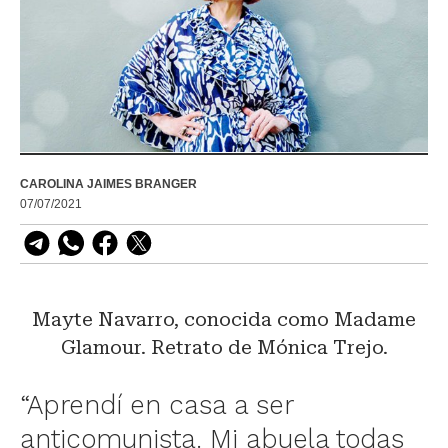
CAROLINA JAIMES BRANGER
07/07/2021
Mayte Navarro, conocida como Madame
Glamour. Retrato de Mónica Trejo.
“Aprendí en casa a ser
anticomunista. Mi abuela todas