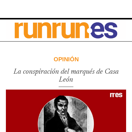
OPINIÓN
La conspiración del marqués de Casa
León