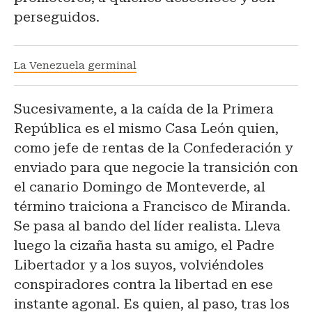
perseguidos.
La Venezuela germinal
Sucesivamente, a la caída de la Primera
República es el mismo Casa León quien,
como jefe de rentas de la Confederación y
enviado para que negocie la transición con
el canario Domingo de Monteverde, al
término traiciona a Francisco de Miranda.
Se pasa al bando del líder realista. Lleva
luego la cizaña hasta su amigo, el Padre
Libertador y a los suyos, volviéndoles
conspiradores contra la libertad en ese
instante agonal. Es quien, al paso, tras los