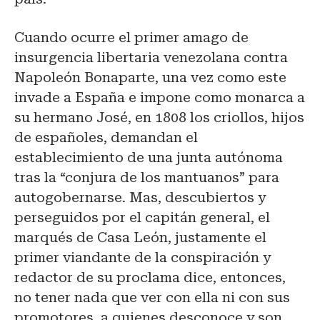
Cuando ocurre el primer amago de
insurgencia libertaria venezolana contra
Napoleón Bonaparte, una vez como este
invade a España e impone como monarca a
su hermano José, en 1808 los criollos, hijos
de españoles, demandan el
establecimiento de una junta autónoma
tras la “conjura de los mantuanos” para
autogobernarse. Mas, descubiertos y
perseguidos por el capitán general, el
marqués de Casa León, justamente el
primer viandante de la conspiración y
redactor de su proclama dice, entonces,
no tener nada que ver con ella ni con sus
promotores, a quienes desconoce y son