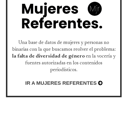
Una base de datos de mujeres y personas no
binarias con la que buscamos reolver el problema:
la falta de diversidad de género
en la vocería y
fuentes autorizadas en los contenidos
periodísticos.
IR A MUJERES REFERENTES