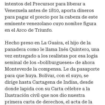
intentos del Precursor para liberar a
Venezuela antes de 1810, aporta dineros
para pagar el precio por la cabeza de este
eminente venezolano cuyo nombre figura
en el Arco de Triunfo.
Hecho preso en La Guaira, el hijo de la
panadera como le llama Inés Quintero, una
vez entregado a los realistas por esa logia
seminal de los «boliburgueses» de ahora
Monteverde la compensa. Le da pasaporte
para que huya. Bolívar, con el suyo, se
dirige hasta Cartagena de Indias, desde
donde lapida con su Carta célebre a la
Ilustración civil que nos dio nuestra
primera carta de derechos, el acta de la