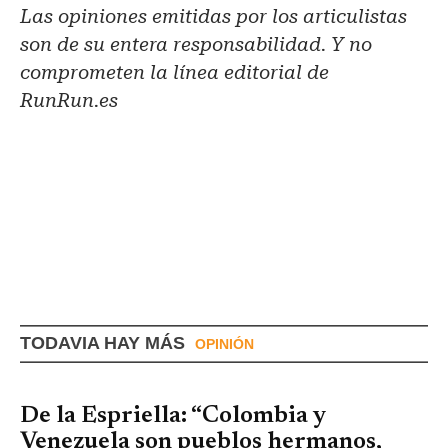
Las opiniones emitidas por los articulistas
son de su entera responsabilidad. Y no
comprometen la línea editorial de
RunRun.es
TODAVIA HAY MÁS
OPINIÓN
De la Espriella: “Colombia y
Venezuela son pueblos hermanos,