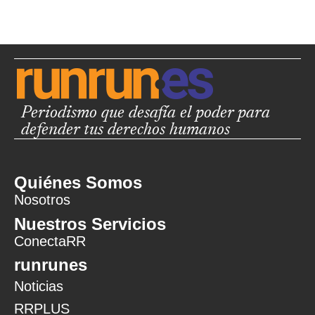
Periodismo que desafía el poder para
defender tus derechos humanos
Quiénes Somos
Nosotros
Nuestros Servicios
ConectaRR
runrunes
Noticias
RRPLUS