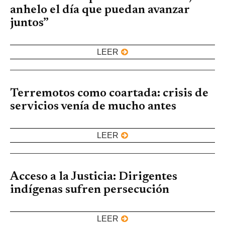
anhelo el día que puedan avanzar
juntos”
LEER
Terremotos como coartada: crisis de
servicios venía de mucho antes
LEER
Acceso a la Justicia: Dirigentes
indígenas sufren persecución
LEER