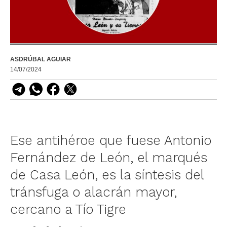
ASDRÚBAL AGUIAR
14/07/2024
Ese antihéroe que fuese Antonio
Fernández de León, el marqués
de Casa León, es la síntesis del
tránsfuga o alacrán mayor,
cercano a Tío Tigre