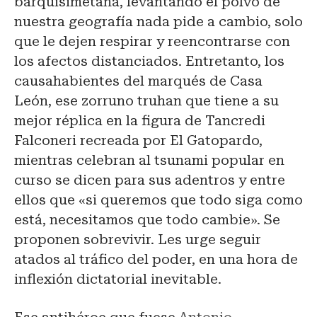
barquisimetana, levantando el polvo de
nuestra geografía nada pide a cambio, solo
que le dejen respirar y reencontrarse con
los afectos distanciados. Entretanto, los
causahabientes del marqués de Casa
León, ese zorruno truhan que tiene a su
mejor réplica en la figura de Tancredi
Falconeri recreada por El Gatopardo,
mientras celebran al tsunami popular en
curso se dicen para sus adentros y entre
ellos que «si queremos que todo siga como
está, necesitamos que todo cambie». Se
proponen sobrevivir. Les urge seguir
atados al tráfico del poder, en una hora de
inflexión dictatorial inevitable.