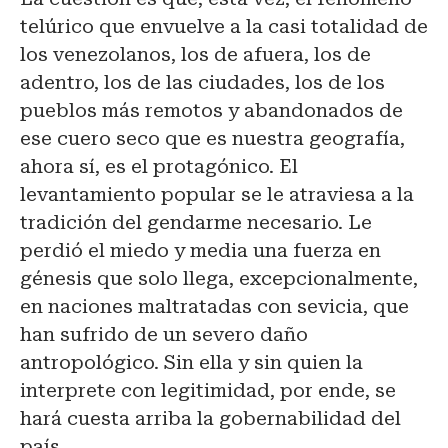
telúrico que envuelve a la casi totalidad de
los venezolanos, los de afuera, los de
adentro, los de las ciudades, los de los
pueblos más remotos y abandonados de
ese cuero seco que es nuestra geografía,
ahora sí, es el protagónico. El
levantamiento popular se le atraviesa a la
tradición del gendarme necesario. Le
perdió el miedo y media una fuerza en
génesis que solo llega, excepcionalmente,
en naciones maltratadas con sevicia, que
han sufrido de un severo daño
antropológico. Sin ella y sin quien la
interprete con legitimidad, por ende, se
hará cuesta arriba la gobernabilidad del
país.