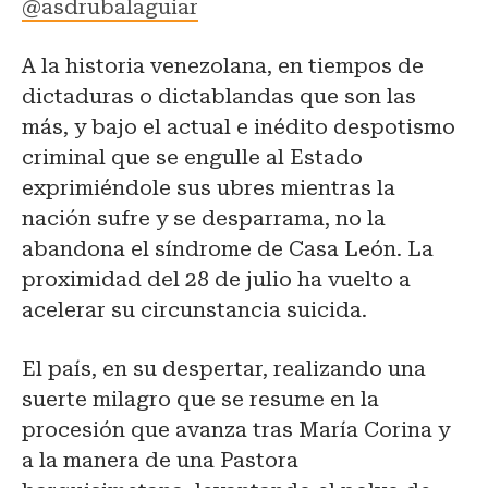
@asdrubalaguiar
A la historia venezolana, en tiempos de
dictaduras o dictablandas que son las
más, y bajo el actual e inédito despotismo
criminal que se engulle al Estado
exprimiéndole sus ubres mientras la
nación sufre y se desparrama, no la
abandona el síndrome de Casa León. La
proximidad del 28 de julio ha vuelto a
acelerar su circunstancia suicida.
El país, en su despertar, realizando una
suerte milagro que se resume en la
procesión que avanza tras María Corina y
a la manera de una Pastora