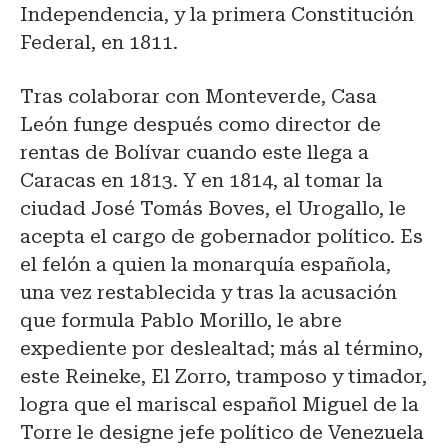
Independencia, y la primera Constitución
Federal, en 1811.
Tras colaborar con Monteverde, Casa
León funge después como director de
rentas de Bolívar cuando este llega a
Caracas en 1813. Y en 1814, al tomar la
ciudad José Tomás Boves, el Urogallo, le
acepta el cargo de gobernador político. Es
el felón a quien la monarquía española,
una vez restablecida y tras la acusación
que formula Pablo Morillo, le abre
expediente por deslealtad; más al término,
este Reineke, El Zorro, tramposo y timador,
logra que el mariscal español Miguel de la
Torre le designe jefe político de Venezuela