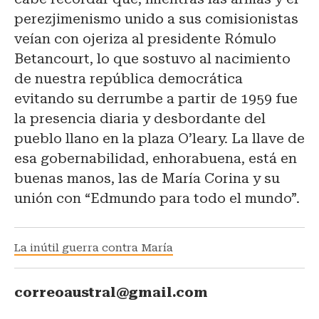
perezjimenismo unido a sus comisionistas
veían con ojeriza al presidente Rómulo
Betancourt, lo que sostuvo al nacimiento
de nuestra república democrática
evitando su derrumbe a partir de 1959 fue
la presencia diaria y desbordante del
pueblo llano en la plaza O’leary. La llave de
esa gobernabilidad, enhorabuena, está en
buenas manos, las de María Corina y su
unión con “Edmundo para todo el mundo”.
La inútil guerra contra María
correoaustral@gmail.com