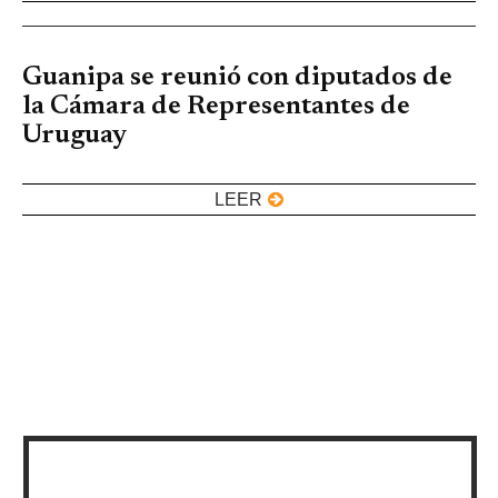
Guanipa se reunió con diputados de
la Cámara de Representantes de
Uruguay
LEER