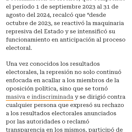
el período 1 de septiembre 2023 al 31 de
agosto del 2024, recalcó que “desde
octubre de 2023, se reactivó la maquinaria
represiva del Estado y se intensificó su
funcionamiento en anticipación al proceso
electoral.
Una vez conocidos los resultados
electorales, la represión no solo continuó
enfocada en acallar a los miembros de la
oposición política, sino que se tornó
masiva e indiscriminada
y se dirigió contra
cualquier persona que expresó su rechazo
a los resultados electorales anunciados
por las autoridades o reclamó
transparencia en los mismos, participó de