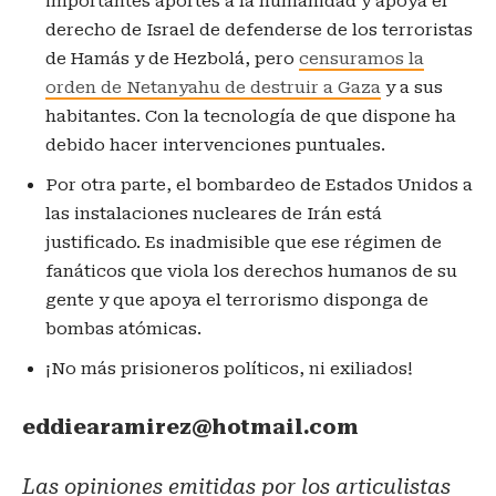
importantes aportes a la humanidad y apoya el
derecho de Israel de defenderse de los terroristas
de Hamás y de Hezbolá, pero
censuramos la
orden de Netanyahu de destruir a Gaza
y a sus
habitantes. Con la tecnología de que dispone ha
debido hacer intervenciones puntuales.
Por otra parte, el bombardeo de Estados Unidos a
las instalaciones nucleares de Irán está
justificado. Es inadmisible que ese régimen de
fanáticos que viola los derechos humanos de su
gente y que apoya el terrorismo disponga de
bombas atómicas.
¡No más prisioneros políticos, ni exiliados!
eddiearamirez@hotmail.com
Las opiniones emitidas por los articulistas