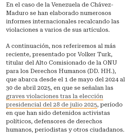
En el caso de la Venezuela de Chávez-
Maduro se han elaborado numerosos
informes internacionales recalcando las
violaciones a varios de sus artículos.
A continuación, nos referiremos al más
reciente, presentado por Volker Turk,
titular del Alto Comisionado de la ONU
para los Derechos Humanos (DD. HH.),
que abarca desde el 1 de mayo del 2024 al
30 de abril 2025, en que se señalan las
graves violaciones tras la elección
presidencial del 28 de julio 2025
, período
en que han sido detenidos activistas
políticos, defensores de derechos
humanos, periodistas y otros ciudadanos.