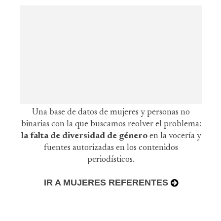
Una base de datos de mujeres y personas no
binarias con la que buscamos reolver el problema:
la falta de diversidad de género
en la vocería y
fuentes autorizadas en los contenidos
periodísticos.
IR A MUJERES REFERENTES