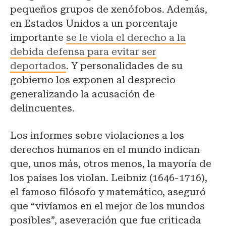
pequeños grupos de xenófobos. Además,
en Estados Unidos a un porcentaje
importante
se le viola el derecho a la
debida defensa para evitar ser
deportados
. Y personalidades de su
gobierno los exponen al desprecio
generalizando la acusación de
delincuentes.
Los informes sobre violaciones a los
derechos humanos en el mundo indican
que, unos más, otros menos, la mayoría de
los países los violan. Leibniz (1646-1716),
el famoso filósofo y matemático, aseguró
que “vivíamos en el mejor de los mundos
posibles”, aseveración que fue criticada