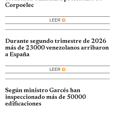
Corpoelec
LEER
Durante segundo trimestre de 2026
más de 23000 venezolanos arribaron
a España
LEER
Según ministro Garcés han
inspeccionado más de 50000
edificaciones