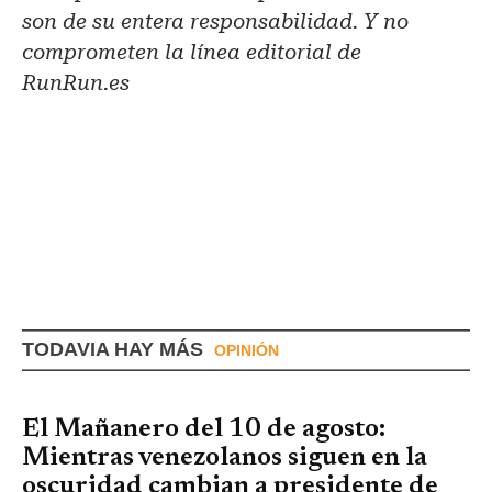
son de su entera responsabilidad. Y no
comprometen la línea editorial de
RunRun.es
TODAVIA HAY MÁS
OPINIÓN
El Mañanero del 10 de agosto:
Mientras venezolanos siguen en la
oscuridad cambian a presidente de