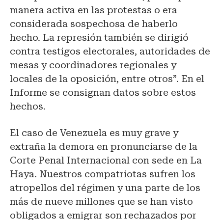
manera activa en las protestas o era
considerada sospechosa de haberlo
hecho. La represión también se dirigió
contra testigos electorales, autoridades de
mesas y coordinadores regionales y
locales de la oposición, entre otros”. En el
Informe se consignan datos sobre estos
hechos.
El caso de Venezuela es muy grave y
extraña la demora en pronunciarse de la
Corte Penal Internacional con sede en La
Haya. Nuestros compatriotas sufren los
atropellos del régimen y una parte de los
más de nueve millones que se han visto
obligados a emigrar son rechazados por