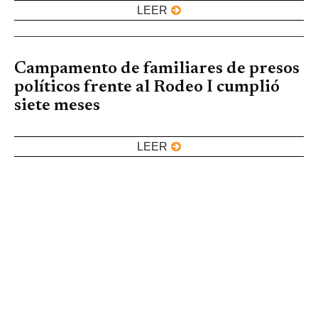
LEER
Campamento de familiares de presos
políticos frente al Rodeo I cumplió
siete meses
LEER