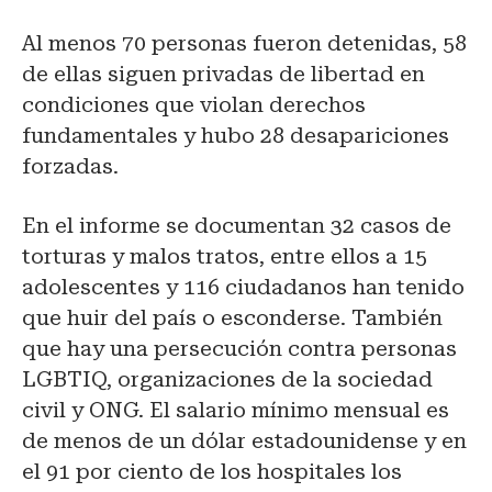
Al menos 70 personas fueron detenidas, 58
de ellas siguen privadas de libertad en
condiciones que violan derechos
fundamentales y hubo 28 desapariciones
forzadas.
En el informe se documentan 32 casos de
torturas y malos tratos, entre ellos a 15
adolescentes y 116 ciudadanos han tenido
que huir del país o esconderse. También
que hay una persecución contra personas
LGBTIQ, organizaciones de la sociedad
civil y ONG. El salario mínimo mensual es
de menos de un dólar estadounidense y en
el 91 por ciento de los hospitales los