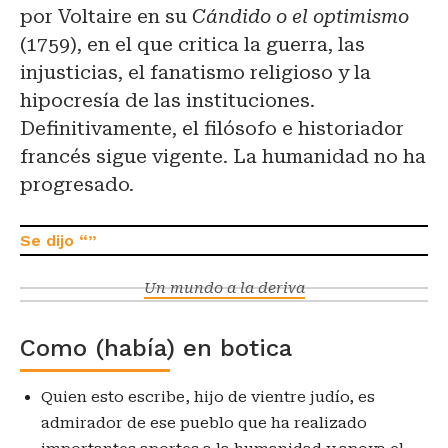
por Voltaire en su
Cándido o el optimismo
(1759), en el que critica la guerra, las
injusticias, el fanatismo religioso y la
hipocresía de las instituciones.
Definitivamente, el filósofo e historiador
francés sigue vigente. La humanidad no ha
progresado.
Un mundo a la deriva
Como (había) en botica
Quien esto escribe, hijo de vientre judío, es
admirador de ese pueblo que ha realizado