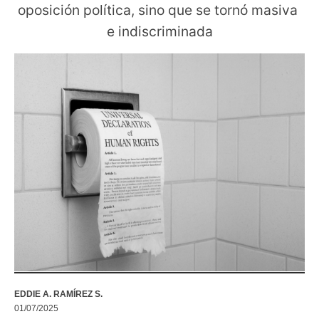
oposición política, sino que se tornó masiva 
e indiscriminada
EDDIE A. RAMÍREZ S.
01/07/2025