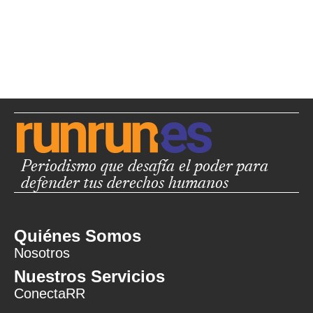
Periodismo que desafía el poder para
defender tus derechos humanos
Quiénes Somos
Nosotros
Nuestros Servicios
ConectaRR