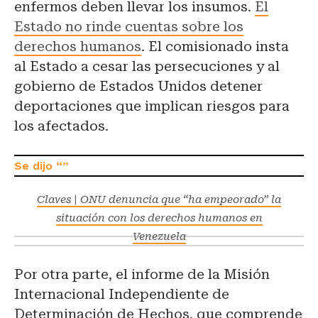
enfermos deben llevar los insumos.
El
Estado no rinde cuentas sobre los
derechos humanos
. El comisionado insta
al Estado a cesar las persecuciones y al
gobierno de Estados Unidos detener
deportaciones que implican riesgos para
los afectados.
Claves | ONU denuncia que “ha empeorado” la
situación con los derechos humanos en
Venezuela
Por otra parte, el informe de la Misión
Internacional Independiente de
Determinación de Hechos, que comprende