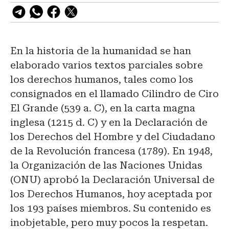
En la historia de la humanidad se han
elaborado varios textos parciales sobre
los derechos humanos, tales como los
consignados en el llamado Cilindro de Ciro
El Grande (539 a. C), en la carta magna
inglesa (1215 d. C) y en la Declaración de
los Derechos del Hombre y del Ciudadano
de la Revolución francesa (1789). En 1948,
la Organización de las Naciones Unidas
(ONU) aprobó la Declaración Universal de
los Derechos Humanos, hoy aceptada por
los 193 países miembros. Su contenido es
inobjetable, pero muy pocos la respetan.