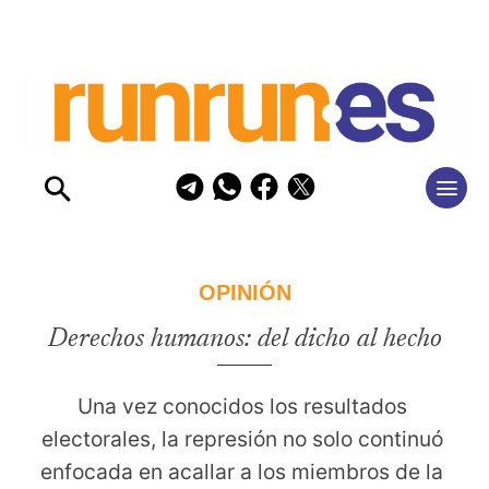
OPINIÓN
Derechos humanos: del dicho al hecho
Una vez conocidos los resultados 
electorales, la represión no solo continuó 
enfocada en acallar a los miembros de la 