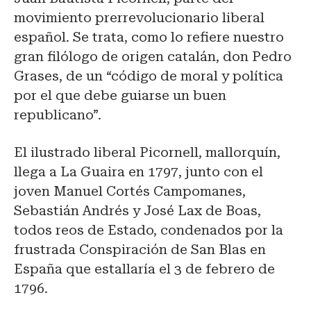
movimiento prerrevolucionario liberal
español. Se trata, como lo refiere nuestro
gran filólogo de origen catalán, don Pedro
Grases, de un “código de moral y política
por el que debe guiarse un buen
republicano”.
El ilustrado liberal Picornell, mallorquín,
llega a La Guaira en 1797, junto con el
joven Manuel Cortés Campomanes,
Sebastián Andrés y José Lax de Boas,
todos reos de Estado, condenados por la
frustrada Conspiración de San Blas en
España que estallaría el 3 de febrero de
1796.