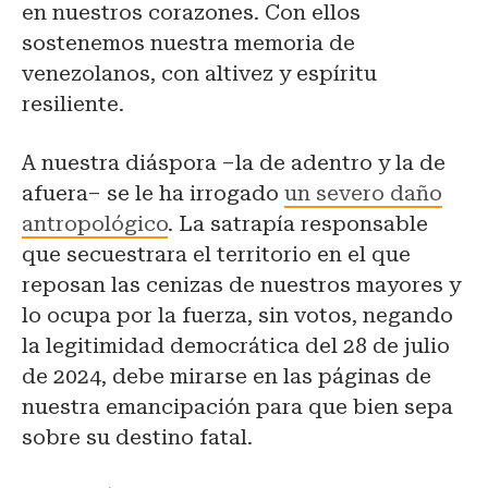
en nuestros corazones. Con ellos
sostenemos nuestra memoria de
venezolanos, con altivez y espíritu
resiliente.
A nuestra diáspora –la de adentro y la de
afuera– se le ha irrogado
un severo daño
antropológico
. La satrapía responsable
que secuestrara el territorio en el que
reposan las cenizas de nuestros mayores y
lo ocupa por la fuerza, sin votos, negando
la legitimidad democrática del 28 de julio
de 2024, debe mirarse en las páginas de
nuestra emancipación para que bien sepa
sobre su destino fatal.