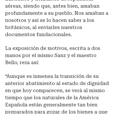
aéreas, siendo que, antes bien, amaban
profundamente a su pueblo. Nos amaban a
nosotros y así se lo hacen saber a los
británicos, al enviarles nuestros
documentos fundacionales.
La exposición de motivos, escrita a dos
manos por el mismo Sanz y el maestro
Bello, reza así:
“Aunque es inmensa la transición de su
anterior abatimiento al estado de dignidad
en que hoy comparecen, se verá al mismo
tiempo que los naturales de la América
Española están generalmente tan bien
preparados para gozar de los bienes a que