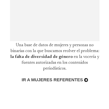
Una base de datos de mujeres y personas no
binarias con la que buscamos reolver el problema:
la falta de diversidad de género
en la vocería y
fuentes autorizadas en los contenidos
periodísticos.
IR A MUJERES REFERENTES