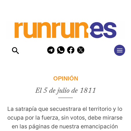
OPINIÓN
El 5 de julio de 1811
La satrapía que secuestrara el territorio y lo 
ocupa por la fuerza, sin votos, debe mirarse 
en las páginas de nuestra emancipación 