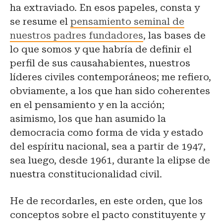
ha extraviado. En esos papeles, consta y
se resume el
pensamiento seminal de
nuestros padres fundadores
, las bases de
lo que somos y que habría de definir el
perfil de sus causahabientes, nuestros
líderes civiles contemporáneos; me refiero,
obviamente, a los que han sido coherentes
en el pensamiento y en la acción;
asimismo, los que han asumido la
democracia como forma de vida y estado
del espíritu nacional, sea a partir de 1947,
sea luego, desde 1961, durante la elipse de
nuestra constitucionalidad civil.
He de recordarles, en este orden, que los
conceptos sobre el pacto constituyente y