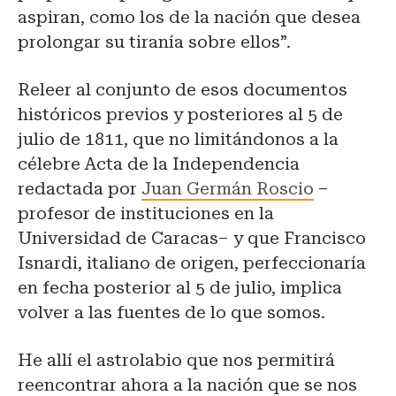
aspiran, como los de la nación que desea
prolongar su tiranía sobre ellos”.
Releer al conjunto de esos documentos
históricos previos y posteriores al 5 de
julio de 1811, que no limitándonos a la
célebre Acta de la Independencia
redactada por
Juan Germán Roscio
–
profesor de instituciones en la
Universidad de Caracas– y que Francisco
Isnardi, italiano de origen, perfeccionaría
en fecha posterior al 5 de julio, implica
volver a las fuentes de lo que somos.
He allí el astrolabio que nos permitirá
reencontrar ahora a la nación que se nos