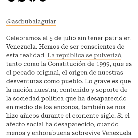
@asdrubalaguiar
Celebramos el 5 de julio sin tener patria en
Venezuela. Hemos de ser conscientes de
esta realidad.
La república se pulverizó
,
tanto como la Constitución de 1999, que es
el pecado original, el origen de nuestras
desventuras como pueblo. Lo grave es que
la nación nuestra, contenido y soporte de
la sociedad política que ha desaparecido
en medio de los enconos, también se nos
hizo añicos durante el corriente siglo. Si el
afecto social ha desaparecido, cuando
menos y enhorabuena sobrevive Venezuela