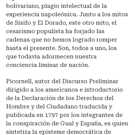
bolivariano, plagio intelectual de la
experiencia napoleónica. Junto a los mitos
de Sísifo y El Dorado, este otro mito, el
cesarismo populista ha forjado las
cadenas que no hemos logrado romper
hasta el presente. Son, todos a uno, los
que todavía adormecen nuestra
conciencia liminar de nación.
Picornell, autor del Discurso Preliminar
dirigido a los americanos e introductorio
de la Declaración de los Derechos del
Hombre y del Ciudadano traducida y
publicada en 1797 por los integrantes de
la conspiración de Gual y España, es quien
sintetiza la episteme democrática de