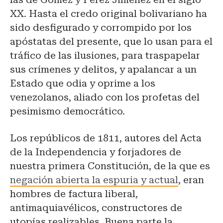
XX. Hasta el credo original bolivariano ha
sido desfigurado y corrompido por los
apóstatas del presente, que lo usan para el
tráfico de las ilusiones, para traspapelar
sus crímenes y delitos, y apalancar a un
Estado que odia y oprime a los
venezolanos, aliado con los profetas del
pesimismo democrático.
Los repúblicos de 1811, autores del Acta
de la Independencia y forjadores de
nuestra primera Constitución, de la que es
negación abierta la espuria y actual
, eran
hombres de factura liberal,
antimaquiavélicos, constructores de
utopías realizables. Buena parte la