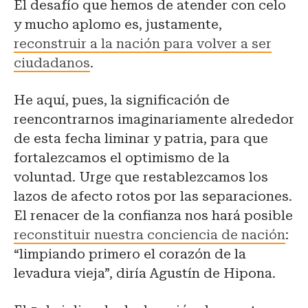
El desafío que hemos de atender con celo
y mucho aplomo es, justamente,
reconstruir a la nación para volver a ser
ciudadanos
.
He aquí, pues, la significación de
reencontrarnos imaginariamente alrededor
de esta fecha liminar y patria, para que
fortalezcamos el optimismo de la
voluntad. Urge que restablezcamos los
lazos de afecto rotos por las separaciones.
El renacer de la confianza nos hará posible
reconstituir nuestra conciencia de nación
:
“limpiando primero el corazón de la
levadura vieja”, diría Agustín de Hipona.