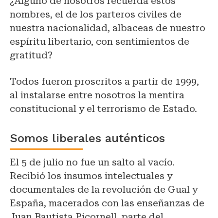
¿Alguno de nosotros recuerda estos
nombres, el de los parteros civiles de
nuestra nacionalidad, albaceas de nuestro
espíritu libertario, con sentimientos de
gratitud?
Todos fueron proscritos a partir de 1999,
al instalarse entre nosotros la mentira
constitucional y el terrorismo de Estado.
Somos liberales auténticos
El 5 de julio no fue un salto al vacío.
Recibió los insumos intelectuales y
documentales de la revolución de Gual y
España, macerados con las enseñanzas de
Juan Bautista Picornell, parte del