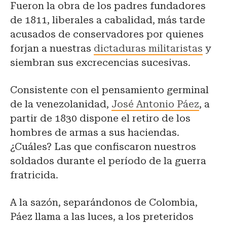
Fueron la obra de los padres fundadores
de 1811, liberales a cabalidad, más tarde
acusados de conservadores por quienes
forjan a nuestras
dictaduras militaristas
y
siembran sus excrecencias sucesivas.
Consistente con el pensamiento germinal
de la venezolanidad,
José Antonio Páez
, a
partir de 1830 dispone el retiro de los
hombres de armas a sus haciendas.
¿Cuáles? Las que confiscaron nuestros
soldados durante el período de la guerra
fratricida.
A la sazón, separándonos de Colombia,
Páez llama a las luces, a los preteridos