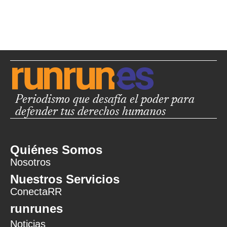
Periodismo que desafía el poder para
defender tus derechos humanos
Quiénes Somos
Nosotros
Nuestros Servicios
ConectaRR
runrunes
Noticias