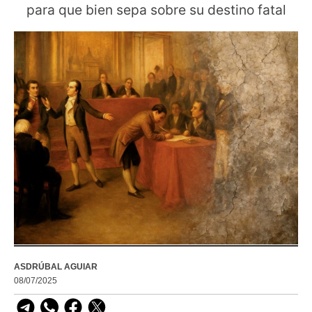
para que bien sepa sobre su destino fatal
ASDRÚBAL AGUIAR
08/07/2025