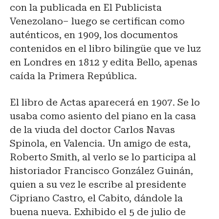
con la publicada en El Publicista
Venezolano– luego se certifican como
auténticos, en 1909, los documentos
contenidos en el libro bilingüe que ve luz
en Londres en 1812 y edita Bello, apenas
caída la Primera República.
El libro de Actas aparecerá en 1907. Se lo
usaba como asiento del piano en la casa
de la viuda del doctor Carlos Navas
Spinola, en Valencia. Un amigo de esta,
Roberto Smith, al verlo se lo participa al
historiador Francisco González Guinán,
quien a su vez le escribe al presidente
Cipriano Castro, el Cabito, dándole la
buena nueva. Exhibido el 5 de julio de