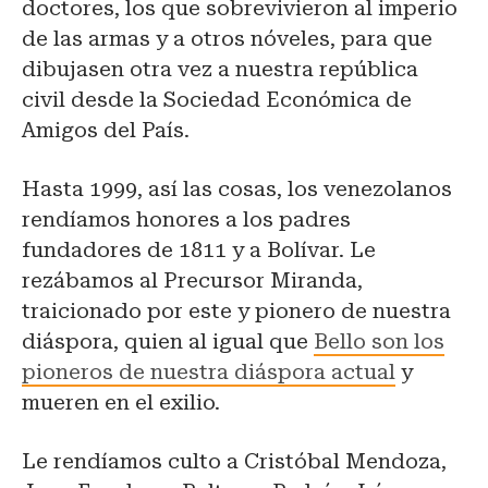
doctores, los que sobrevivieron al imperio
de las armas y a otros nóveles, para que
dibujasen otra vez a nuestra república
civil desde la Sociedad Económica de
Amigos del País.
Hasta 1999, así las cosas, los venezolanos
rendíamos honores a los padres
fundadores de 1811 y a Bolívar. Le
rezábamos al Precursor Miranda,
traicionado por este y pionero de nuestra
diáspora, quien al igual que
Bello son los
pioneros de nuestra diáspora actual
y
mueren en el exilio.
Le rendíamos culto a Cristóbal Mendoza,