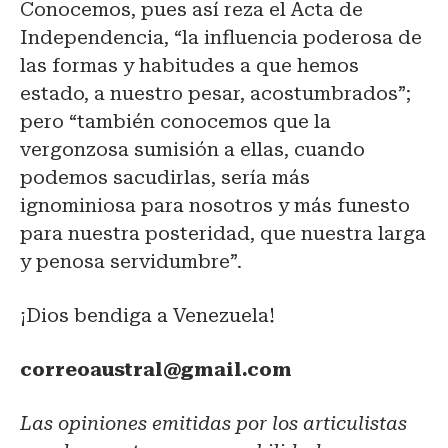
Conocemos, pues así reza el Acta de
Independencia, “la influencia poderosa de
las formas y habitudes a que hemos
estado, a nuestro pesar, acostumbrados”;
pero “también conocemos que la
vergonzosa sumisión a ellas, cuando
podemos sacudirlas, sería más
ignominiosa para nosotros y más funesto
para nuestra posteridad, que nuestra larga
y penosa servidumbre”.
¡Dios bendiga a Venezuela!
correoaustral@gmail.com
Las opiniones emitidas por los articulistas