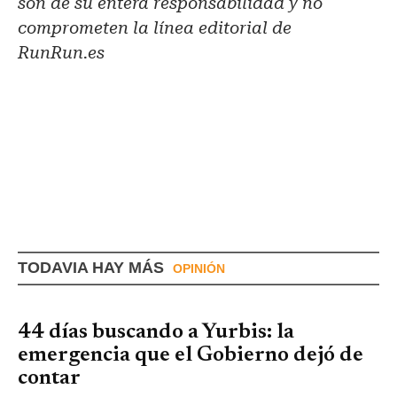
son de su entera responsabilidad y no
comprometen la línea editorial de
RunRun.es
TODAVIA HAY MÁS
OPINIÓN
44 días buscando a Yurbis: la
emergencia que el Gobierno dejó de
contar