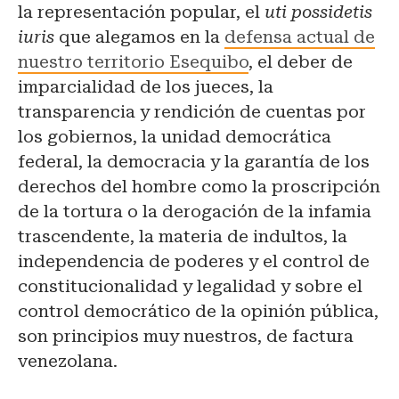
la representación popular, el
uti possidetis
iuris
que alegamos en la
defensa actual de
nuestro territorio Esequibo
, el deber de
imparcialidad de los jueces, la
transparencia y rendición de cuentas por
los gobiernos, la unidad democrática
federal, la democracia y la garantía de los
derechos del hombre como la proscripción
de la tortura o la derogación de la infamia
trascendente, la materia de indultos, la
independencia de poderes y el control de
constitucionalidad y legalidad y sobre el
control democrático de la opinión pública,
son principios muy nuestros, de factura
venezolana.