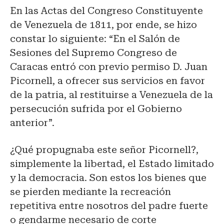
En las Actas del Congreso Constituyente
de Venezuela de 1811, por ende, se hizo
constar lo siguiente: “En el Salón de
Sesiones del Supremo Congreso de
Caracas entró con previo permiso D. Juan
Picornell, a ofrecer sus servicios en favor
de la patria, al restituirse a Venezuela de la
persecución sufrida por el Gobierno
anterior”.
¿Qué propugnaba este señor Picornell?,
simplemente la libertad, el Estado limitado
y la democracia. Son estos los bienes que
se pierden mediante la recreación
repetitiva entre nosotros del padre fuerte
o gendarme necesario de corte