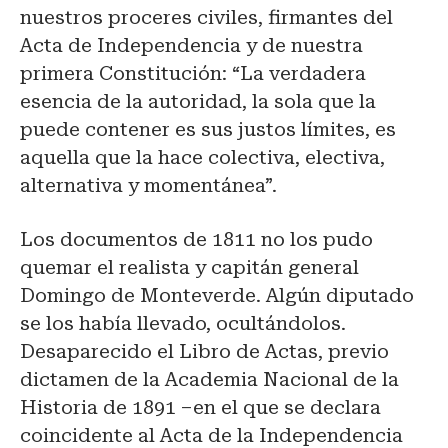
nuestros proceres civiles, firmantes del
Acta de Independencia y de nuestra
primera Constitución: “La verdadera
esencia de la autoridad, la sola que la
puede contener es sus justos límites, es
aquella que la hace colectiva, electiva,
alternativa y momentánea”.
Los documentos de 1811 no los pudo
quemar el realista y capitán general
Domingo de Monteverde. Algún diputado
se los había llevado, ocultándolos.
Desaparecido el Libro de Actas, previo
dictamen de la Academia Nacional de la
Historia de 1891 –en el que se declara
coincidente al Acta de la Independencia