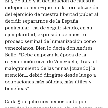
El 5 de julio y la declaración de nuestra
independencia –que fue la formalización
del ejercicio de nuestra libertad púber al
decidir separarnos de la España
peninsular– ha de seguir siendo, en su
ejemplaridad, expresión de nuestro
proceso seminal de humanización como
venezolanos. Bien lo decía don Andrés
Bello: “Debe empezar la época de la
regeneración civil de Venezuela, [tras] el
malogramiento de las minas [cuando] la
atención… debió dirigirse desde luego a
ocupaciones más sólidas, más útiles y
benéficas”.
Cada 5 de julio nos hemos dado por