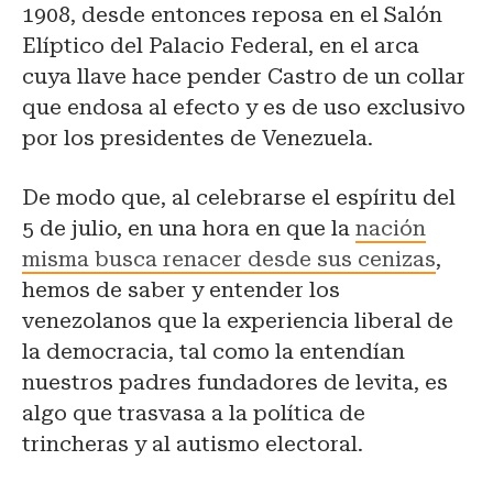
1908, desde entonces reposa en el Salón
Elíptico del Palacio Federal, en el arca
cuya llave hace pender Castro de un collar
que endosa al efecto y es de uso exclusivo
por los presidentes de Venezuela.
De modo que, al celebrarse el espíritu del
5 de julio, en una hora en que la
nación
misma busca renacer desde sus cenizas
,
hemos de saber y entender los
venezolanos que la experiencia liberal de
la democracia, tal como la entendían
nuestros padres fundadores de levita, es
algo que trasvasa a la política de
trincheras y al autismo electoral.