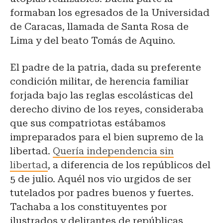
formaban los egresados de la Universidad
de Caracas, llamada de Santa Rosa de
Lima y del beato Tomás de Aquino.
El padre de la patria, dada su preferente
condición militar, de herencia familiar
forjada bajo las reglas escolásticas del
derecho divino de los reyes, consideraba
que sus compatriotas estábamos
impreparados para el bien supremo de la
libertad.
Quería independencia sin
libertad
, a diferencia de los repúblicos del
5 de julio. Aquél nos vio urgidos de ser
tutelados por padres buenos y fuertes.
Tachaba a los constituyentes por
ilustrados y delirantes de repúblicas