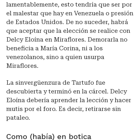
lamentablemente, esto tendría que ser por
el malestar que hay en Venezuela o presión
de Estados Unidos. De no suceder, habrá
que aceptar que la elección se realice con
Delcy Eloína en Miraflores. Demorarla no
beneficia a María Corina, ni a los
venezolanos, sino a quien usurpa
Miraflores.
La sinvergüenzura de Tartufo fue
descubierta y terminó en la cárcel. Delcy
Eloína debería aprender la lección y hacer
mutis por el foro. Es decir, retirarse sin
pataleo.
Como (había) en botica