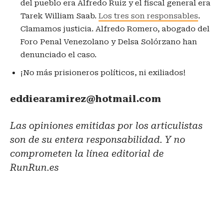
del pueblo era Alfredo Ruiz y el fiscal general era
Tarek William Saab.
Los tres son responsables
.
Clamamos justicia. Alfredo Romero, abogado del
Foro Penal Venezolano y Delsa Solórzano han
denunciado el caso.
¡No más prisioneros políticos, ni exiliados!
eddiearamirez@hotmail.com
Las opiniones emitidas por los articulistas
son de su entera responsabilidad. Y no
comprometen la línea editorial de
RunRun.es