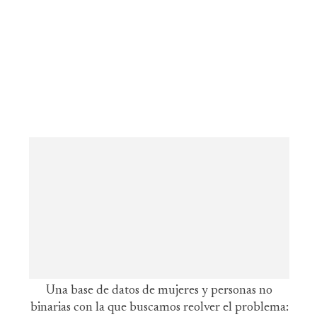
Una base de datos de mujeres y personas no
binarias con la que buscamos reolver el problema: