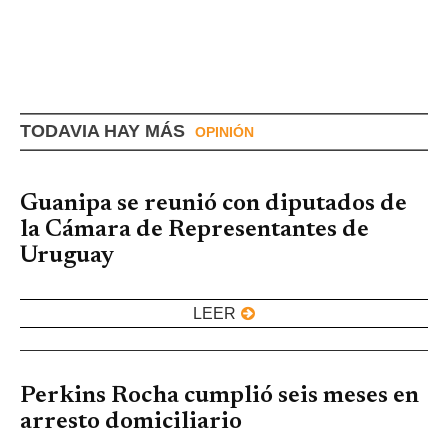
TODAVIA HAY MÁS
OPINIÓN
Guanipa se reunió con diputados de
la Cámara de Representantes de
Uruguay
LEER
Perkins Rocha cumplió seis meses en
arresto domiciliario