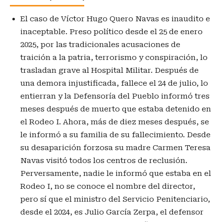
El caso de Víctor Hugo Quero Navas es inaudito e
inaceptable. Preso político desde el 25 de enero
2025, por las tradicionales acusaciones de
traición a la patria, terrorismo y conspiración, lo
trasladan grave al Hospital Militar. Después de
una demora injustificada, fallece el 24 de julio, lo
entierran y la Defensoría del Pueblo informó tres
meses después de muerto que estaba detenido en
el Rodeo I. Ahora, más de diez meses después, se
le informó a su familia de su fallecimiento. Desde
su desaparición forzosa su madre Carmen Teresa
Navas visitó todos los centros de reclusión.
Perversamente, nadie le informó que estaba en el
Rodeo I, no se conoce el nombre del director,
pero sí que el ministro del Servicio Penitenciario,
desde el 2024, es Julio García Zerpa, el defensor