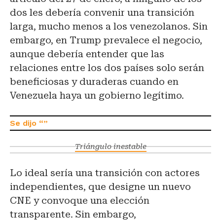
dos les debería convenir una transición
larga, mucho menos a los venezolanos. Sin
embargo, en Trump prevalece el negocio,
aunque debería entender que las
relaciones entre los dos países solo serán
beneficiosas y duraderas cuando en
Venezuela haya un gobierno legítimo.
Triángulo inestable
Lo ideal sería una transición con actores
independientes, que designe un nuevo
CNE y convoque una elección
transparente. Sin embargo,