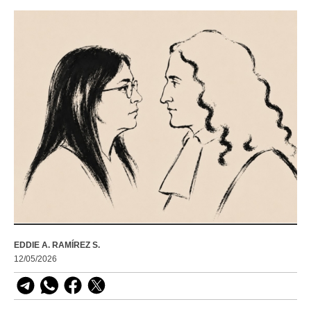
EDDIE A. RAMÍREZ S.
12/05/2026