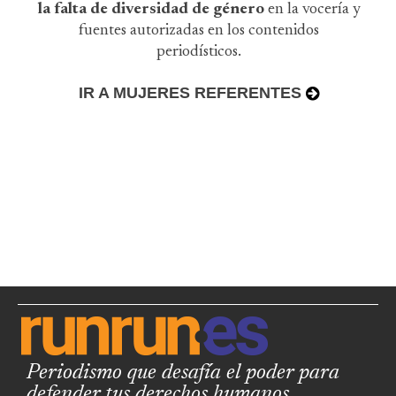
la falta de diversidad de género
en la vocería y
fuentes autorizadas en los contenidos
periodísticos.
IR A MUJERES REFERENTES
Periodismo que desafía el poder para
defender tus derechos humanos