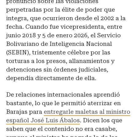
pronunció sobre las violaciones
perpetradas por la élite de poder que
integra, que ocurrieron desde el 2002 a la
fecha. Cuando fue vicepresidenta, entre
junio 2018 y 5 de enero 2026, el Servicio
Bolivariano de Inteligencia Nacional
(SEBIN), tristemente célebre por las
torturas a los presos, allanamientos y
detenciones sin órdenes judiciales,
dependía directamente de ella.
De relaciones internacionales aprendió
bastante, lo que le permitió aterrizar en
Barajas para
entregarle maletas al ministro
español José Luis Ábalos
. Dicen los que
saben que el contenido no era casabe,