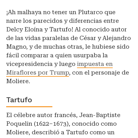
¡Ah malhaya no tener un Plutarco que
narre los parecidos y diferencias entre
Delcy Eloína y Tartufo! Al conocido autor
de las vidas paralelas de César y Alejandro
Magno, y de muchas otras, le hubiese sido
fácil comparar a quien usurpaba la
vicepresidencia y luego
impuesta en
Miraflores por Trump
, con el personaje de
Moliere.
Tartufo
El célebre autor francés, Jean-Baptiste
Poquelin (1622–1673), conocido como
Moliere, describió a Tartufo como un