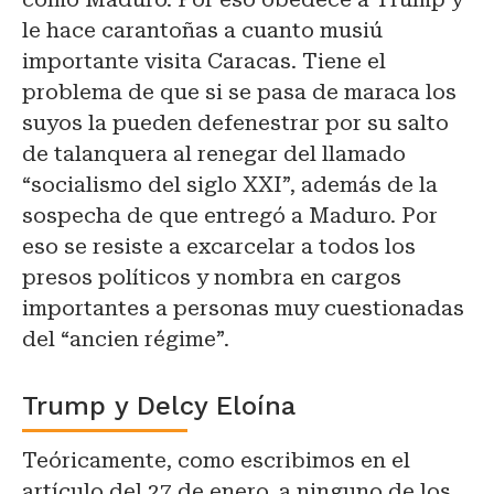
le hace carantoñas a cuanto musiú
importante visita Caracas. Tiene el
problema de que si se pasa de maraca los
suyos la pueden defenestrar por su salto
de talanquera al renegar del llamado
“socialismo del siglo XXI”, además de la
sospecha de que entregó a Maduro. Por
eso se resiste a excarcelar a todos los
presos políticos y nombra en cargos
importantes a personas muy cuestionadas
del “ancien régime”.
Trump y Delcy Eloína
Teóricamente, como escribimos en el
artículo del 27 de enero, a ninguno de los