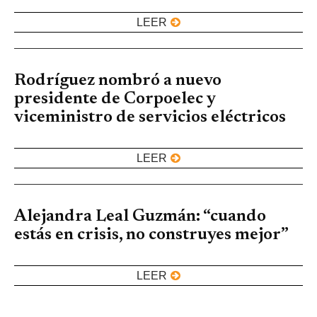
LEER
Rodríguez nombró a nuevo
presidente de Corpoelec y
viceministro de servicios eléctricos
LEER
Alejandra Leal Guzmán: “cuando
estás en crisis, no construyes mejor”
LEER