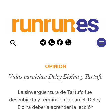
OPINIÓN
Vidas paralelas: Delcy Eloína y Tartufo
La sinvergüenzura de Tartufo fue 
descubierta y terminó en la cárcel. Delcy 
Eloína debería aprender la lección