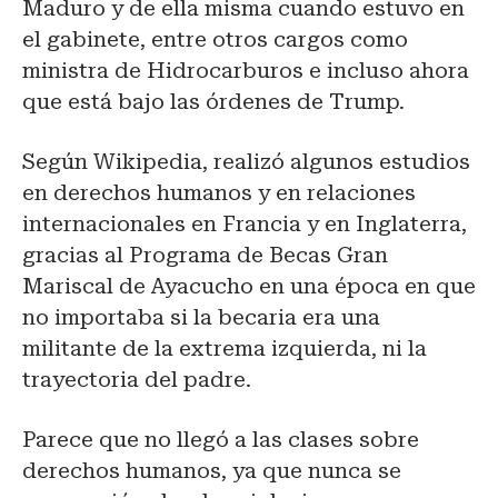
Maduro y de ella misma cuando estuvo en
el gabinete, entre otros cargos como
ministra de Hidrocarburos e incluso ahora
que está bajo las órdenes de Trump.
Según Wikipedia, realizó algunos estudios
en derechos humanos y en relaciones
internacionales en Francia y en Inglaterra,
gracias al Programa de Becas Gran
Mariscal de Ayacucho en una época en que
no importaba si la becaria era una
militante de la extrema izquierda, ni la
trayectoria del padre.
Parece que no llegó a las clases sobre
derechos humanos, ya que nunca se