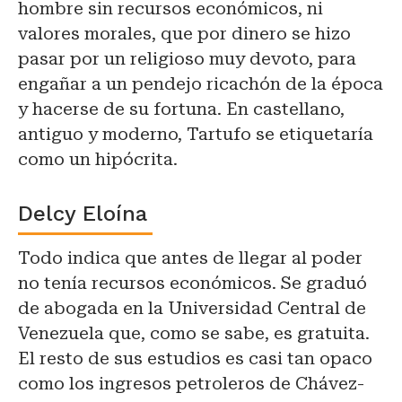
hombre sin recursos económicos, ni
valores morales, que por dinero se hizo
pasar por un religioso muy devoto, para
engañar a un pendejo ricachón de la época
y hacerse de su fortuna. En castellano,
antiguo y moderno, Tartufo se etiquetaría
como un hipócrita.
Delcy Eloína
Todo indica que antes de llegar al poder
no tenía recursos económicos. Se graduó
de abogada en la Universidad Central de
Venezuela que, como se sabe, es gratuita.
El resto de sus estudios es casi tan opaco
como los ingresos petroleros de Chávez-