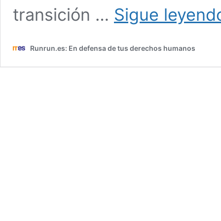
transición …
Sigue leyend
Runrun.es: En defensa de tus derechos humanos