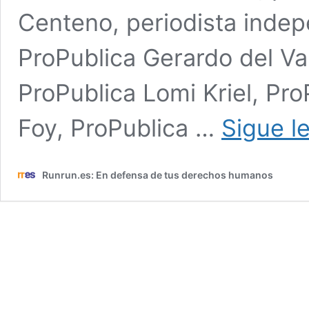
Centeno, periodista inde
ProPublica Gerardo del Val
ProPublica Lomi Kriel, Pro
Foy, ProPublica …
Sigue l
Runrun.es: En defensa de tus derechos humanos