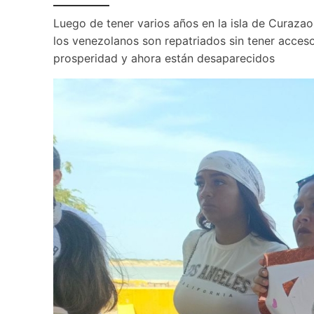
Luego de tener varios años en la isla de Curazao
los venezolanos son repatriados sin tener acceso 
prosperidad y ahora están desaparecidos