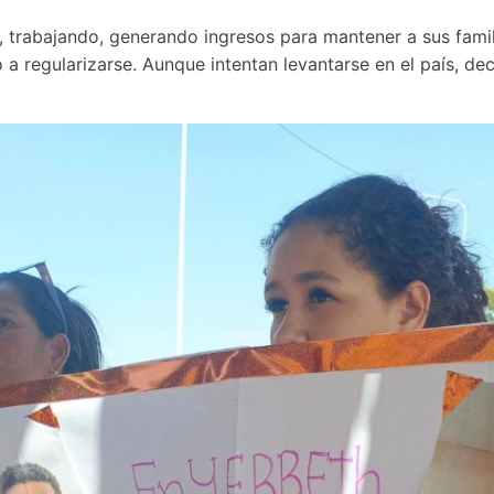
, trabajando, generando ingresos para mantener a sus famil
a regularizarse. Aunque intentan levantarse en el país, deci