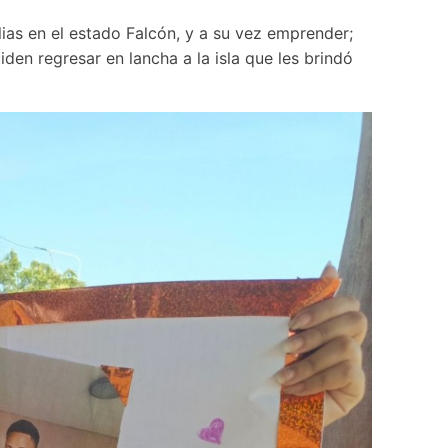
ias en el estado Falcón, y a su vez emprender; 
den regresar en lancha a la isla que les brindó 