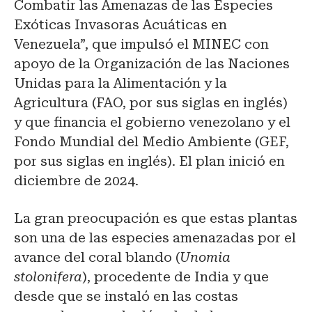
Combatir las Amenazas de las Especies
Exóticas Invasoras Acuáticas en
Venezuela”, que impulsó el MINEC con
apoyo de la Organización de las Naciones
Unidas para la Alimentación y la
Agricultura (FAO, por sus siglas en inglés)
y que financia el gobierno venezolano y el
Fondo Mundial del Medio Ambiente (GEF,
por sus siglas en inglés). El plan inició en
diciembre de 2024.
La gran preocupación es que estas plantas
son una de las especies amenazadas por el
avance del coral blando (
Unomia
stolonifera
), procedente de India y que
desde que se instaló en las costas