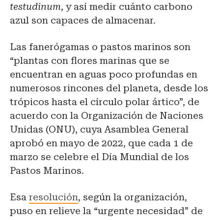
testudinum
, y así medir cuánto carbono
azul son capaces de almacenar.
Las fanerógamas o pastos marinos son
“plantas con flores marinas que se
encuentran en aguas poco profundas en
numerosos rincones del planeta, desde los
trópicos hasta el círculo polar ártico”, de
acuerdo con la Organización de Naciones
Unidas (ONU), cuya Asamblea General
aprobó en mayo de 2022, que cada 1 de
marzo se celebre el Día Mundial de los
Pastos Marinos.
Esa
resolución
, según la organización,
puso en relieve la “urgente necesidad” de