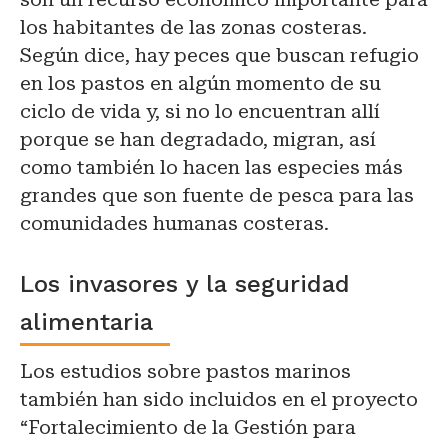
los habitantes de las zonas costeras.
Según dice, hay peces que buscan refugio
en los pastos en algún momento de su
ciclo de vida y, si no lo encuentran allí
porque se han degradado, migran, así
como también lo hacen las especies más
grandes que son fuente de pesca para las
comunidades humanas costeras.
Los invasores y la seguridad
alimentaria
Los estudios sobre pastos marinos
también han sido incluidos en el proyecto
“Fortalecimiento de la Gestión para