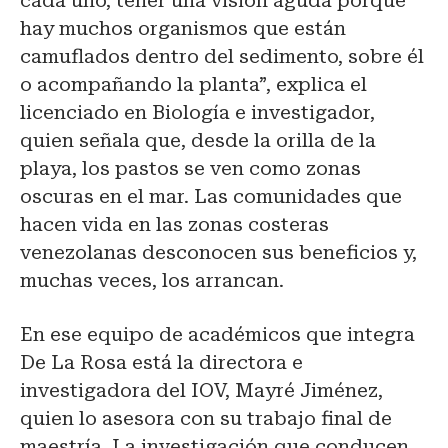
cada uno, tener una visión aguda porque
hay muchos organismos que están
camuflados dentro del sedimento, sobre él
o acompañando la planta”, explica el
licenciado en Biología e investigador,
quien señala que, desde la orilla de la
playa, los pastos se ven como zonas
oscuras en el mar. Las comunidades que
hacen vida en las zonas costeras
venezolanas desconocen sus beneficios y,
muchas veces, los arrancan.
En ese equipo de académicos que integra
De La Rosa está la directora e
investigadora del IOV, Mayré Jiménez,
quien lo asesora con su trabajo final de
maestría. La investigación que conducen