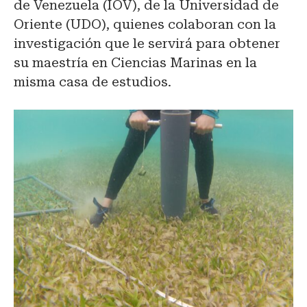
de Venezuela (IOV), de la Universidad de
Oriente (UDO), quienes colaboran con la
investigación que le servirá para obtener
su maestría en Ciencias Marinas en la
misma casa de estudios.