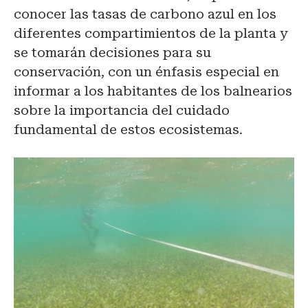
conocer las tasas de carbono azul en los
diferentes compartimientos de la planta y
se tomarán decisiones para su
conservación, con un énfasis especial en
informar a los habitantes de los balnearios
sobre la importancia del cuidado
fundamental de estos ecosistemas.