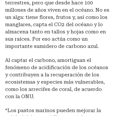
terrestres, pero que desde hace 100
millones de años viven en el océano. No es
un alga: tiene flores, frutos y, así como los
manglares, capta el CO2 del océano y lo
almacena tanto en tallos y hojas como en
sus raíces. Por eso actúa como un
importante sumidero de carbono azul.
Al captar el carbono, amortiguan el
fenómeno de acidificación de los océanos
y contribuyen a la recuperación de los
ecosistemas y especies más vulnerables,
como los arrecifes de coral, de acuerdo
con la ONU.
“Los pastos marinos pueden mejorar la