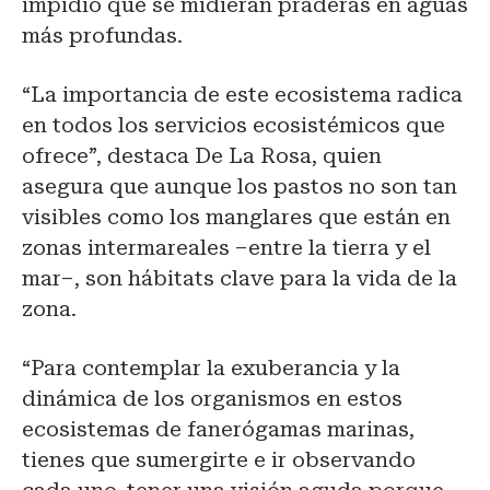
impidió que se midieran praderas en aguas
más profundas.
“La importancia de este ecosistema radica
en todos los servicios ecosistémicos que
ofrece”, destaca De La Rosa, quien
asegura que aunque los pastos no son tan
visibles como los manglares que están en
zonas intermareales –entre la tierra y el
mar–, son hábitats clave para la vida de la
zona.
“Para contemplar la exuberancia y la
dinámica de los organismos en estos
ecosistemas de fanerógamas marinas,
tienes que sumergirte e ir observando