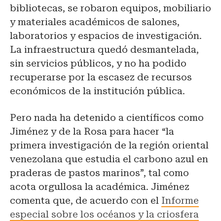
bibliotecas, se robaron equipos, mobiliario
y materiales académicos de salones,
laboratorios y espacios de investigación.
La infraestructura quedó desmantelada,
sin servicios públicos, y no ha podido
recuperarse por la escasez de recursos
económicos de la institución pública.
Pero nada ha detenido a científicos como
Jiménez y de la Rosa para hacer “la
primera investigación de la región oriental
venezolana que estudia el carbono azul en
praderas de pastos marinos”, tal como
acota orgullosa la académica. Jiménez
comenta que, de acuerdo con el
Informe
especial sobre los océanos y la criosfera