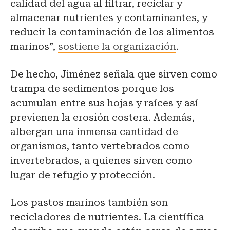
calidad del agua al filtrar, reciclar y
almacenar nutrientes y contaminantes, y
reducir la contaminación de los alimentos
marinos”,
sostiene la organización
.
De hecho, Jiménez señala que sirven como
trampa de sedimentos porque los
acumulan entre sus hojas y raíces y así
previenen la erosión costera. Además,
albergan una inmensa cantidad de
organismos, tanto vertebrados como
invertebrados, a quienes sirven como
lugar de refugio y protección.
Los pastos marinos también son
recicladores de nutrientes. La científica