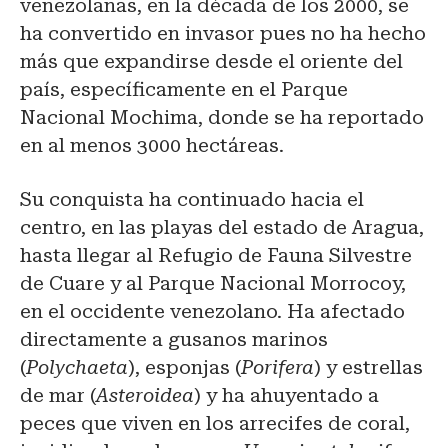
venezolanas, en la década de los 2000, se
ha convertido en invasor pues no ha hecho
más que expandirse desde el oriente del
país, específicamente en el Parque
Nacional Mochima, donde se ha reportado
en al menos 3000 hectáreas.
Su conquista ha continuado hacia el
centro, en las playas del estado de Aragua,
hasta llegar al Refugio de Fauna Silvestre
de Cuare y al Parque Nacional Morrocoy,
en el occidente venezolano. Ha afectado
directamente a gusanos marinos
(
Polychaeta
), esponjas (
Porifera
) y estrellas
de mar (
Asteroidea
) y ha ahuyentado a
peces que viven en los arrecifes de coral,