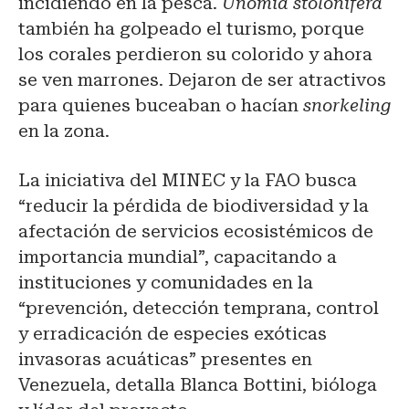
incidiendo en la pesca.
Unomia stolonifera
también ha golpeado el turismo, porque
los corales perdieron su colorido y ahora
se ven marrones. Dejaron de ser atractivos
para quienes buceaban o hacían
snorkeling
en la zona.
La iniciativa del MINEC y la FAO busca
“reducir la pérdida de biodiversidad y la
afectación de servicios ecosistémicos de
importancia mundial”, capacitando a
instituciones y comunidades en la
“prevención, detección temprana, control
y erradicación de especies exóticas
invasoras acuáticas” presentes en
Venezuela, detalla Blanca Bottini, bióloga