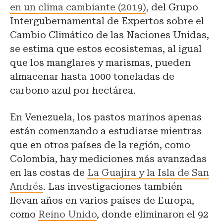
en un clima cambiante (2019)
, del Grupo
Intergubernamental de Expertos sobre el
Cambio Climático de las Naciones Unidas,
se estima que estos ecosistemas, al igual
que los manglares y marismas, pueden
almacenar hasta 1000 toneladas de
carbono azul por hectárea.
En Venezuela, los pastos marinos apenas
están comenzando a estudiarse mientras
que en otros países de la región, como
Colombia, hay mediciones más avanzadas
en las costas de
La Guajira y la Isla de San
Andrés
. Las investigaciones también
llevan años en varios países de Europa,
como
Reino Unido
, donde eliminaron el 92