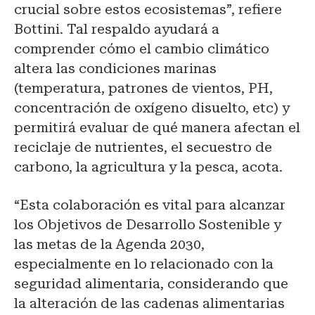
crucial sobre estos ecosistemas”, refiere
Bottini. Tal respaldo ayudará a
comprender cómo el cambio climático
altera las condiciones marinas
(temperatura, patrones de vientos, PH,
concentración de oxígeno disuelto, etc) y
permitirá evaluar de qué manera afectan el
reciclaje de nutrientes, el secuestro de
carbono, la agricultura y la pesca, acota.
“Esta colaboración es vital para alcanzar
los Objetivos de Desarrollo Sostenible y
las metas de la Agenda 2030,
especialmente en lo relacionado con la
seguridad alimentaria, considerando que
la alteración de las cadenas alimentarias