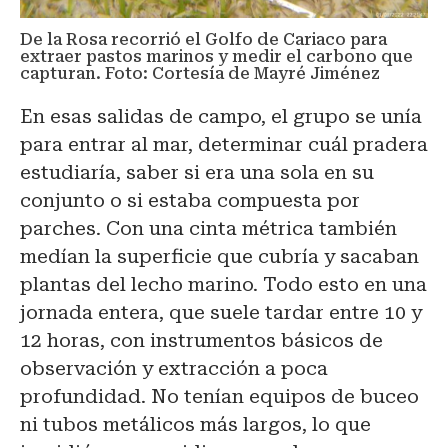
De la Rosa recorrió el Golfo de Cariaco para
extraer pastos marinos y medir el carbono que
capturan. Foto: Cortesía de Mayré Jiménez
En esas salidas de campo, el grupo se unía
para entrar al mar, determinar cuál pradera
estudiaría, saber si era una sola en su
conjunto o si estaba compuesta por
parches. Con una cinta métrica también
medían la superficie que cubría y sacaban
plantas del lecho marino. Todo esto en una
jornada entera, que suele tardar entre 10 y
12 horas, con instrumentos básicos de
observación y extracción a poca
profundidad. No tenían equipos de buceo
ni tubos metálicos más largos, lo que