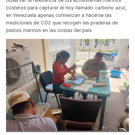
costeros para capturar el hoy llamado carbono azul, 
en Venezuela apenas comienzan a hacerse las 
mediciones de CO2 que recogen las praderas de 
pastos marinos en las costas del país