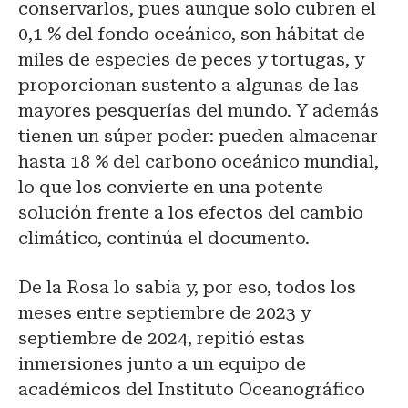
conservarlos, pues aunque solo cubren el
0,1 % del fondo oceánico, son hábitat de
miles de especies de peces y tortugas, y
proporcionan sustento a algunas de las
mayores pesquerías del mundo. Y además
tienen un súper poder: pueden almacenar
hasta 18 % del carbono oceánico mundial,
lo que los convierte en una potente
solución frente a los efectos del cambio
climático, continúa el documento.
De la Rosa lo sabía y, por eso, todos los
meses entre septiembre de 2023 y
septiembre de 2024, repitió estas
inmersiones junto a un equipo de
académicos del Instituto Oceanográfico