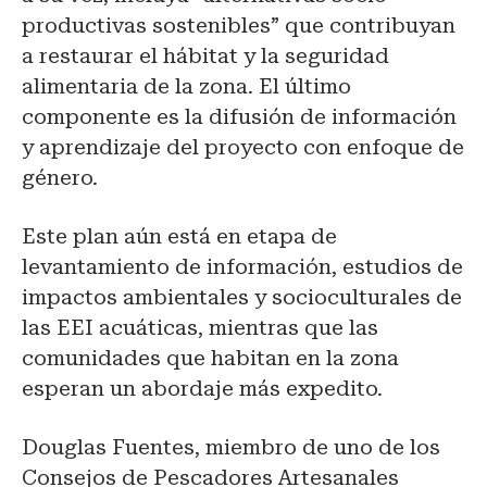
productivas sostenibles” que contribuyan
a restaurar el hábitat y la seguridad
alimentaria de la zona. El último
componente es la difusión de información
y aprendizaje del proyecto con enfoque de
género.
Este plan aún está en etapa de
levantamiento de información, estudios de
impactos ambientales y socioculturales de
las EEI acuáticas, mientras que las
comunidades que habitan en la zona
esperan un abordaje más expedito.
Douglas Fuentes, miembro de uno de los
Consejos de Pescadores Artesanales