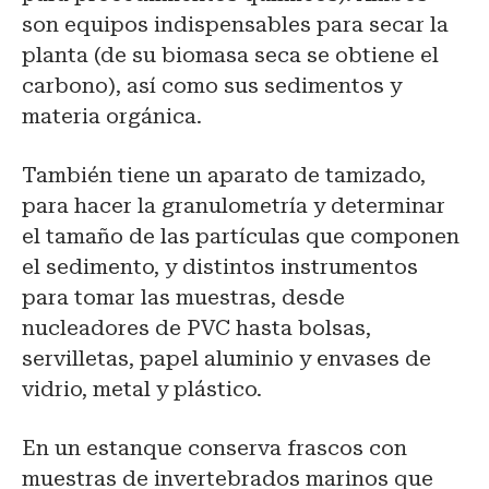
son equipos indispensables para secar la
planta (de su biomasa seca se obtiene el
carbono), así como sus sedimentos y
materia orgánica.
También tiene un aparato de tamizado,
para hacer la granulometría y determinar
el tamaño de las partículas que componen
el sedimento, y distintos instrumentos
para tomar las muestras, desde
nucleadores de PVC hasta bolsas,
servilletas, papel aluminio y envases de
vidrio, metal y plástico.
En un estanque conserva frascos con
muestras de invertebrados marinos que