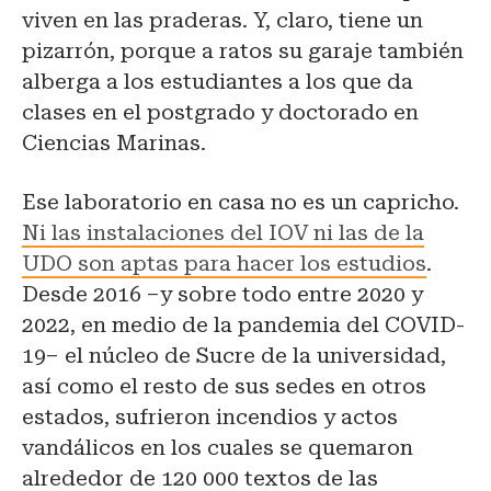
viven en las praderas. Y, claro, tiene un
pizarrón, porque a ratos su garaje también
alberga a los estudiantes a los que da
clases en el postgrado y doctorado en
Ciencias Marinas.
Ese laboratorio en casa no es un capricho.
Ni las instalaciones del IOV ni las de la
UDO son aptas para hacer los estudios
.
Desde 2016 –y sobre todo entre 2020 y
2022, en medio de la pandemia del COVID-
19– el núcleo de Sucre de la universidad,
así como el resto de sus sedes en otros
estados, sufrieron incendios y actos
vandálicos en los cuales se quemaron
alrededor de 120 000 textos de las