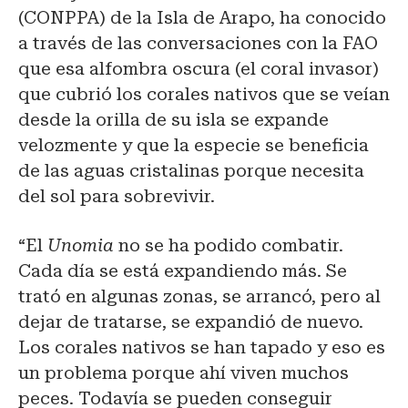
(CONPPA) de la Isla de Arapo, ha conocido
a través de las conversaciones con la FAO
que esa alfombra oscura (el coral invasor)
que cubrió los corales nativos que se veían
desde la orilla de su isla se expande
velozmente y que la especie se beneficia
de las aguas cristalinas porque necesita
del sol para sobrevivir.
“El
Unomia
no se ha podido combatir.
Cada día se está expandiendo más. Se
trató en algunas zonas, se arrancó, pero al
dejar de tratarse, se expandió de nuevo.
Los corales nativos se han tapado y eso es
un problema porque ahí viven muchos
peces. Todavía se pueden conseguir