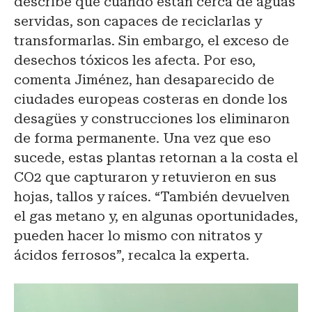
describe que cuando están cerca de aguas
servidas, son capaces de reciclarlas y
transformarlas. Sin embargo, el exceso de
desechos tóxicos les afecta. Por eso,
comenta Jiménez, han desaparecido de
ciudades europeas costeras en donde los
desagües y construcciones los eliminaron
de forma permanente. Una vez que eso
sucede, estas plantas retornan a la costa el
CO2 que capturaron y retuvieron en sus
hojas, tallos y raíces. “También devuelven
el gas metano y, en algunas oportunidades,
pueden hacer lo mismo con nitratos y
ácidos ferrosos”, recalca la experta.