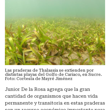
Las praderas de Thalassia se extienden por
distintas playas del Golfo de Cariaco, en Sucre.
Foto: Cortesía de Mayré Jiménez
Junior De la Rosa agrega que la gran
cantidad de organismos que hacen vida
permanente y transitoria en estas praderas
son un recurso económico importante para