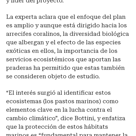
y líder del proyecto.
La experta aclara que el enfoque del plan
es amplio y aunque está dirigido hacia los
arrecifes coralinos, la diversidad biológica
que albergan y el efecto de las especies
exóticas en ellos, la importancia de los
servicios ecosistémicos que aportan las
praderas ha permitido que estas también
se consideren objeto de estudio.
“El interés surgió al identificar estos
ecosistemas (los pastos marinos) como
elementos clave en la lucha contra el
cambio climático”, dice Bottini, y enfatiza
que la protección de estos hábitats
marinos es “fundamental para mantener la