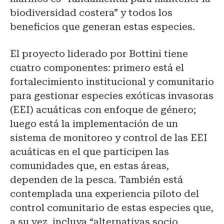
biodiversidad costera” y todos los
beneficios que generan estas especies.
El proyecto liderado por Bottini tiene
cuatro componentes: primero está el
fortalecimiento institucional y comunitario
para gestionar especies exóticas invasoras
(EEI) acuáticas con enfoque de género;
luego está la implementación de un
sistema de monitoreo y control de las EEI
acuáticas en el que participen las
comunidades que, en estas áreas,
dependen de la pesca. También está
contemplada una experiencia piloto del
control comunitario de estas especies que,
a su vez, incluya “alternativas socio