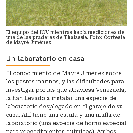
El equipo del IOV mientras hacía mediciones de
una de las praderas de Thalassia. Foto: Cortesía
de Mayré Jiménez
Un laboratorio en casa
El conocimiento de Mayré Jiménez sobre
los pastos marinos, y las dificultades para
investigar por las que atraviesa Venezuela,
la han llevado a instalar una especie de
laboratorio desplegado en el garaje de su
casa. Allí tiene una estufa y una mufla de
laboratorio (una especie de horno especial
para procedimientos químicos). Ambos