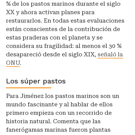
% de los pastos marinos durante el siglo
XX y ahora activan planes para
restaurarlos. En todas estas evaluaciones
están conscientes de la contribución de
estas praderas con el planeta y se
considera su fragilidad: al menos el 30 %
desapareció desde el siglo XIX,
señaló la
ONU
.
Los súper pastos
Para Jiménez los pastos marinos son un
mundo fascinante y al hablar de ellos
primero empieza con un recorrido de
historia natural. Comenta que las
fanerógamas marinas fueron plantas