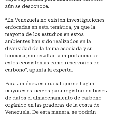
aún se desconoce.
“En Venezuela no existen investigaciones
enfocadas en esta temática, ya que la
mayoría de los estudios en estos
ambientes han sido realizados en la
diversidad de la fauna asociada y su
biomasa, sin resaltar la importancia de
estos ecosistemas como reservorios de
carbono”, apunta la experta.
Para Jiménez es crucial que se hagan
mayores esfuerzos para registrar en bases
de datos el almacenamiento de carbono
orgánico en las praderas de la costa de
Venezuela. De esta manera, se podrán