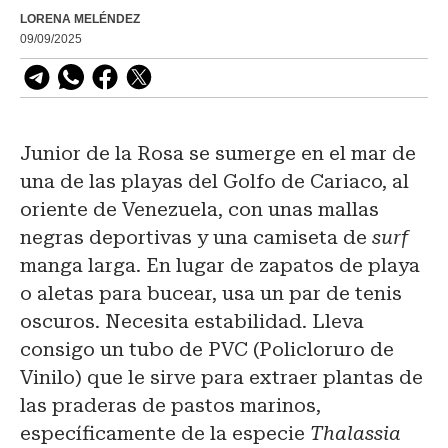
LORENA MELÉNDEZ
09/09/2025
Junior de la Rosa se sumerge en el mar de
una de las playas del Golfo de Cariaco, al
oriente de Venezuela, con unas mallas
negras deportivas y una camiseta de
surf
manga larga. En lugar de zapatos de playa
o aletas para bucear, usa un par de tenis
oscuros. Necesita estabilidad. Lleva
consigo un tubo de PVC (Policloruro de
Vinilo) que le sirve para extraer plantas de
las praderas de pastos marinos,
específicamente de la especie
Thalassia