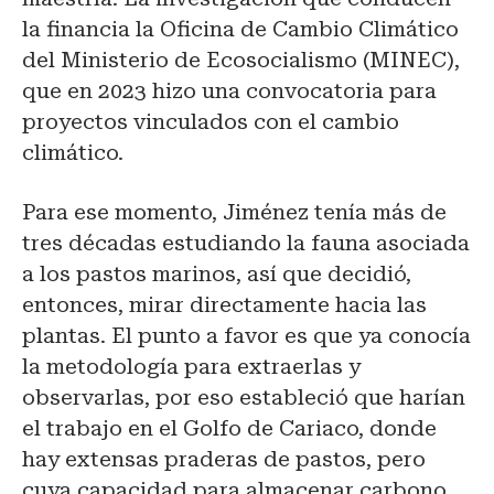
la financia la Oficina de Cambio Climático
del Ministerio de Ecosocialismo (MINEC),
que en 2023 hizo una convocatoria para
proyectos vinculados con el cambio
climático.
Para ese momento, Jiménez tenía más de
tres décadas estudiando la fauna asociada
a los pastos marinos, así que decidió,
entonces, mirar directamente hacia las
plantas. El punto a favor es que ya conocía
la metodología para extraerlas y
observarlas, por eso estableció que harían
el trabajo en el Golfo de Cariaco, donde
hay extensas praderas de pastos, pero
cuya capacidad para almacenar carbono