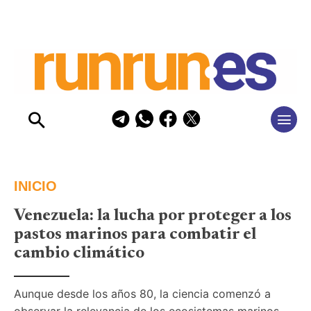
INICIO
Venezuela: la lucha por proteger a los
pastos marinos para combatir el
cambio climático
Aunque desde los años 80, la ciencia comenzó a 
observar la relevancia de los ecosistemas marinos 