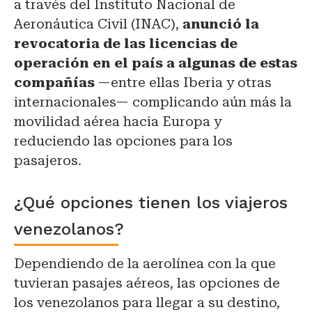
a través del Instituto Nacional de
Aeronáutica Civil (INAC),
anunció la
revocatoria de las licencias de
operación en el país a algunas de estas
compañías
—entre ellas Iberia y otras
internacionales— complicando aún más la
movilidad aérea hacia Europa y
reduciendo las opciones para los
pasajeros.
¿Qué opciones tienen los viajeros
venezolanos?
Dependiendo de la aerolínea con la que
tuvieran pasajes aéreos, las opciones de
los venezolanos para llegar a su destino,