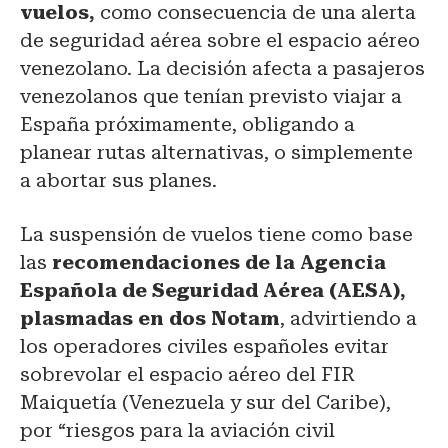
vuelos,
como consecuencia de una alerta
de seguridad aérea sobre el espacio aéreo
venezolano. La decisión afecta a pasajeros
venezolanos que tenían previsto viajar a
España próximamente, obligando a
planear rutas alternativas, o simplemente
a abortar sus planes.
La suspensión de vuelos tiene como base
las
recomendaciones de la Agencia
Española de Seguridad Aérea (AESA),
plasmadas en dos Notam
, advirtiendo a
los operadores civiles españoles evitar
sobrevolar el espacio aéreo del FIR
Maiquetía (Venezuela y sur del Caribe),
por “riesgos para la aviación civil