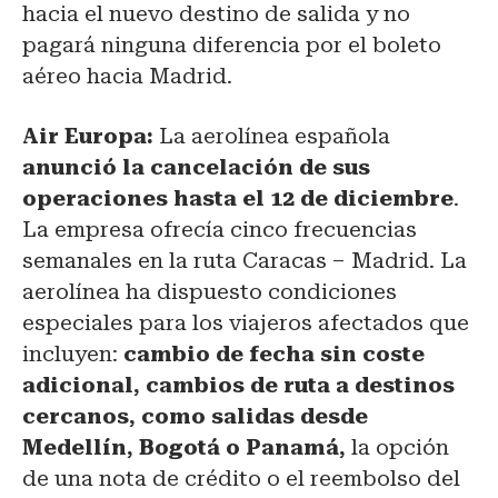
hacia el nuevo destino de salida y no
pagará ninguna diferencia por el boleto
aéreo hacia Madrid.
Air Europa:
La aerolínea española
anunció la cancelación de sus
operaciones hasta el 12 de diciembre
.
La empresa ofrecía cinco frecuencias
semanales en la ruta Caracas – Madrid. La
aerolínea ha dispuesto condiciones
especiales para los viajeros afectados que
incluyen:
cambio de fecha sin coste
adicional, cambios de ruta a destinos
cercanos, como salidas desde
Medellín, Bogotá o Panamá,
la opción
de una nota de crédito o el reembolso del