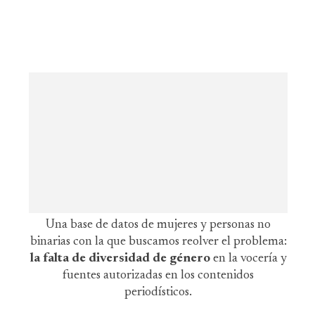
Una base de datos de mujeres y personas no
binarias con la que buscamos reolver el problema:
la falta de diversidad de género
en la vocería y
fuentes autorizadas en los contenidos
periodísticos.