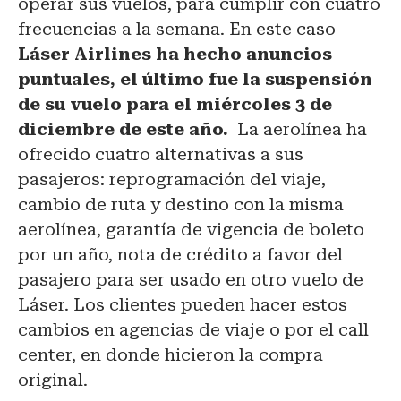
operar sus vuelos, para cumplir con cuatro
frecuencias a la semana. En este caso
Láser Airlines ha hecho anuncios
puntuales, el último fue la suspensión
de su vuelo para el miércoles 3 de
diciembre de este año.
La aerolínea ha
ofrecido cuatro alternativas a sus
pasajeros: reprogramación del viaje,
cambio de ruta y destino con la misma
aerolínea, garantía de vigencia de boleto
por un año, nota de crédito a favor del
pasajero para ser usado en otro vuelo de
Láser. Los clientes pueden hacer estos
cambios en agencias de viaje o por el call
center, en donde hicieron la compra
original.