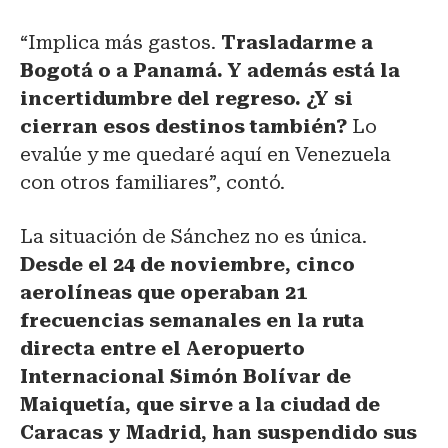
“Implica más gastos.
Trasladarme a
Bogotá o a Panamá. Y además está la
incertidumbre del regreso. ¿Y si
cierran esos destinos también?
Lo
evalúe y me quedaré aquí en Venezuela
con otros familiares”, contó.
La situación de Sánchez no es única.
Desde el 24 de noviembre, cinco
aerolíneas que operaban 21
frecuencias semanales en la ruta
directa entre el Aeropuerto
Internacional Simón Bolívar de
Maiquetía, que sirve a la ciudad de
Caracas y Madrid, han suspendido sus