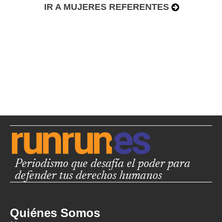
IR A MUJERES REFERENTES
Periodismo que desafía el poder para
defender tus derechos humanos
Quiénes Somos