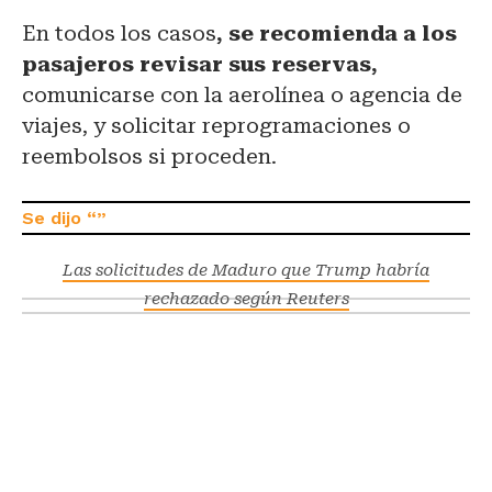
En todos los casos
, se recomienda a los
pasajeros revisar sus reservas,
comunicarse con la aerolínea o agencia de
viajes, y solicitar reprogramaciones o
reembolsos si proceden.
Las solicitudes de Maduro que Trump habría
rechazado según Reuters