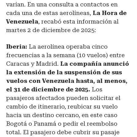
varían. En una consulta a contactos en
cada una de estas aerolíneas,
La Hora de
Venezuela
, recabó esta información al
martes 2 de diciembre de 2025:
Iberia:
La aerolínea operaba cinco
frecuencias a la semana (10 vuelos) entre
Caracas y Madrid.
La compañía anunció
la extensión de la suspensión de sus
vuelos con Venezuela hasta, al menos,
el 31 de diciembre de 2025.
Los
pasajeros afectados pueden solicitar el
cambio de itinerario, reubicar su vuelo
hacia un destino cercano, en este caso
Bogotá o Panamá o pedir el reembolso
total. El pasajero debe cubrir su pasaje