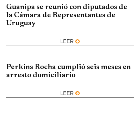
Guanipa se reunió con diputados de
la Cámara de Representantes de
Uruguay
LEER
Perkins Rocha cumplió seis meses en
arresto domiciliario
LEER