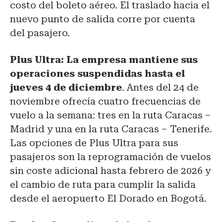
costo del boleto aéreo. El traslado hacia el
nuevo punto de salida corre por cuenta
del pasajero.
Plus Ultra: La empresa mantiene sus
operaciones suspendidas hasta el
jueves 4 de diciembre
. Antes del 24 de
noviembre ofrecía cuatro frecuencias de
vuelo a la semana: tres en la ruta Caracas –
Madrid y una en la ruta Caracas – Tenerife.
Las opciones de Plus Ultra para sus
pasajeros son la reprogramación de vuelos
sin coste adicional hasta febrero de 2026 y
el cambio de ruta para cumplir la salida
desde el aeropuerto El Dorado en Bogotá.