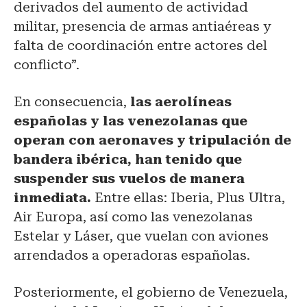
derivados del aumento de actividad
militar, presencia de armas antiaéreas y
falta de coordinación entre actores del
conflicto”.
En consecuencia,
las aerolíneas
españolas y las venezolanas que
operan con aeronaves y tripulación de
bandera ibérica, han tenido que
suspender sus vuelos de manera
inmediata.
Entre ellas: Iberia, Plus Ultra,
Air Europa, así como las venezolanas
Estelar y Láser, que vuelan con aviones
arrendados a operadoras españolas.
Posteriormente, el gobierno de Venezuela,