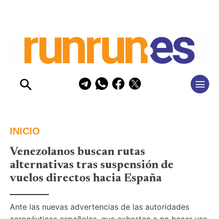
INICIO
Venezolanos buscan rutas
alternativas tras suspensión de
vuelos directos hacia España
Ante las nuevas advertencias de las autoridades 
aeronáuticas españolas, que exhortan a no hacer uso 