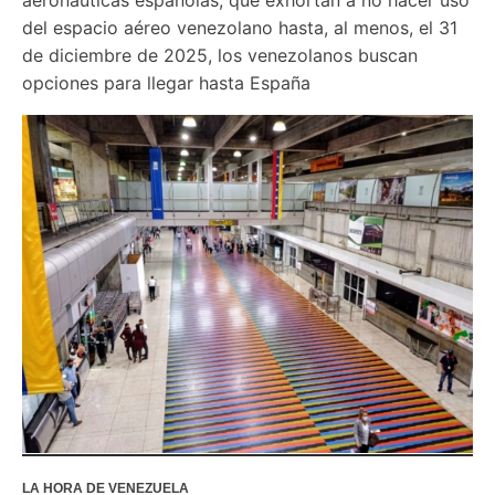
del espacio aéreo venezolano hasta, al menos, el 31 
de diciembre de 2025, los venezolanos buscan 
LA HORA DE VENEZUELA