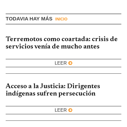
TODAVIA HAY MÁS
INICIO
Terremotos como coartada: crisis de
servicios venía de mucho antes
LEER
Acceso a la Justicia: Dirigentes
indígenas sufren persecución
LEER