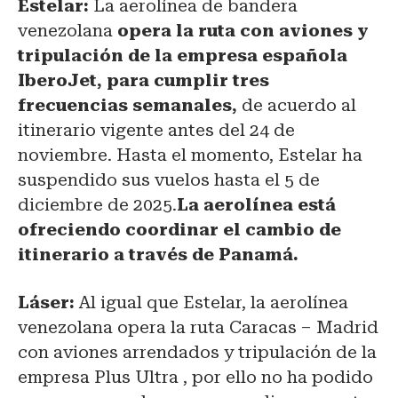
Estelar:
La aerolínea de bandera
venezolana
opera la ruta con aviones y
tripulación de la empresa española
IberoJet, para cumplir tres
frecuencias semanales,
de acuerdo al
itinerario vigente antes del 24 de
noviembre. Hasta el momento, Estelar ha
suspendido sus vuelos hasta el 5 de
diciembre de 2025.
La aerolínea está
ofreciendo coordinar el cambio de
itinerario a través de Panamá.
Láser:
Al igual que Estelar, la aerolínea
venezolana opera la ruta Caracas – Madrid
con aviones arrendados y tripulación de la
empresa Plus Ultra , por ello no ha podido