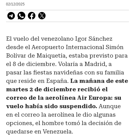
02/12/2025
El vuelo del venezolano Igor Sánchez
desde el Aeropuerto Internacional Simón
Bolívar de Maiquetía, estaba previsto para
el 8 de diciembre. Volaría a Madrid, a
pasar las fiestas navideñas con su familia
que reside en España.
La mañana de este
martes 2 de diciembre recibió el
correo de la aerolínea Air Europa: su
vuelo había sido suspendido.
Aunque
en el correo la aerolínea le dio algunas
opciones, el hombre tomó la decisión de
quedarse en Venezuela.