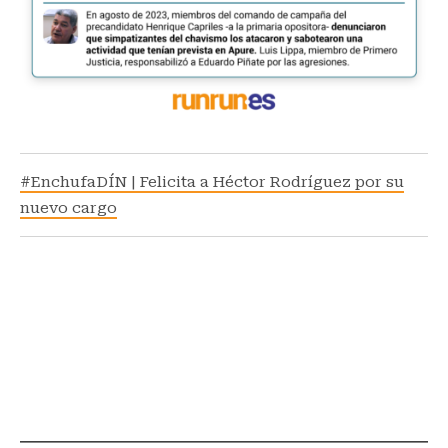
#EnchufaDÍN | Felicita a Héctor Rodríguez por su
nuevo cargo