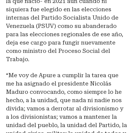
la que nació- en 2021 aun cuando ni
siquiera fue elegido en las elecciones
internas del Partido Socialista Unido de
Venezuela (PSUV) como su abanderado
para las elecciones regionales de ese año,
deja ese cargo para fungir nuevamente
como ministro del Proceso Social del
Trabajo.
“Me voy de Apure a cumplir la tarea que
me ha asignado el presidente Nicolás
Maduro convocando, como siempre lo he
hecho, a la unidad, que nada ni nadie nos
divida; vamos a derrotar al divisionismo y
a los divisionistas; vamos a mantener la
unidad del pueblo, la unidad del Partido, la