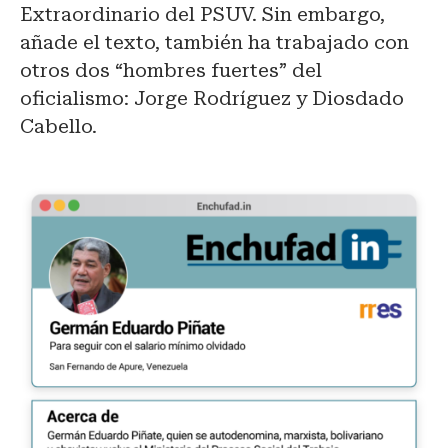
Extraordinario del PSUV. Sin embargo,
añade el texto, también ha trabajado con
otros dos “hombres fuertes” del
oficialismo: Jorge Rodríguez y Diosdado
Cabello.