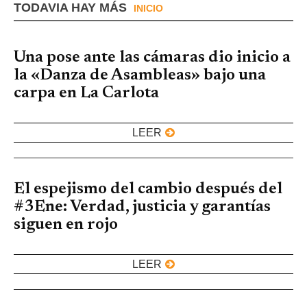
TODAVIA HAY MÁS
INICIO
Una pose ante las cámaras dio inicio a
la «Danza de Asambleas» bajo una
carpa en La Carlota
LEER
El espejismo del cambio después del
#3Ene: Verdad, justicia y garantías
siguen en rojo
LEER