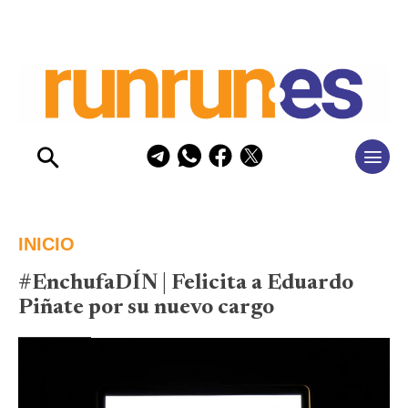
INICIO
#EnchufaDÍN | Felicita a Eduardo
Piñate por su nuevo cargo