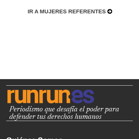
IR A MUJERES REFERENTES
Periodismo que desafía el poder para
defender tus derechos humanos