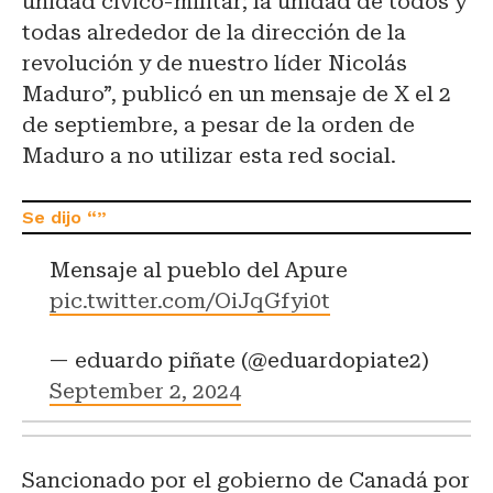
unidad cívico-militar; la unidad de todos y
todas alrededor de la dirección de la
revolución y de nuestro líder Nicolás
Maduro”, publicó en un mensaje de X el 2
de septiembre, a pesar de la orden de
Maduro a no utilizar esta red social.
Mensaje al pueblo del Apure
pic.twitter.com/OiJqGfyi0t
— eduardo piñate (@eduardopiate2)
September 2, 2024
Sancionado por el gobierno de Canadá por