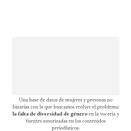
Una base de datos de mujeres y personas no
binarias con la que buscamos reolver el problema:
la falta de diversidad de género
en la vocería y
fuentes autorizadas en los contenidos
periodísticos.