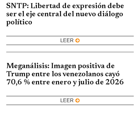
SNTP: Libertad de expresión debe
ser el eje central del nuevo diálogo
político
LEER
Meganálisis: Imagen positiva de
Trump entre los venezolanos cayó
70,6 % entre enero y julio de 2026
LEER