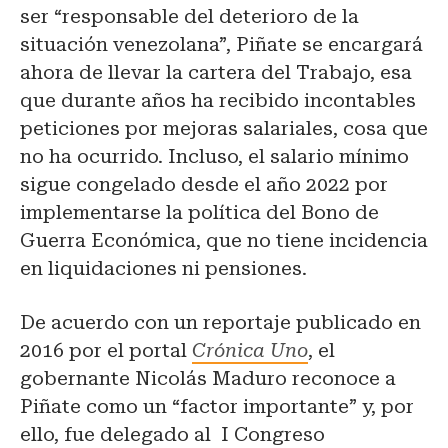
ser “responsable del deterioro de la
situación venezolana”, Piñate se encargará
ahora de llevar la cartera del Trabajo, esa
que durante años ha recibido incontables
peticiones por mejoras salariales, cosa que
no ha ocurrido. Incluso, el salario mínimo
sigue congelado desde el año 2022 por
implementarse la política del Bono de
Guerra Económica, que no tiene incidencia
en liquidaciones ni pensiones.
De acuerdo con un reportaje publicado en
2016 por el portal
Crónica Uno
, el
gobernante Nicolás Maduro reconoce a
Piñate como un “factor importante” y, por
ello, fue delegado al I Congreso