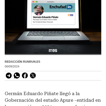
REDACCIÓN RUNRUN.ES
06/09/2024
Germán Eduardo Piñate llegó a la
Gobernación del estado Apure -entidad en