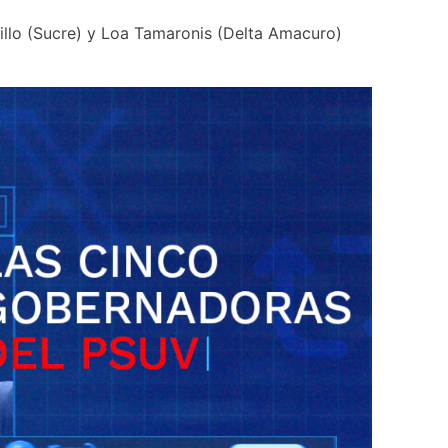
illo (Sucre) y Loa Tamaronis (Delta Amacuro) 