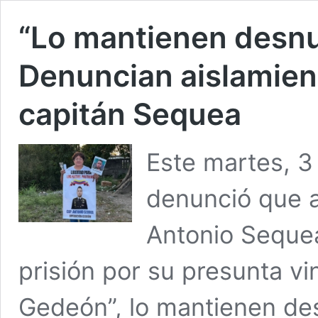
“Lo mantienen desnu
Denuncian aislamien
capitán Sequea
Este martes, 3
denunció que a
Antonio Seque
prisión por su presunta vi
Gedeón”, lo mantienen de