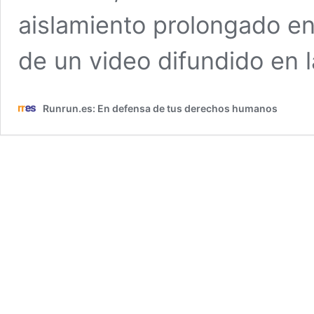
aislamiento prolongado en 
de un video difundido en 
Runrun.es: En defensa de tus derechos humanos