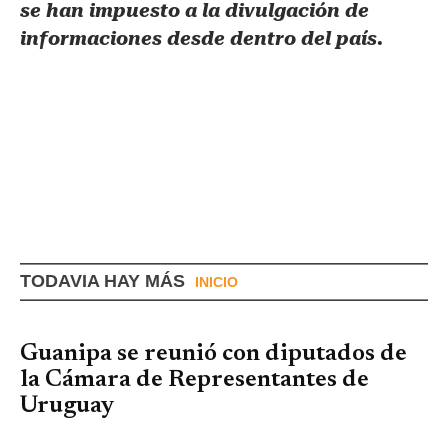
se han impuesto a la divulgación de
informaciones desde dentro del país.
TODAVIA HAY MÁS
INICIO
Guanipa se reunió con diputados de
la Cámara de Representantes de
Uruguay