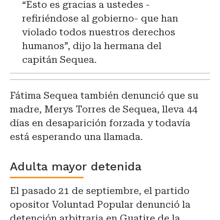
“Esto es gracias a ustedes -
refiriéndose al gobierno- que han
violado todos nuestros derechos
humanos”, dijo la hermana del
capitán Sequea.
Fátima Sequea también denunció que su
madre, Merys Torres de Sequea, lleva 44
días en desaparición forzada y todavía
está esperando una llamada.
Adulta mayor detenida
El pasado 21 de septiembre, el partido
opositor Voluntad Popular denunció la
detención arbitraria en Guatire de la