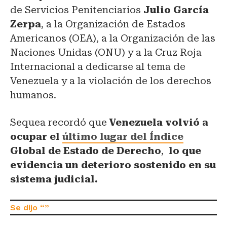
de Servicios Penitenciarios
Julio García
Zerpa
, a la Organización de Estados
Americanos (OEA), a la Organización de las
Naciones Unidas (ONU) y a la Cruz Roja
Internacional a dedicarse al tema de
Venezuela y a la violación de los derechos
humanos.
Sequea recordó que
Venezuela volvió a
ocupar el
último lugar del Índice
Global de Estado de Derecho
,
lo que
evidencia un deterioro sostenido en su
sistema judicial.