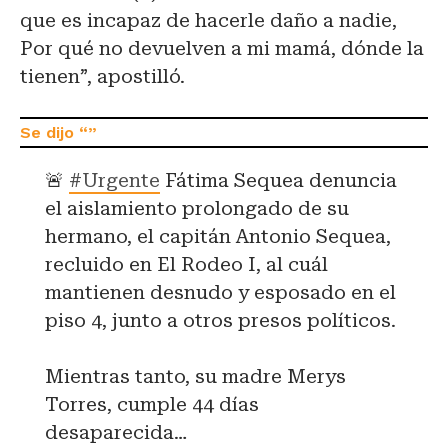
que es incapaz de hacerle daño a nadie,
Por qué no devuelven a mi mamá, dónde la
tienen”, apostilló.
🚨
#Urgente
Fátima Sequea denuncia
el aislamiento prolongado de su
hermano, el capitán Antonio Sequea,
recluido en El Rodeo I, al cuál
mantienen desnudo y esposado en el
piso 4, junto a otros presos políticos.
Mientras tanto, su madre Merys
Torres, cumple 44 días
desaparecida…