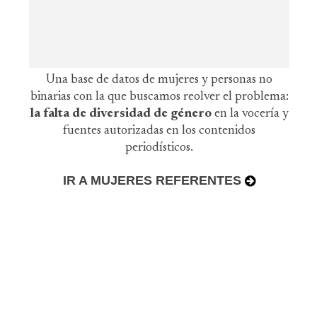
Una base de datos de mujeres y personas no
binarias con la que buscamos reolver el problema:
la falta de diversidad de género
en la vocería y
fuentes autorizadas en los contenidos
periodísticos.
IR A MUJERES REFERENTES