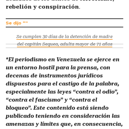
rebelión y conspiración
.
Se cumplen 30 días de la detención de madre
del capitán Sequea, adulta mayor de 71 años
*El periodismo en Venezuela se ejerce en
un entorno hostil para la prensa, con
decenas de instrumentos jurídicos
dispuestos para el castigo de la palabra,
especialmente las leyes “contra el odio”,
“contra el fascismo” y “contra el
bloqueo”. Este contenido está siendo
publicado teniendo en consideración las
amenazas y límites que, en consecuencia,