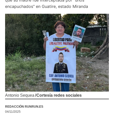
encapuchados" en Guatire, estado Miranda
Antonio Sequea
/
Cortesía redes sociales
REDACCIÓN RUNRUN.ES
04/11/2025