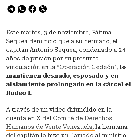
Este martes, 3 de noviembre, Fátima
Sequea denunció que a su hermano, el
capitán Antonio Sequea, condenado a 24
años de prisión por su presunta
vinculación en la
“Operación Gedeón”,
lo
mantienen desnudo, esposado y en
aislamiento prolongado en la cárcel el
Rodeo I.
A través de un video difundido en la
cuenta en X del
Comité de Derechos
Humanos de Vente Venezuela,
la hermana
del capitán le hizo un llamado al ministro