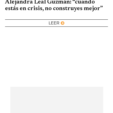
Alejandra Leal Guzmán: “cuando
estás en crisis, no construyes mejor”
LEER