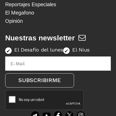
Reportajes Especiales
El Megafono
Opinión
Nuestras newsletter
El Desafío del lunes
El Nius