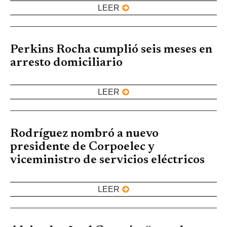
LEER
Perkins Rocha cumplió seis meses en
arresto domiciliario
LEER
Rodríguez nombró a nuevo
presidente de Corpoelec y
viceministro de servicios eléctricos
LEER