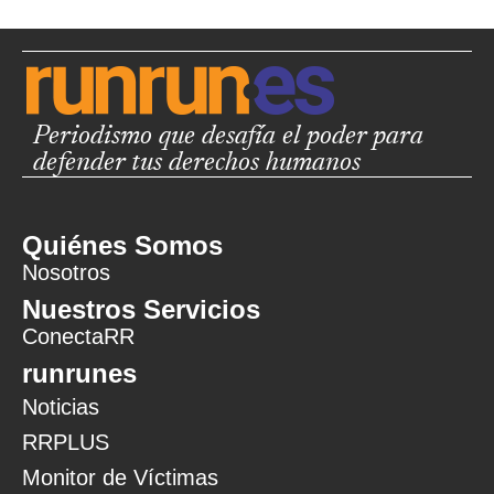
Periodismo que desafía el poder para
defender tus derechos humanos
Quiénes Somos
Nosotros
Nuestros Servicios
ConectaRR
runrunes
Noticias
RRPLUS
Monitor de Víctimas