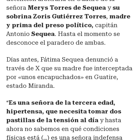
señora
Merys Torres de Sequea
y
su
sobrina Zoris Gutiérrez
Torres
,
madre
y prima del preso político,
capitán
Antonio
Sequea
. Hasta el momento se
desconoce el paradero de ambas.
Días antes, Fátima Sequea denunció a
través de X que su madre fue interceptada
por «unos encapuchados» en Guatire,
estado Miranda.
“
Es una señora de la tercera edad,
hipertensa, que necesita tomar dos
pastillas de la tensión al día
y hasta
ahora no sabemos en qué condiciones
físicas está (…) es una señora indefensa