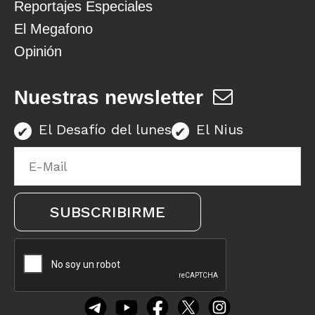
Reportajes Especiales
El Megafono
Opinión
Nuestras newsletter
El Desafío del lunes
El Nius