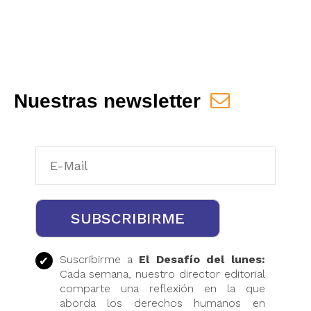
Nuestras newsletter
Suscribirme a
El Desafío del lunes:
Cada semana, nuestro director editorial
comparte una reflexión en la que
aborda los derechos humanos en