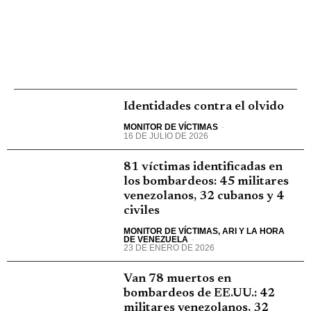
Identidades contra el olvido
MONITOR DE VÍCTIMAS
-
16 DE JULIO DE 2026
81 víctimas identificadas en
los bombardeos: 45 militares
venezolanos, 32 cubanos y 4
civiles
MONITOR DE VÍCTIMAS, ARI Y LA HORA
DE VENEZUELA
-
23 DE ENERO DE 2026
Van 78 muertos en
bombardeos de EE.UU.: 42
militares venezolanos, 32