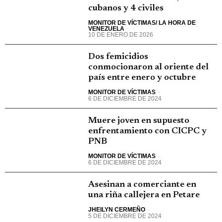
cubanos y 4 civiles
MONITOR DE VÍCTIMAS/ LA HORA DE
VENEZUELA
-
10 DE ENERO DE 2026
Dos femicidios
conmocionaron al oriente del
país entre enero y octubre
MONITOR DE VÍCTIMAS
-
6 DE DICIEMBRE DE 2024
Muere joven en supuesto
enfrentamiento con CICPC y
PNB
MONITOR DE VÍCTIMAS
-
6 DE DICIEMBRE DE 2024
Asesinan a comerciante en
una riña callejera en Petare
JHEILYN CERMEÑO
-
5 DE DICIEMBRE DE 2024