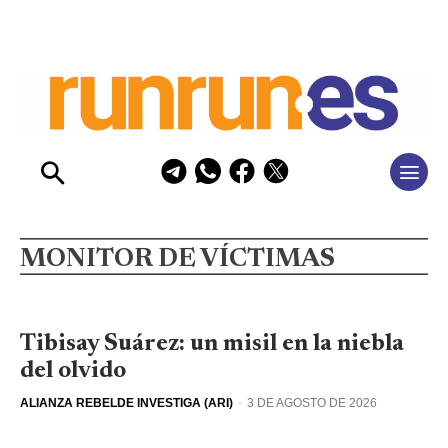
MONITOR DE VÍCTIMAS
Tibisay Suárez: un misil en la niebla
del olvido
ALIANZA REBELDE INVESTIGA (ARI)
-
3 DE AGOSTO DE 2026