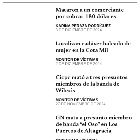
Mataron a un comerciante
por cobrar 180 dólares
KARINA PERAZA RODRÍGUEZ
-
3 DE DICIEMBRE DE 2024
Localizan cadáver baleado de
mujer en la Cota Mil
MONITOR DE VÍCTIMAS
-
2 DE DICIEMBRE DE 2024
Cicpc mató a tres presuntos
miembros de la banda de
Wilexis
MONITOR DE VÍCTIMAS
-
27 DE NOVIEMBRE DE 2024
GN mata a presunto miembro
de banda “el Oso” en Los
Puertos de Altagracia