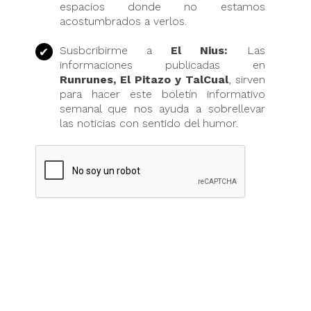
espacios donde no estamos
acostumbrados a verlos.
Susbcribirme a
El Nius:
Las
informaciones publicadas en
Runrunes, El Pitazo y TalCual
, sirven
para hacer este boletín informativo
semanal que nos ayuda a sobrellevar
las noticias con sentido del humor.