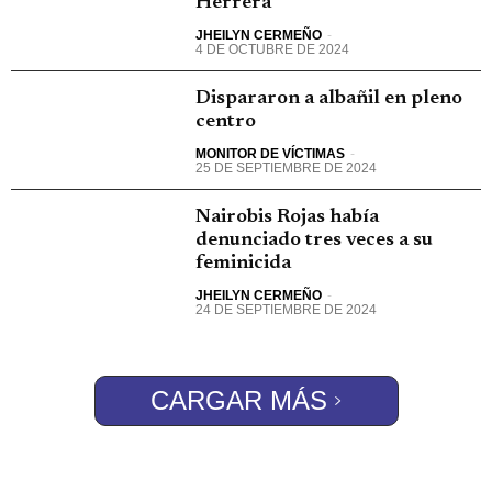
Herrera
JHEILYN CERMEÑO
-
4 DE OCTUBRE DE 2024
Dispararon a albañil en pleno
centro
MONITOR DE VÍCTIMAS
-
25 DE SEPTIEMBRE DE 2024
Nairobis Rojas había
denunciado tres veces a su
feminicida
JHEILYN CERMEÑO
-
24 DE SEPTIEMBRE DE 2024
CARGAR MÁS