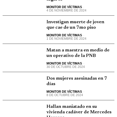
MONITOR DE VÍCTIMAS
-
4 DE NOVIEMBRE DE 2024
Investigan muerte de joven
que cae de un 7mo piso
MONITOR DE VÍCTIMAS
-
1 DE NOVIEMBRE DE 2024
Matan a maestra en medio de
un operativo de la PNB
MONITOR DE VÍCTIMAS
-
30 DE OCTUBRE DE 2024
Dos mujeres asesinadas en 7
días
MONITOR DE VÍCTIMAS
-
8 DE OCTUBRE DE 2024
Hallan maniatado en su
vivienda cadáver de Mercedes