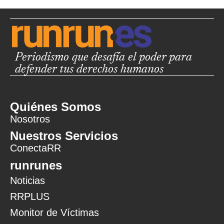
Periodismo que desafía el poder para
defender tus derechos humanos
Quiénes Somos
Nosotros
Nuestros Servicios
ConectaRR
runrunes
Noticias
RRPLUS
Monitor de Víctimas