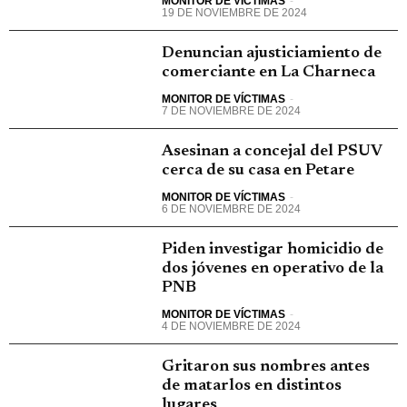
MONITOR DE VÍCTIMAS
-
19 DE NOVIEMBRE DE 2024
Denuncian ajusticiamiento de
comerciante en La Charneca
MONITOR DE VÍCTIMAS
-
7 DE NOVIEMBRE DE 2024
Asesinan a concejal del PSUV
cerca de su casa en Petare
MONITOR DE VÍCTIMAS
-
6 DE NOVIEMBRE DE 2024
Piden investigar homicidio de
dos jóvenes en operativo de la
PNB
MONITOR DE VÍCTIMAS
-
4 DE NOVIEMBRE DE 2024
Gritaron sus nombres antes
de matarlos en distintos
lugares