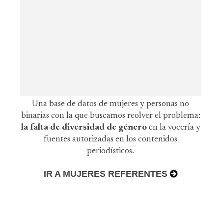
Una base de datos de mujeres y personas no
binarias con la que buscamos reolver el problema:
la falta de diversidad de género
en la vocería y
fuentes autorizadas en los contenidos
periodísticos.
IR A MUJERES REFERENTES