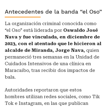
Antecedentes de la banda “el Oso”
La organización criminal conocida como
“el Oso” está liderada por
Oswaldo José
Nava y fue vinculada, en diciembre de
2023, con el atentado que le hicieron al
alcalde de Miranda, Jorge Nava,
quien
permaneció tres semanas en la Unidad de
Cuidados Intensivos de una clínica en
Maracaibo, tras recibir dos impactos de
bala.
Autoridades reportaron que estos
hombres utilizan redes sociales, como Tik
Tok e Instagram, en las que publican