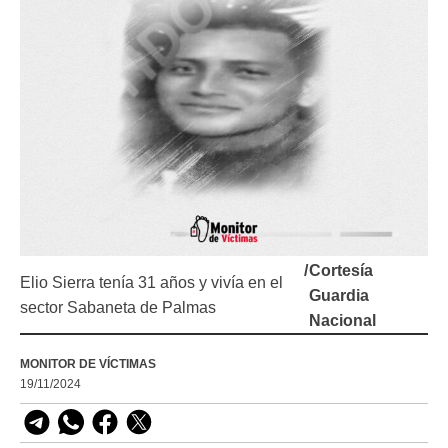
/
Cortesía
Elio Sierra tenía 31 años y vivía en el
Guardia
sector Sabaneta de Palmas
Nacional
MONITOR DE VÍCTIMAS
19/11/2024