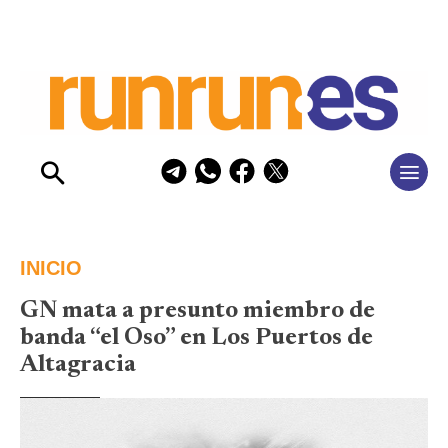
INICIO
GN mata a presunto miembro de
banda “el Oso” en Los Puertos de
Altagracia