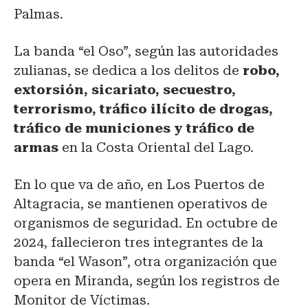
Palmas.
La banda “el Oso”, según las autoridades
zulianas, se dedica a los delitos de
robo,
extorsión, sicariato, secuestro,
terrorismo, tráfico ilícito de drogas,
tráfico de municiones y tráfico de
armas
en la Costa Oriental del Lago.
En lo que va de año, en Los Puertos de
Altagracia, se mantienen operativos de
organismos de seguridad. En octubre de
2024, fallecieron tres integrantes de la
banda “el Wason”, otra organización que
opera en Miranda, según los registros de
Monitor de Víctimas.