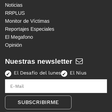
Noticias
RRPLUS
Monitor de Víctimas
Reportajes Especiales
El Megafono
Opinión
Nuestras newsletter
El Desafío del lunes
El Nius