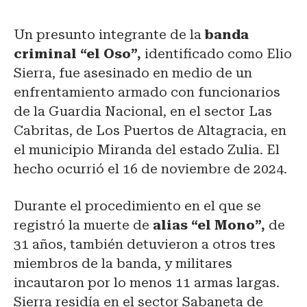
Un presunto integrante de la
banda
criminal “el Oso”,
identificado como Elio
Sierra, fue asesinado en medio de un
enfrentamiento armado con funcionarios
de la Guardia Nacional, en el sector Las
Cabritas, de Los Puertos de Altagracia, en
el municipio Miranda del estado Zulia. El
hecho ocurrió el 16 de noviembre de 2024.
Durante el procedimiento en el que se
registró la muerte de
alias “el Mono”,
de
31 años, también detuvieron a otros tres
miembros de la banda, y militares
incautaron por lo menos 11 armas largas.
Sierra residía en el sector Sabaneta de