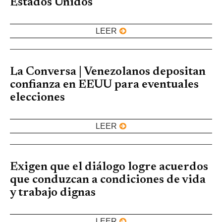
Estados Unidos
LEER
La Conversa | Venezolanos depositan
confianza en EEUU para eventuales
elecciones
LEER
Exigen que el diálogo logre acuerdos
que conduzcan a condiciones de vida
y trabajo dignas
LEER