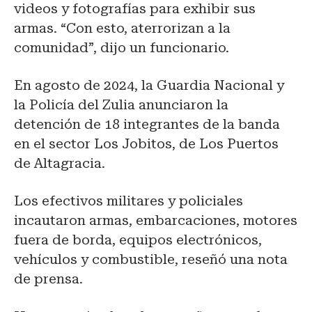
videos y fotografías para exhibir sus
armas. “Con esto, aterrorizan a la
comunidad”, dijo un funcionario.
En agosto de 2024, la Guardia Nacional y
la Policía del Zulia anunciaron la
detención de 18 integrantes de la banda
en el sector Los Jobitos, de Los Puertos
de Altagracia.
Los efectivos militares y policiales
incautaron armas, embarcaciones, motores
fuera de borda, equipos electrónicos,
vehículos y combustible, reseñó una nota
de prensa.