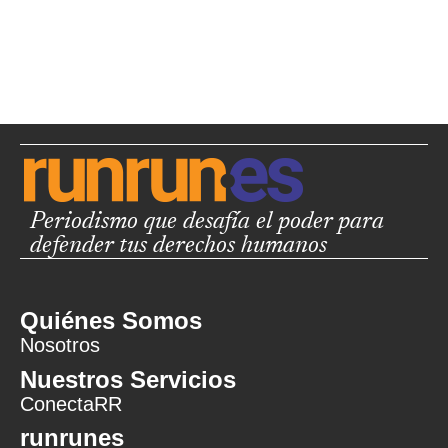
Periodismo que desafía el poder para
defender tus derechos humanos
Quiénes Somos
Nosotros
Nuestros Servicios
ConectaRR
runrunes