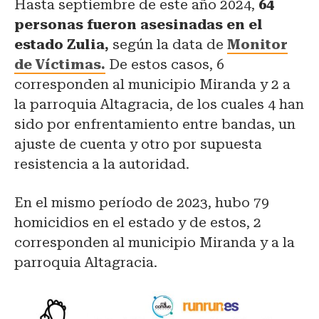
Hasta septiembre de este año 2024,
64
personas fueron asesinadas en el
estado Zulia,
según la data de
Monitor
de Víctimas.
De estos casos, 6
corresponden al municipio Miranda y 2 a
la parroquia Altagracia, de los cuales 4 han
sido por enfrentamiento entre bandas, un
ajuste de cuenta y otro por supuesta
resistencia a la autoridad.
En el mismo período de 2023, hubo 79
homicidios en el estado y de estos, 2
corresponden al municipio Miranda y a la
parroquia Altagracia.