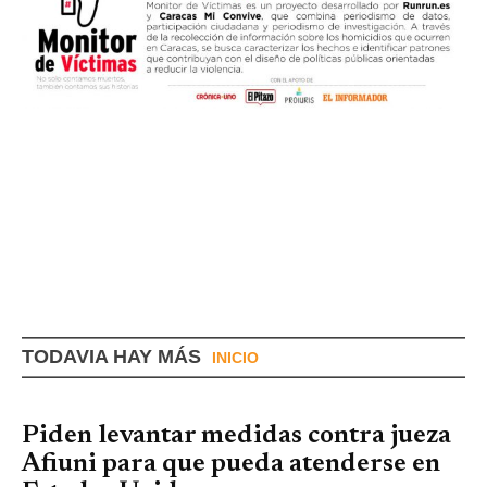
TODAVIA HAY MÁS
INICIO
Piden levantar medidas contra jueza
Afiuni para que pueda atenderse en