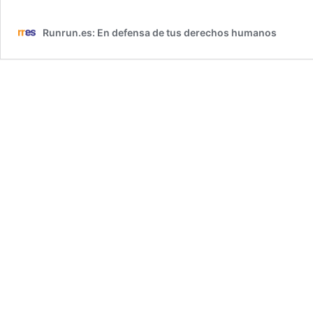
Runrun.es: En defensa de tus derechos humanos