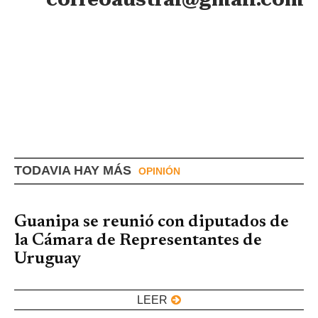
TODAVIA HAY MÁS
OPINIÓN
Guanipa se reunió con diputados de
la Cámara de Representantes de
Uruguay
LEER