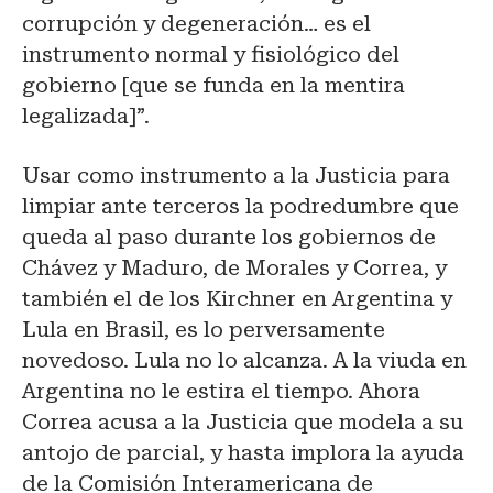
corrupción y degeneración… es el
instrumento normal y fisiológico del
gobierno [que se funda en la mentira
legalizada]”.
Usar como instrumento a la Justicia para
limpiar ante terceros la podredumbre que
queda al paso durante los gobiernos de
Chávez y Maduro, de Morales y Correa, y
también el de los Kirchner en Argentina y
Lula en Brasil, es lo perversamente
novedoso. Lula no lo alcanza. A la viuda en
Argentina no le estira el tiempo. Ahora
Correa acusa a la Justicia que modela a su
antojo de parcial, y hasta implora la ayuda
de la Comisión Interamericana de