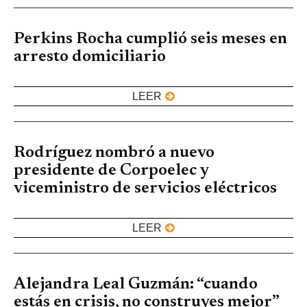
Perkins Rocha cumplió seis meses en
arresto domiciliario
LEER
Rodríguez nombró a nuevo
presidente de Corpoelec y
viceministro de servicios eléctricos
LEER
Alejandra Leal Guzmán: “cuando
estás en crisis, no construyes mejor”