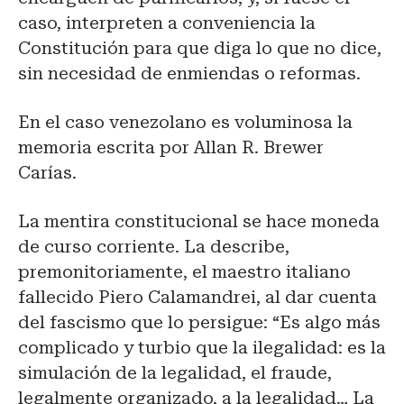
caso, interpreten a conveniencia la
Constitución para que diga lo que no dice,
sin necesidad de enmiendas o reformas.
En el caso venezolano es voluminosa la
memoria escrita por Allan R. Brewer
Carías.
La mentira constitucional se hace moneda
de curso corriente. La describe,
premonitoriamente, el maestro italiano
fallecido Piero Calamandrei, al dar cuenta
del fascismo que lo persigue: “Es algo más
complicado y turbio que la ilegalidad: es la
simulación de la legalidad, el fraude,
legalmente organizado, a la legalidad… La