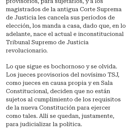
provisorios, para sujetarlos, y a los
magistrados de la antigua Corte Suprema
de Justicia les cancela sus períodos de
elección, los manda a casa, dado que, en lo
adelante, nace el actual e inconstitucional
Tribunal Supremo de Justicia
revolucionario.
Lo que sigue es bochornoso y se olvida.
Los jueces provisorios del novísimo TSJ,
como jueces en causa propia y en Sala
Constitucional, deciden que no están
sujetos al cumplimiento de los requisitos
de la nueva Constitución para ejercer
como tales. Allí se quedan, justamente,
para judicializar la política.