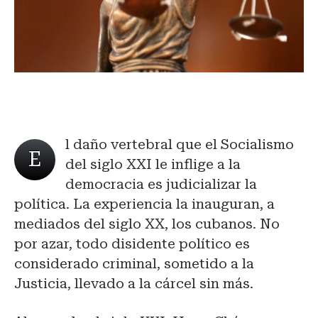
l daño vertebral que el Socialismo
E
del siglo XXI le inflige a la
democracia es judicializar la
política. La experiencia la inauguran, a
mediados del siglo XX, los cubanos. No
por azar, todo disidente político es
considerado criminal, sometido a la
Justicia, llevado a la cárcel sin más.