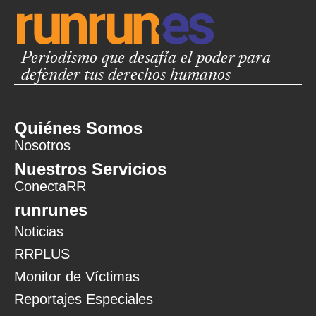
Periodismo que desafía el poder para
defender tus derechos humanos
Quiénes Somos
Nosotros
Nuestros Servicios
ConectaRR
runrunes
Noticias
RRPLUS
Monitor de Víctimas
Reportajes Especiales