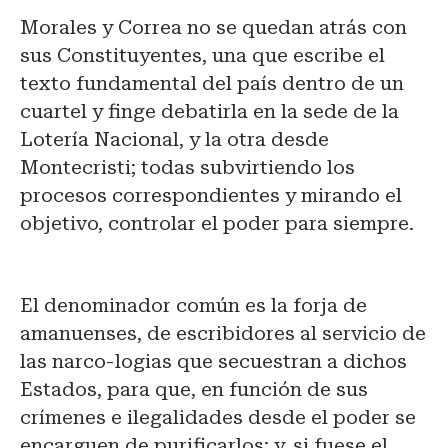
Morales y Correa no se quedan atrás con
sus Constituyentes, una que escribe el
texto fundamental del país dentro de un
cuartel y finge debatirla en la sede de la
Lotería Nacional, y la otra desde
Montecristi; todas subvirtiendo los
procesos correspondientes y mirando el
objetivo, controlar el poder para siempre.
El denominador común es la forja de
amanuenses, de escribidores al servicio de
las narco-logias que secuestran a dichos
Estados, para que, en función de sus
crímenes e ilegalidades desde el poder se
encarguen de purificarlos; y, si fuese el