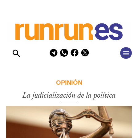
OPINIÓN
La judicialización de la política