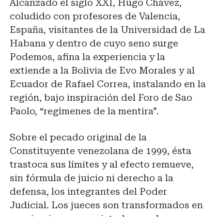
Alcanzado el siglo XXI, Hugo Chávez,
coludido con profesores de Valencia,
España, visitantes de la Universidad de La
Habana y dentro de cuyo seno surge
Podemos, afina la experiencia y la
extiende a la Bolivia de Evo Morales y al
Ecuador de Rafael Correa, instalando en la
región, bajo inspiración del Foro de Sao
Paolo, “regímenes de la mentira”.
Sobre el pecado original de la
Constituyente venezolana de 1999, ésta
trastoca sus límites y al efecto remueve,
sin fórmula de juicio ni derecho a la
defensa, los integrantes del Poder
Judicial. Los jueces son transformados en