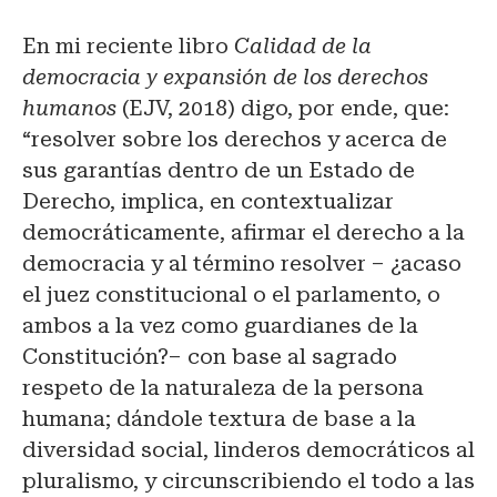
En mi reciente libro
Calidad de la
democracia y expansión de los derechos
humanos
(EJV, 2018) digo, por ende, que:
“resolver sobre los derechos y acerca de
sus garantías dentro de un Estado de
Derecho, implica, en contextualizar
democráticamente, afirmar el derecho a la
democracia y al término resolver – ¿acaso
el juez constitucional o el parlamento, o
ambos a la vez como guardianes de la
Constitución?– con base al sagrado
respeto de la naturaleza de la persona
humana; dándole textura de base a la
diversidad social, linderos democráticos al
pluralismo, y circunscribiendo el todo a las