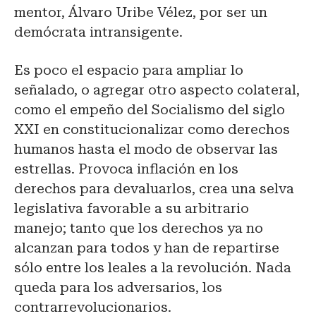
mentor, Álvaro Uribe Vélez, por ser un
demócrata intransigente.
Es poco el espacio para ampliar lo
señalado, o agregar otro aspecto colateral,
como el empeño del Socialismo del siglo
XXI en constitucionalizar como derechos
humanos hasta el modo de observar las
estrellas. Provoca inflación en los
derechos para devaluarlos, crea una selva
legislativa favorable a su arbitrario
manejo; tanto que los derechos ya no
alcanzan para todos y han de repartirse
sólo entre los leales a la revolución. Nada
queda para los adversarios, los
contrarrevolucionarios.