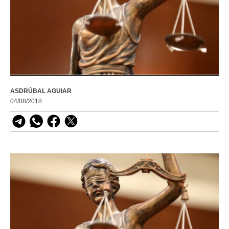
ASDRÚBAL AGUIAR
04/08/2018