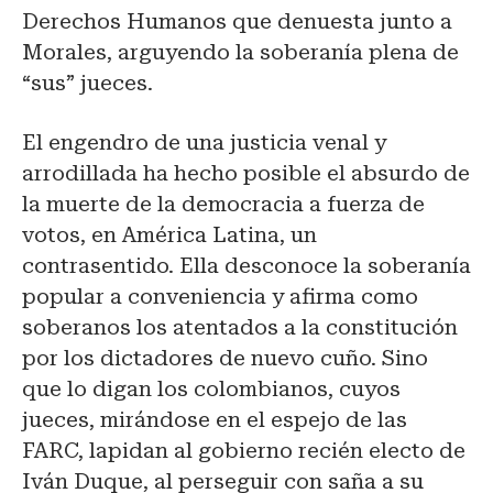
Derechos Humanos que denuesta junto a
Morales, arguyendo la soberanía plena de
“sus” jueces.
El engendro de una justicia venal y
arrodillada ha hecho posible el absurdo de
la muerte de la democracia a fuerza de
votos, en América Latina, un
contrasentido. Ella desconoce la soberanía
popular a conveniencia y afirma como
soberanos los atentados a la constitución
por los dictadores de nuevo cuño. Sino
que lo digan los colombianos, cuyos
jueces, mirándose en el espejo de las
FARC, lapidan al gobierno recién electo de
Iván Duque, al perseguir con saña a su