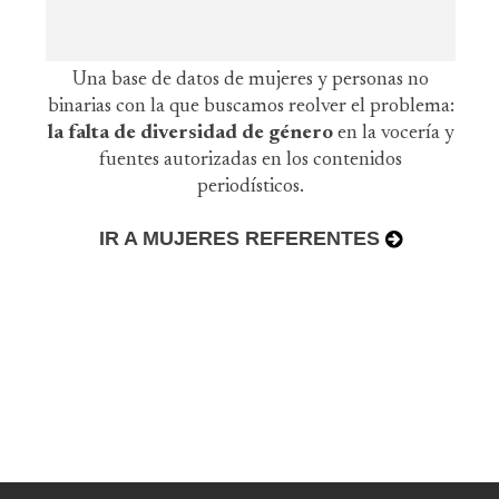
Una base de datos de mujeres y personas no
binarias con la que buscamos reolver el problema:
la falta de diversidad de género
en la vocería y
fuentes autorizadas en los contenidos
periodísticos.
IR A MUJERES REFERENTES