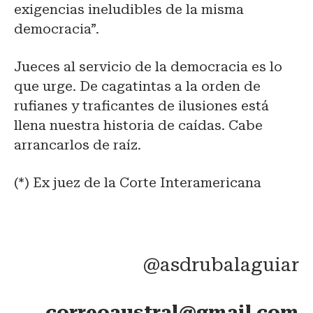
exigencias ineludibles de la misma
democracia”.
Jueces al servicio de la democracia es lo
que urge. De cagatintas a la orden de
rufianes y traficantes de ilusiones está
llena nuestra historia de caídas. Cabe
arrancarlos de raíz.
(*)
Ex juez de la Corte Interamericana
@asdrubalaguiar
correoaustral@gmail.com