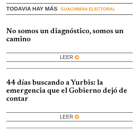
TODAVIA HAY MÁS
GUACHIMÁN ELECTORAL
No somos un diagnóstico, somos un
camino
LEER
44 días buscando a Yurbis: la
emergencia que el Gobierno dejó de
contar
LEER