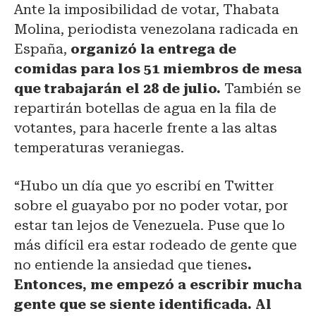
Ante la imposibilidad de votar, Thabata
Molina, periodista venezolana radicada en
España,
organizó la entrega de
comidas para los 51 miembros de mesa
que trabajarán el 28 de julio.
También se
repartirán botellas de agua en la fila de
votantes, para hacerle frente a las altas
temperaturas veraniegas.
“Hubo un día que yo escribí en Twitter
sobre el guayabo por no poder votar, por
estar tan lejos de Venezuela. Puse que lo
más difícil era estar rodeado de gente que
no entiende la ansiedad que tienes
.
Entonces, me empezó a escribir mucha
gente que se siente identificada. Al