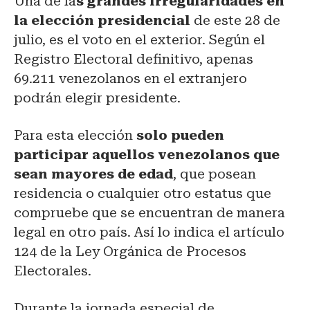
Una de la
s grandes irregularidades en
la elección presidencial
de este 28 de
julio, es el voto en el exterior. Según el
Registro Electoral definitivo, apenas
69.211 venezolanos en el extranjero
podrán elegir presidente.
Para esta elección
solo pueden
participar aquellos venezolanos que
sean mayores de edad
, que posean
residencia o cualquier otro estatus que
compruebe que se encuentran de manera
legal en otro país. Así lo indica el artículo
124 de la Ley Orgánica de Procesos
Electorales.
Durante la jornada especial de