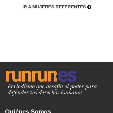
IR A MUJERES REFERENTES
Periodismo que desafía el poder para
defender tus derechos humanos
Quiénes Somos