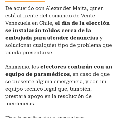
De acuerdo con Alexander Maita, quien
está al frente del comando de Vente
Venezuela en Chile,
el día de la elección
se instalarán toldos cerca de la
embajada para atender denuncias
y
solucionar cualquier tipo de problema que
pueda presentarse.
Asimismo, los
electores contarán con un
equipo de paramédicos
, en caso de que
se presente alguna emergencia, y con un
equipo técnico legal que, también,
prestará apoyo en la resolución de
incidencias.
“Para la movilización no vamos a tener