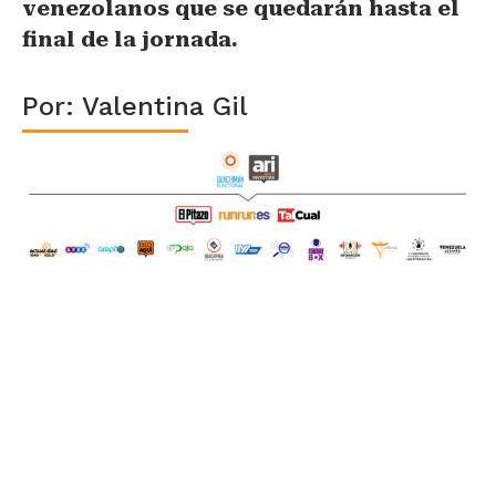
venezolanos que se quedarán hasta el
final de la jornada.
Por: Valentina Gil