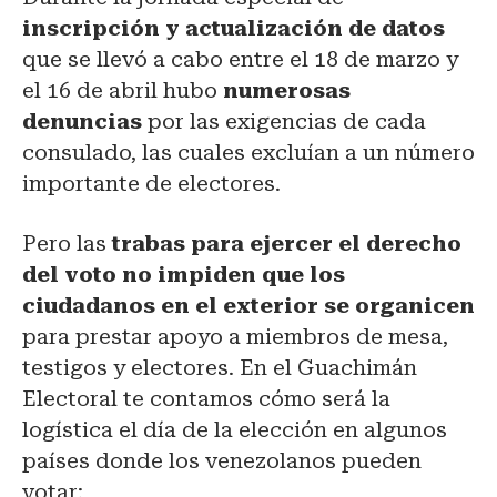
inscripción y actualización de datos
que se llevó a cabo entre el 18 de marzo y
el 16 de abril hubo
numerosas
denuncias
por las exigencias de cada
consulado, las cuales excluían a un número
importante de electores.
Pero las
trabas para ejercer el derecho
del voto no impiden que los
ciudadanos en el exterior se organicen
para prestar apoyo a miembros de mesa,
testigos y electores. En el Guachimán
Electoral te contamos cómo será la
logística el día de la elección en algunos
países donde los venezolanos pueden
votar: