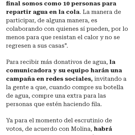
final somos como 10 personas para
repartir agua en la cola
. La manera de
participar, de alguna manera, es
colaborando con quienes sí pueden, por lo
menos para que resistan el calor y no se
regresen a sus casas”.
Para recibir más donativos de agua,
la
comunicadora y su equipo harán una
campaña en redes sociales,
invitando a
la gente a que, cuando compre su botella
de agua, compre una extra para las
personas que estén haciendo fila.
Ya para el momento del escrutinio de
votos, de acuerdo con Molina,
habrá