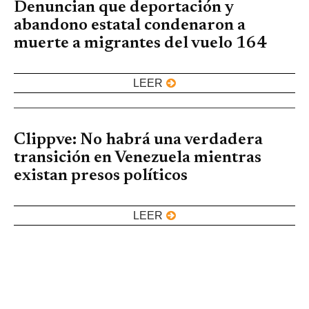
Denuncian que deportación y
abandono estatal condenaron a
muerte a migrantes del vuelo 164
LEER
Clippve: No habrá una verdadera
transición en Venezuela mientras
existan presos políticos
LEER