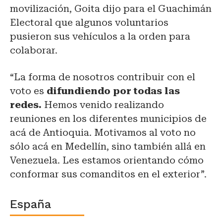
movilización, Goita dijo para el Guachimán
Electoral que algunos voluntarios
pusieron sus vehículos a la orden para
colaborar.
“La forma de nosotros contribuir con el
voto es
difundiendo por todas las
redes.
Hemos venido realizando
reuniones en los diferentes municipios de
acá de Antioquia. Motivamos al voto no
sólo acá en Medellín, sino también allá en
Venezuela. Les estamos orientando cómo
conformar sus comanditos en el exterior”.
España