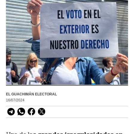
EL GUACHIMÁN ELECTORAL
16/07/2024