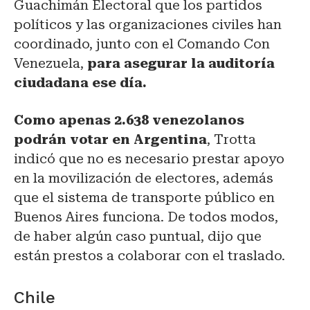
Guachimán Electoral que los partidos
políticos y las organizaciones civiles han
coordinado, junto con el Comando Con
Venezuela,
para asegurar la auditoría
ciudadana ese día.
Como apenas 2.638 venezolanos
podrán votar en Argentina
, Trotta
indicó que no es necesario prestar apoyo
en la movilización de electores, además
que el sistema de transporte público en
Buenos Aires funciona. De todos modos,
de haber algún caso puntual, dijo que
están prestos a colaborar con el traslado.
Chile