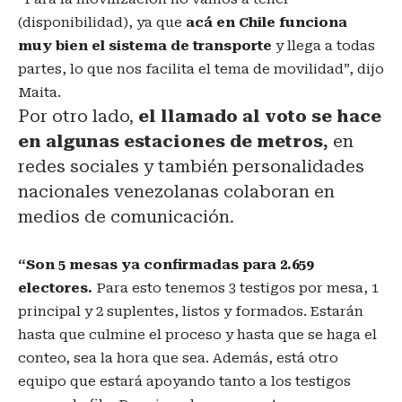
(disponibilidad), ya que
acá en Chile funciona
muy bien el sistema de transporte
y llega a todas
partes, lo que nos facilita el tema de movilidad”, dijo
Maita.
Por otro lado,
el llamado al voto se hace
en algunas estaciones de metros,
en
redes sociales y también personalidades
nacionales venezolanas colaboran en
medios de comunicación.
“Son 5 mesas ya confirmadas para 2.659
electores.
Para esto tenemos 3 testigos por mesa, 1
principal y 2 suplentes, listos y formados. Estarán
hasta que culmine el proceso y hasta que se haga el
conteo, sea la hora que sea. Además, está otro
equipo que estará apoyando tanto a los testigos