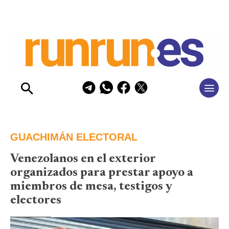
GUACHIMÁN ELECTORAL
Venezolanos en el exterior
organizados para prestar apoyo a
miembros de mesa, testigos y
electores