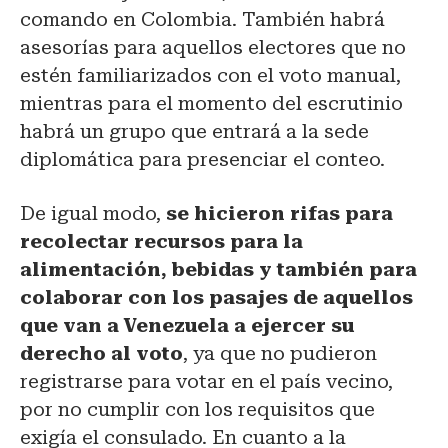
comando en Colombia. También habrá
asesorías para aquellos electores que no
estén familiarizados con el voto manual,
mientras para el momento del escrutinio
habrá un grupo que entrará a la sede
diplomática para presenciar el conteo.
De igual modo,
se hicieron rifas para
recolectar recursos para la
alimentación, bebidas y también para
colaborar con los pasajes de aquellos
que van a Venezuela a ejercer su
derecho al voto
, ya que no pudieron
registrarse para votar en el país vecino,
por no cumplir con los requisitos que
exigía el consulado. En cuanto a la