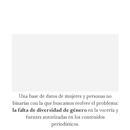
Una base de datos de mujeres y personas no
binarias con la que buscamos reolver el problema:
la falta de diversidad de género
en la vocería y
fuentes autorizadas en los contenidos
periodísticos.