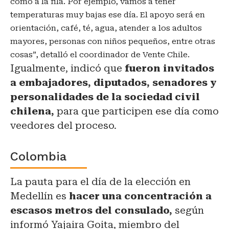
como a la fila. Por ejemplo, vamos a tener
temperaturas muy bajas ese día. El apoyo será en
orientación, café, té, agua, atender a los adultos
mayores, personas con niños pequeños, entre otras
cosas”, detalló el coordinador de Vente Chile.
Igualmente, indicó que
fueron invitados
a embajadores, diputados, senadores y
personalidades de la sociedad civil
chilena,
para que participen ese día como
veedores del proceso.
Colombia
La pauta para el día de la elección en
Medellín es
hacer una concentración a
escasos metros del consulado,
según
informó Yajaira Goita, miembro del