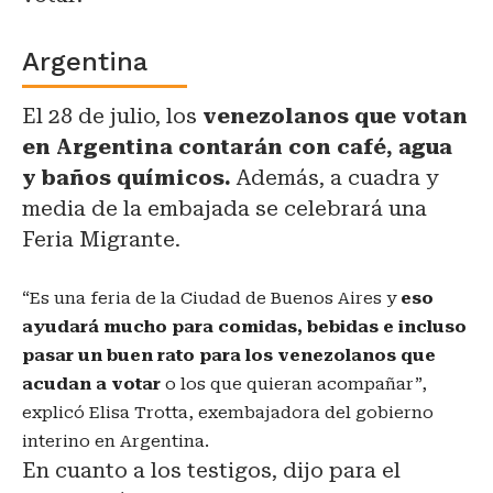
Argentina
El 28 de julio, los
venezolanos que votan
en Argentina contarán con café, agua
y baños químicos.
Además, a cuadra y
media de la embajada se celebrará una
Feria Migrante.
“Es una feria de la Ciudad de Buenos Aires y
eso
ayudará mucho para comidas, bebidas e incluso
pasar un buen rato para los venezolanos que
acudan a votar
o los que quieran acompañar”,
explicó Elisa Trotta, exembajadora del gobierno
interino en Argentina.
En cuanto a los testigos, dijo para el