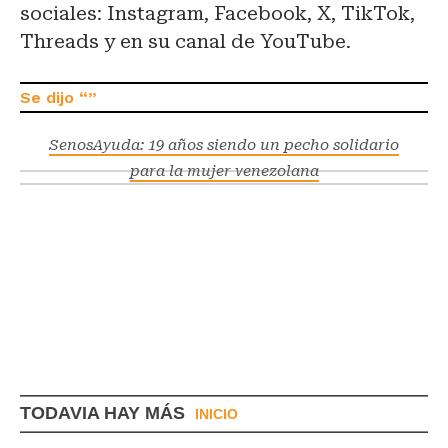
sociales: Instagram, Facebook, X, TikTok,
Threads y en su canal de YouTube.
SenosAyuda: 19 años siendo un pecho solidario
para la mujer venezolana
TODAVIA HAY MÁS
INICIO