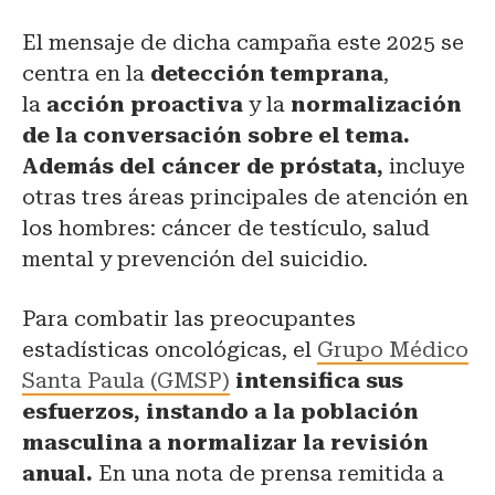
El mensaje de dicha campaña este 2025 se
centra en la
detección temprana
,
la
acción proactiva
y la
normalización
de la conversación sobre el tema.
Además del cáncer de próstata,
incluye
otras tres áreas principales de atención en
los hombres: cáncer de testículo, salud
mental y prevención del suicidio.
Para combatir las preocupantes
estadísticas oncológicas, el
Grupo Médico
Santa Paula (GMSP)
intensifica sus
esfuerzos, instando a la población
masculina a normalizar la revisión
anual.
En una nota de prensa remitida a