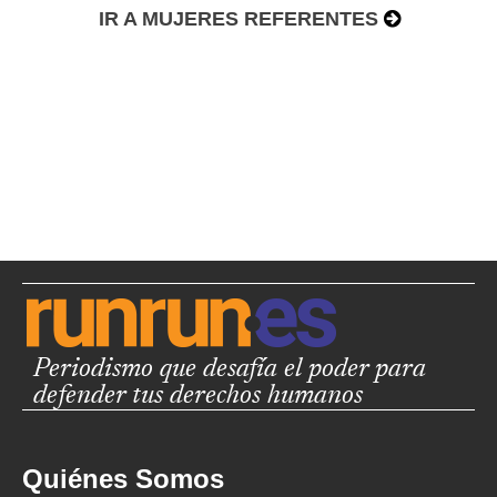
IR A MUJERES REFERENTES
Periodismo que desafía el poder para
defender tus derechos humanos
Quiénes Somos