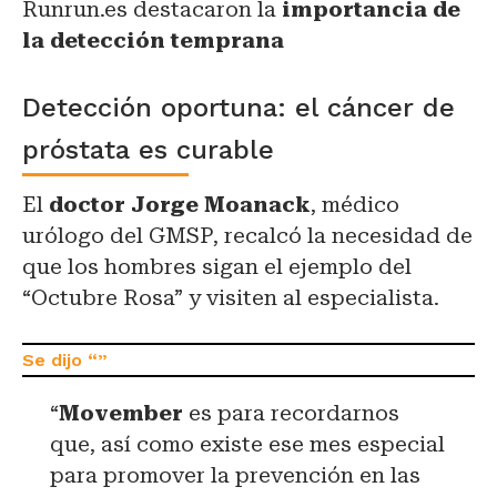
Runrun.es destacaron la
importancia de
la detección temprana
Detección oportuna: el cáncer de
próstata es curable
El
doctor Jorge Moanack
, médico
urólogo del GMSP, recalcó la necesidad de
que los hombres sigan el ejemplo del
“Octubre Rosa” y visiten al especialista.
“
Movember
es para recordarnos
que, así como existe ese mes especial
para promover la prevención en las