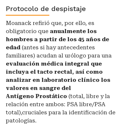
Protocolo de despistaje
Moanack refirió que, por ello, es
obligatorio que
anualmente los
hombres a partir de los 45 años de
edad
(antes si hay antecedentes
familiares) acudan al urólogo para una
evaluación médica integral que
incluya el tacto rectal, así como
analizar en laboratorio clínico los
valores en sangre del
Antígeno Prostático
(total, libre y la
relación entre ambos: PSA libre/PSA
total),cruciales para la identificación de
patologías.