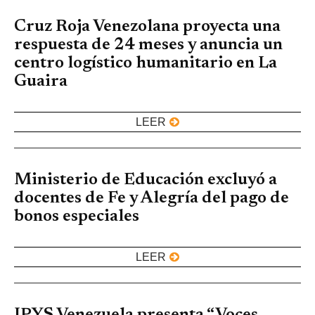
Cruz Roja Venezolana proyecta una
respuesta de 24 meses y anuncia un
centro logístico humanitario en La
Guaira
LEER
Ministerio de Educación excluyó a
docentes de Fe y Alegría del pago de
bonos especiales
LEER