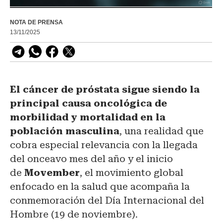
NOTA DE PRENSA
13/11/2025
El cáncer de próstata sigue siendo la
principal causa oncológica de
morbilidad y mortalidad en la
población masculina
, una realidad que
cobra especial relevancia con la llegada
del onceavo mes del año y el inicio
de
Movember
, el movimiento global
enfocado en la salud que acompaña la
conmemoración del Día Internacional del
Hombre (19 de noviembre).