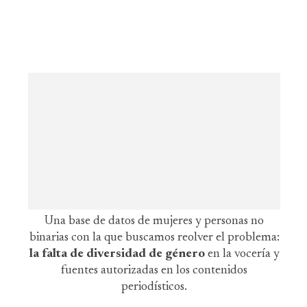
Una base de datos de mujeres y personas no
binarias con la que buscamos reolver el problema:
la falta de diversidad de género
en la vocería y
fuentes autorizadas en los contenidos
periodísticos.