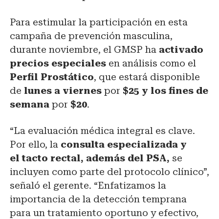
Para estimular la participación en esta
campaña de prevención masculina,
durante noviembre, el GMSP ha
activado
precios especiales
en análisis como el
Perfil Prostático
, que estará disponible
de
lunes a viernes
por
$25 y los fines de
semana
por
$20
.
“La evaluación médica integral es clave.
Por ello, la
consulta especializada y
el
tacto rectal, además del PSA,
se
incluyen como parte del protocolo clínico”,
señaló el gerente. “Enfatizamos la
importancia de la detección temprana
para un tratamiento oportuno y efectivo,