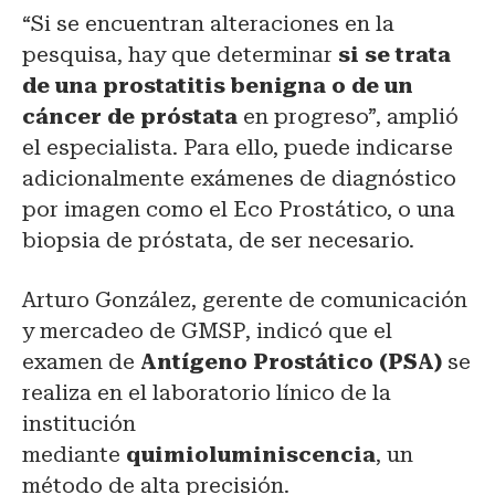
“Si se encuentran alteraciones en la
pesquisa, hay que determinar
si se trata
de una prostatitis benigna o de un
cáncer de próstata
en progreso”, amplió
el especialista. Para ello, puede indicarse
adicionalmente exámenes de diagnóstico
por imagen como el Eco Prostático, o una
biopsia de próstata, de ser necesario.
Arturo González, gerente de comunicación
y mercadeo de GMSP, indicó que el
examen de
Antígeno Prostático (PSA)
se
realiza en el laboratorio línico de la
institución
mediante
quimioluminiscencia
, un
método de alta precisión.