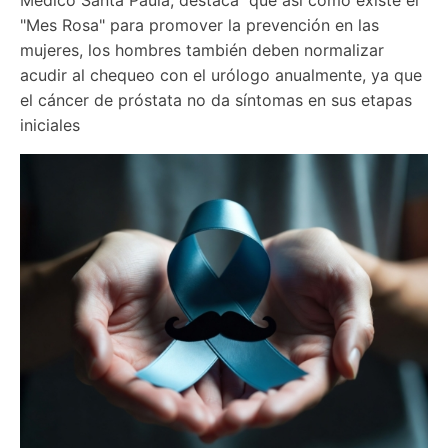
"Mes Rosa" para promover la prevención en las 
mujeres, los hombres también deben normalizar 
acudir al chequeo con el urólogo anualmente, ya que 
el cáncer de próstata no da síntomas en sus etapas 
iniciales