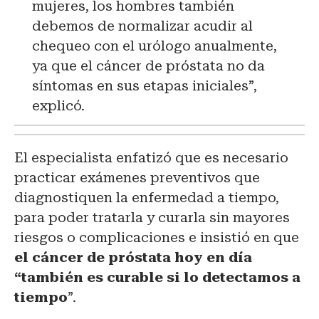
mujeres, los hombres también
debemos de normalizar acudir al
chequeo con el urólogo anualmente,
ya que el cáncer de próstata no da
síntomas en sus etapas iniciales”,
explicó.
El especialista enfatizó que es necesario
practicar exámenes preventivos que
diagnostiquen la enfermedad a tiempo,
para poder tratarla y curarla sin mayores
riesgos o complicaciones e insistió en que
el cáncer de próstata hoy en día
“también es curable si lo detectamos a
tiempo
”.