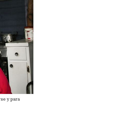
rse y para