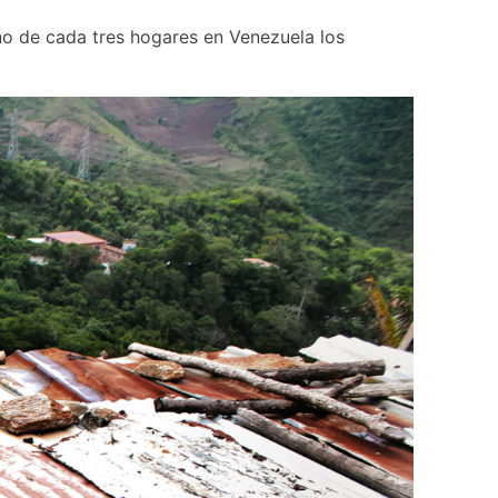
no de cada tres hogares en Venezuela los 