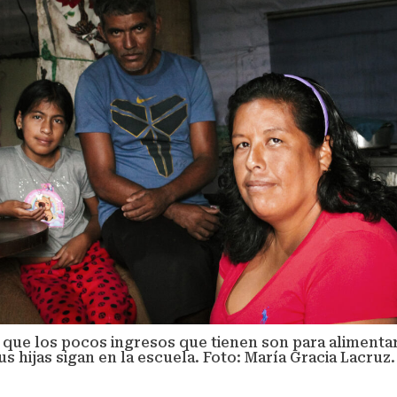
 que los pocos ingresos que tienen son para alimenta
us hijas sigan en la escuela. Foto: María Gracia Lacruz.