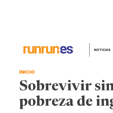
NOTICIAS
INICIO
Sobrevivir sin
pobreza de in