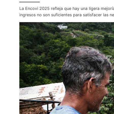
La Encovi 2025 refleja que hay una ligera mejorí
ingresos no son suficientes para satisfacer las n