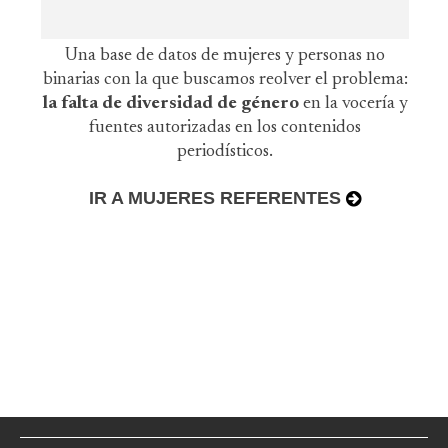
Una base de datos de mujeres y personas no
binarias con la que buscamos reolver el problema:
la falta de diversidad de género
en la vocería y
fuentes autorizadas en los contenidos
periodísticos.
IR A MUJERES REFERENTES