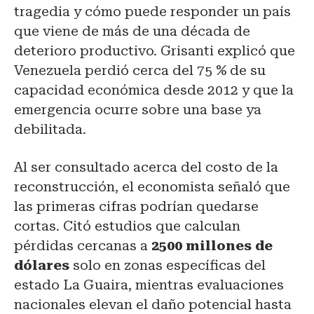
tragedia y cómo puede responder un país
que viene de más de una década de
deterioro productivo. Grisanti explicó que
Venezuela perdió cerca del 75 % de su
capacidad económica desde 2012 y que la
emergencia ocurre sobre una base ya
debilitada.
Al ser consultado acerca del costo de la
reconstrucción, el economista señaló que
las primeras cifras podrían quedarse
cortas. Citó estudios que calculan
pérdidas cercanas a
2500 millones de
dólares
solo en zonas específicas del
estado La Guaira, mientras evaluaciones
nacionales elevan el daño potencial hasta