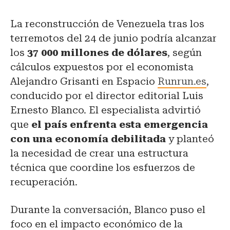
La reconstrucción de Venezuela tras los
terremotos del 24 de junio podría alcanzar
los
37 000 millones de dólares
, según
cálculos expuestos por el economista
Alejandro Grisanti en Espacio
Runrun.es
,
conducido por el director editorial Luis
Ernesto Blanco. El especialista advirtió
que
el país enfrenta esta emergencia
con una economía debilitada
y planteó
la necesidad de crear una estructura
técnica que coordine los esfuerzos de
recuperación.
Durante la conversación, Blanco puso el
foco en el impacto económico de la