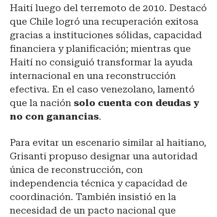
Haití luego del terremoto de 2010. Destacó
que Chile logró una recuperación exitosa
gracias a instituciones sólidas, capacidad
financiera y planificación; mientras que
Haití no consiguió transformar la ayuda
internacional en una reconstrucción
efectiva. En el caso venezolano, lamentó
que la nación
solo cuenta con deudas y
no con ganancias
.
Para evitar un escenario similar al haitiano,
Grisanti propuso designar una autoridad
única de reconstrucción, con
independencia técnica y capacidad de
coordinación. También insistió en la
necesidad de un pacto nacional que