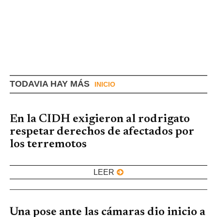
TODAVIA HAY MÁS
INICIO
En la CIDH exigieron al rodrigato
respetar derechos de afectados por
los terremotos
LEER
Una pose ante las cámaras dio inicio a