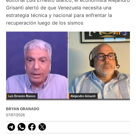
Grisanti alertó de que Venezuela necesita una 
estrategia técnica y nacional para enfrentar la 
recuperación luego de los sismos
BRYAN GRANADO
07/07/2026