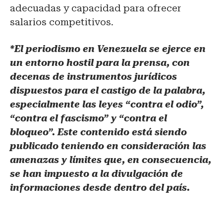
adecuadas y capacidad para ofrecer
salarios competitivos.
*El periodismo en Venezuela se ejerce en
un entorno hostil para la prensa, con
decenas de instrumentos jurídicos
dispuestos para el castigo de la palabra,
especialmente las leyes “contra el odio”,
“contra el fascismo” y “contra el
bloqueo”. Este contenido está siendo
publicado teniendo en consideración las
amenazas y límites que, en consecuencia,
se han impuesto a la divulgación de
informaciones desde dentro del país.