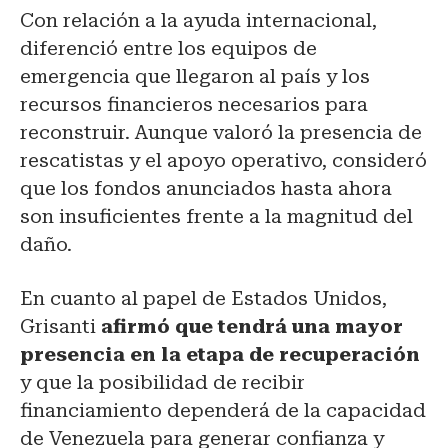
Con relación a la ayuda internacional,
diferenció entre los equipos de
emergencia que llegaron al país y los
recursos financieros necesarios para
reconstruir. Aunque valoró la presencia de
rescatistas y el apoyo operativo, consideró
que los fondos anunciados hasta ahora
son insuficientes frente a la magnitud del
daño.
En cuanto al papel de Estados Unidos,
Grisanti
afirmó que tendrá una mayor
presencia en la etapa de recuperación
y que la posibilidad de recibir
financiamiento dependerá de la capacidad
de Venezuela para generar confianza y