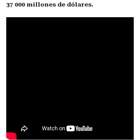
37 000 millones de dólares.