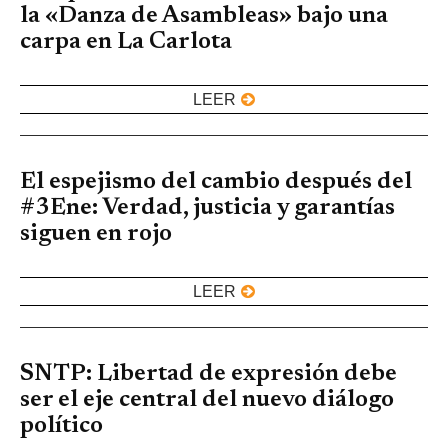
la «Danza de Asambleas» bajo una
carpa en La Carlota
LEER
El espejismo del cambio después del
#3Ene: Verdad, justicia y garantías
siguen en rojo
LEER
SNTP: Libertad de expresión debe
ser el eje central del nuevo diálogo
político