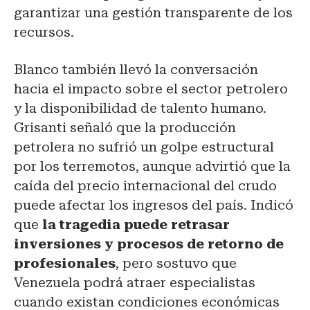
garantizar una gestión transparente de los
recursos.
Blanco también llevó la conversación
hacia el impacto sobre el sector petrolero
y la disponibilidad de talento humano.
Grisanti señaló que la producción
petrolera no sufrió un golpe estructural
por los terremotos, aunque advirtió que la
caída del precio internacional del crudo
puede afectar los ingresos del país. Indicó
que
la tragedia puede retrasar
inversiones y procesos de retorno de
profesionales
, pero sostuvo que
Venezuela podrá atraer especialistas
cuando existan condiciones económicas