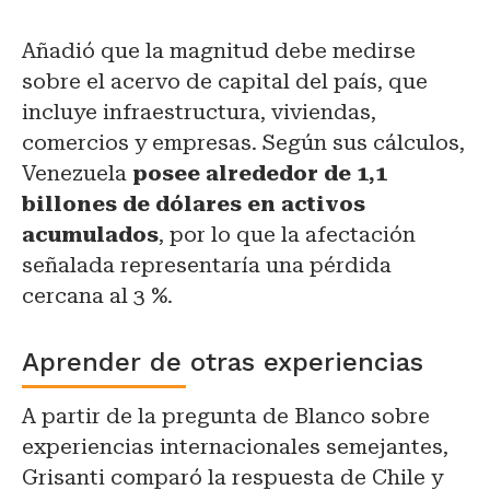
Añadió que la magnitud debe medirse
sobre el acervo de capital del país, que
incluye infraestructura, viviendas,
comercios y empresas. Según sus cálculos,
Venezuela
posee alrededor de 1,1
billones de dólares en activos
acumulados
, por lo que la afectación
señalada representaría una pérdida
cercana al 3 %.
Aprender de otras experiencias
A partir de la pregunta de Blanco sobre
experiencias internacionales semejantes,
Grisanti comparó la respuesta de Chile y