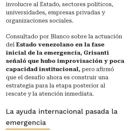
involucre al Estado, sectores políticos,
universidades, empresas privadas y
organizaciones sociales.
Consultado por Blanco sobre la actuación
del
Estado venezolano en la fase
inicial de la emergencia, Grisanti
señaló que hubo improvisación y poca
capacidad institucional,
pero afirmó
que el desafío ahora es construir una
estrategia para la etapa posterior al
rescate y la atención inmediata.
La ayuda internacional pasada la
emergencia