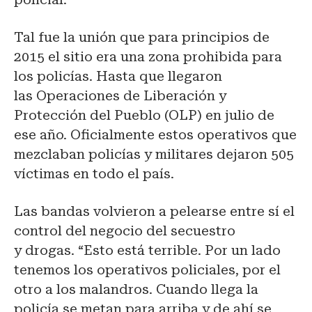
Tal fue la unión que para principios de
2015 el sitio era una zona prohibida para
los policías. Hasta que llegaron
las Operaciones de Liberación y
Protección del Pueblo (OLP) en julio de
ese año. Oficialmente estos operativos que
mezclaban policías y militares dejaron 505
víctimas en todo el país.
Las bandas volvieron a pelearse entre sí el
control del negocio del secuestro
y drogas. “Esto está terrible. Por un lado
tenemos los operativos policiales, por el
otro a los malandros. Cuando llega la
policía se metan para arriba y de ahí se