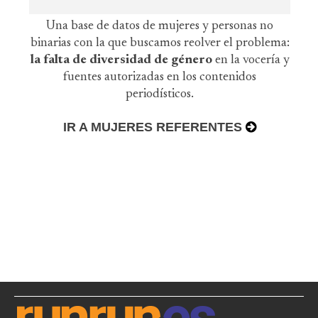
Una base de datos de mujeres y personas no
binarias con la que buscamos reolver el problema:
la falta de diversidad de género
en la vocería y
fuentes autorizadas en los contenidos
periodísticos.
IR A MUJERES REFERENTES