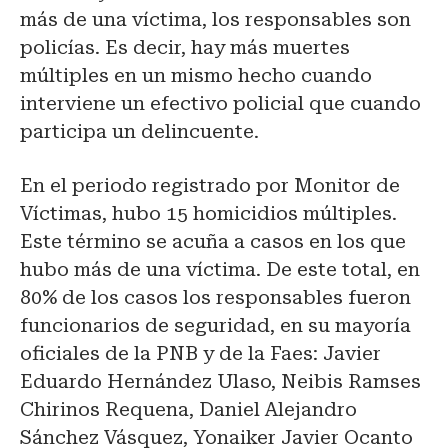
más de una víctima, los responsables son
policías. Es decir, hay más muertes
múltiples en un mismo hecho cuando
interviene un efectivo policial que cuando
participa un delincuente.
En el periodo registrado por Monitor de
Víctimas, hubo 15 homicidios múltiples.
Este término se acuña a casos en los que
hubo más de una víctima. De este total, en
80% de los casos los responsables fueron
funcionarios de seguridad, en su mayoría
oficiales de la PNB y de la Faes: Javier
Eduardo Hernández Ulaso, Neibis Ramses
Chirinos Requena, Daniel Alejandro
Sánchez Vásquez, Yonaiker Javier Ocanto