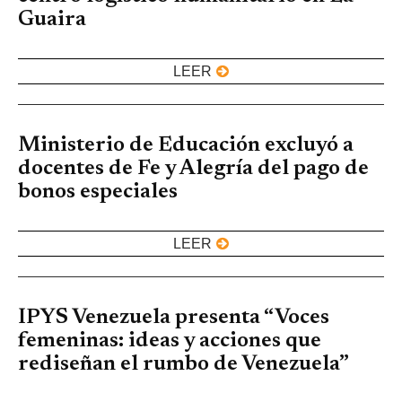
Guaira
LEER
Ministerio de Educación excluyó a
docentes de Fe y Alegría del pago de
bonos especiales
LEER
IPYS Venezuela presenta “Voces
femeninas: ideas y acciones que
rediseñan el rumbo de Venezuela”