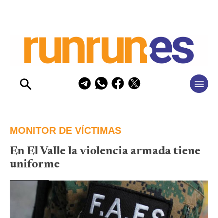
MONITOR DE VÍCTIMAS
En El Valle la violencia armada tiene
uniforme