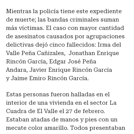
Mientras la policía tiene este expediente
de muerte; las bandas criminales suman
más víctimas. El caso con mayor cantidad
de asesinatos causados por agrupaciones
delictivas dejó cinco fallecidos: Irma del
Valle Peña Cañizales, Jonathan Enrique
Rincón García, Edgar José Peña
Andara, Javier Enrique Rincón García
y Jaime Emiro Rincón García.
Estas personas fueron halladas en el
interior de una vivienda en el sector La
Cuadra de El Valle el 27 de febrero.
Estaban atadas de manos y pies con un
mecate color amarillo. Todos presentaban