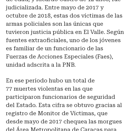
judicializada. Entre mayo de 2017 y
octubre de 2018, estas dos víctimas de las
armas policiales son las únicas que
tuvieron justicia pública en El Valle. Según
fuentes extraoficiales, uno de los jóvenes
es familiar de un funcionario de las
Fuerzas de Acciones Especiales (Faes),
unidad adscrita a la PNB.
En ese período hubo un total de
77 muertes violentas en las que
participaron funcionarios de seguridad
del Estado. Esta cifra se obtuvo gracias al
registro de Monitor de Víctimas, que
desde mayo de 2017 chequea las morgues
del Área Metropolitana de Caracas para