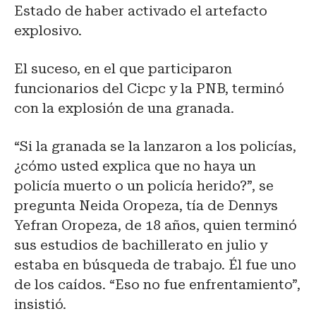
Estado de haber activado el artefacto
explosivo.
El suceso, en el que participaron
funcionarios del Cicpc y la PNB, terminó
con la explosión de una granada.
“Si la granada se la lanzaron a los policías,
¿cómo usted explica que no haya un
policía muerto o un policía herido?”, se
pregunta Neida Oropeza, tía de Dennys
Yefran Oropeza, de 18 años, quien terminó
sus estudios de bachillerato en julio y
estaba en búsqueda de trabajo. Él fue uno
de los caídos. “Eso no fue enfrentamiento”,
insistió.