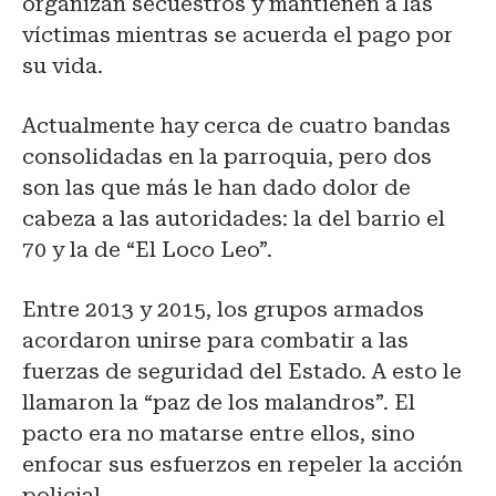
organizan secuestros y mantienen a las
víctimas mientras se acuerda el pago por
su vida.
Actualmente hay cerca de cuatro bandas
consolidadas en la parroquia, pero dos
son las que más le han dado dolor de
cabeza a las autoridades: la del barrio el
70 y la de “El Loco Leo”.
Entre 2013 y 2015, los grupos armados
acordaron unirse para combatir a las
fuerzas de seguridad del Estado. A esto le
llamaron la “paz de los malandros”. El
pacto era no matarse entre ellos, sino
enfocar sus esfuerzos en repeler la acción
policial.