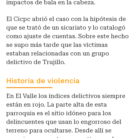
impactos de bala en la cabeza.
El Cicpc abrió el caso con la hipótesis de
que se trató de un sicariato y lo catalogó
como ajuste de cuentas. Sobre este hecho
se supo más tarde que las víctimas
estaban relacionadas con un grupo
delictivo de Trujillo.
Historia de violencia
En El Valle los índices delictivos siempre
están en rojo. La parte alta de esta
parroquia es el sitio idóneo para los
delincuentes que usan lo engorroso del
terreno para ocultarse. Desde allí se