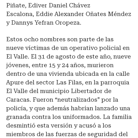
Piñate, Ediver Daniel Chávez
Escalona, Eddie Alexander Oñates Méndez
y Dannys Yefran Oropeza.
Estos ocho nombres son parte de las
nueve víctimas de un operativo policial en
El Valle. El 31 de agosto de este año, nueve
jóvenes, entre 15 y 24 años, murieron
dentro de una vivienda ubicada en la calle
Apure del sector Las Filas, en la parroquia
El Valle del municipio Libertador de
Caracas. Fueron “neutralizados” por la
policía, y que además habrían lanzado una
granada contra los uniformados. La familia
desmintió esta versión y acusó a los
miembros de las fuerzas de seguridad del