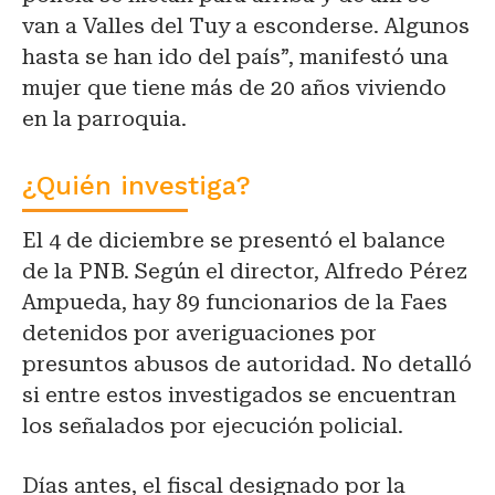
van a Valles del Tuy a esconderse. Algunos
hasta se han ido del país”, manifestó una
mujer que tiene más de 20 años viviendo
en la parroquia.
¿Quién investiga?
El 4 de diciembre se presentó el balance
de la PNB. Según el director, Alfredo Pérez
Ampueda, hay 89 funcionarios de la Faes
detenidos por averiguaciones por
presuntos abusos de autoridad. No detalló
si entre estos investigados se encuentran
los señalados por ejecución policial.
Días antes, el fiscal designado por la