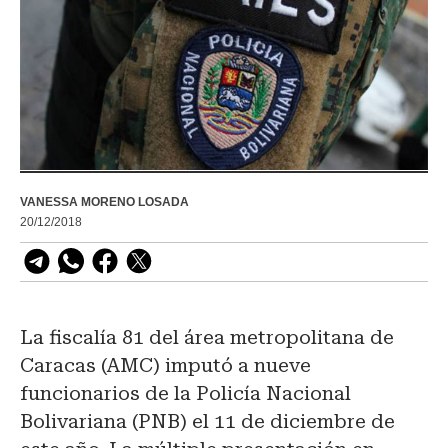
VANESSA MORENO LOSADA
20/12/2018
La fiscalía 81 del área metropolitana de
Caracas (AMC) imputó a nueve
funcionarios de la Policía Nacional
Bolivariana (PNB) el 11 de diciembre de