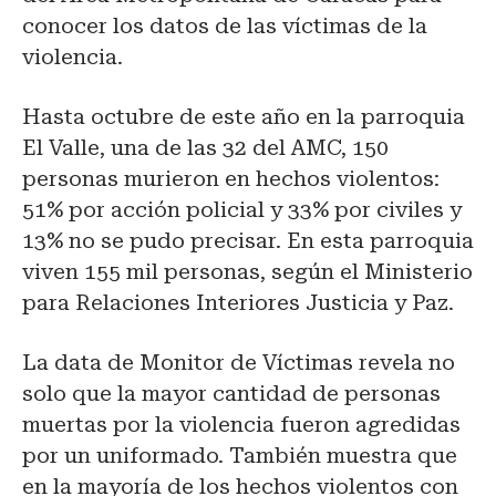
conocer los datos de las víctimas de la
violencia.
Hasta octubre de este año en la parroquia
El Valle, una de las 32 del AMC, 150
personas murieron en hechos violentos:
51% por acción policial y 33% por civiles y
13% no se pudo precisar. En esta parroquia
viven 155 mil personas, según el Ministerio
para Relaciones Interiores Justicia y Paz.
La data de Monitor de Víctimas revela no
solo que la mayor cantidad de personas
muertas por la violencia fueron agredidas
por un uniformado. También muestra que
en la mayoría de los hechos violentos con