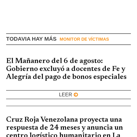
TODAVIA HAY MÁS
MONITOR DE VÍCTIMAS
El Mañanero del 6 de agosto:
Gobierno excluyó a docentes de Fe y
Alegría del pago de bonos especiales
LEER
Cruz Roja Venezolana proyecta una
respuesta de 24 meses y anuncia un
centro logístico humanitario en La