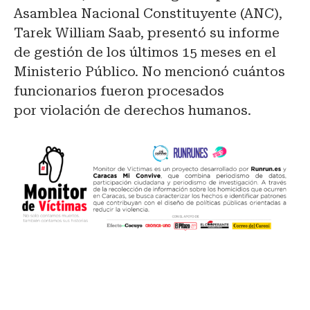
Asamblea Nacional Constituyente (ANC),
Tarek William Saab, presentó su informe
de gestión de los últimos 15 meses en el
Ministerio Público. No mencionó cuántos
funcionarios fueron procesados
por violación de derechos humanos.