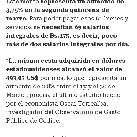
Este monto
representa un aumento de
3,75% en la segunda quincena de
marzo.
Para poder pagar esos 61 bienes y
servicios se
necesitan 69 salarios
integrales de Bs.175, es decir, poco
más de dos salarios integrales por día.
“La
misma cesta adquirida en dólares
estadounidenses alcanzó el valor de
493,07 US$
por mes, lo que representa un
aumento de 2,8% entre el 1y y el 30 de
Marzo”, precisa el último estudio hecho
por el economista Oscar Torrealba,
investigador del Observatorio de Gasto
Público de Cedice.