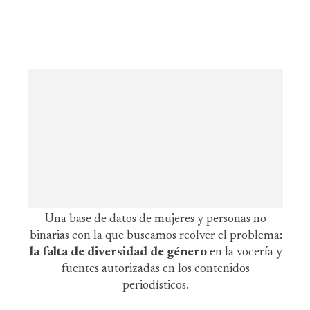
Una base de datos de mujeres y personas no
binarias con la que buscamos reolver el problema:
la falta de diversidad de género
en la vocería y
fuentes autorizadas en los contenidos
periodísticos.