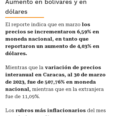
Aumento en bolívares y en
dólares
El reporte indica que en marzo
los
precios se incrementaron 6,59% en
moneda nacional, en tanto que
reportaron un aumento de 4,03% en
dólares.
Mientras que la
variación de precios
interanual en Caracas, al 30 de marzo
de 2023, fue de 507,76% en moneda
nacional,
mientras que en la extranjera
fue de 11,09%.
Los
rubros más inflacionarios
del mes