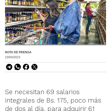
NOTA DE PRENSA
10/04/2023
Se necesitan 69 salarios
integrales de Bs. 175, poco más
de dos al día, para adquirir 61