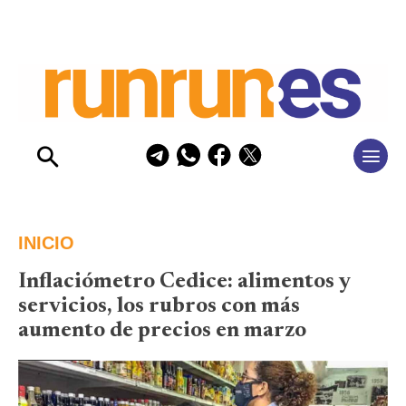
INICIO
Inflaciómetro Cedice: alimentos y
servicios, los rubros con más
aumento de precios en marzo