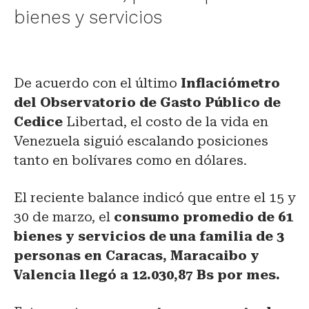
bienes y servicios
De acuerdo con el último
Inflaciómetro
del Observatorio de Gasto Público de
Cedice
Libertad, el costo de la vida en
Venezuela siguió escalando posiciones
tanto en bolívares como en dólares.
El reciente balance indicó que entre el 15 y
30 de marzo, el
consumo promedio de 61
bienes y servicios de una familia de 3
personas en Caracas, Maracaibo y
Valencia llegó a 12.030,87 Bs por mes.