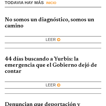
TODAVIA HAY MÁS
INICIO
No somos un diagnóstico, somos un
camino
LEER
44 días buscando a Yurbis: la
emergencia que el Gobierno dejó de
contar
LEER
Denuncian que deportación y