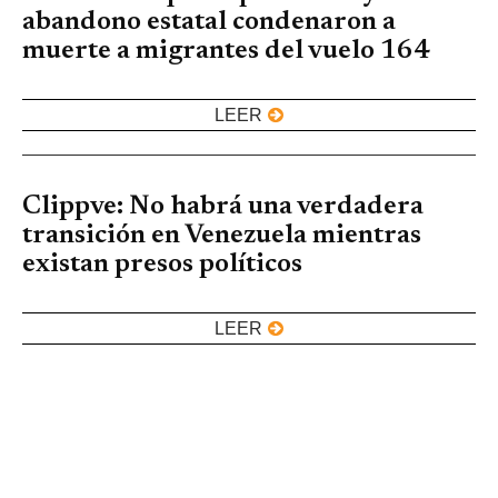
abandono estatal condenaron a
muerte a migrantes del vuelo 164
LEER
Clippve: No habrá una verdadera
transición en Venezuela mientras
existan presos políticos
LEER