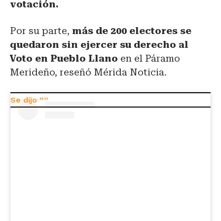
votación.
Por su parte,
más de 200 electores se
quedaron sin ejercer su derecho al
Voto en Pueblo Llano
en el Páramo
Merideño, reseñó Mérida Noticia.