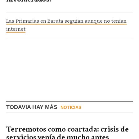
Las Primarias en Baruta seguían aunque no tenían
internet
TODAVIA HAY MÁS
NOTICIAS
Terremotos como coartada: crisis de
servicios venía de mucho antes