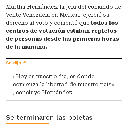
Martha Hernández, la jefa del comando de
Vente Venezuela en Mérida, ejerció su
derecho al voto y comentó que
todos los
centros de votación estaban repletos
de personas desde las primeras horas
de la mañana.
«Hoy es nuestro día, es donde
comienza la libertad de nuestro país»
, concluyó Hernández.
Se terminaron las boletas