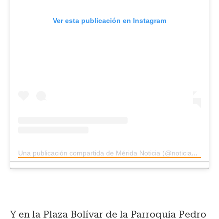
Ver esta publicación en Instagram
Una publicación compartida de Mérida Noticia (@noticiamerida)
Y en la Plaza Bolívar de la Parroquia Pedro