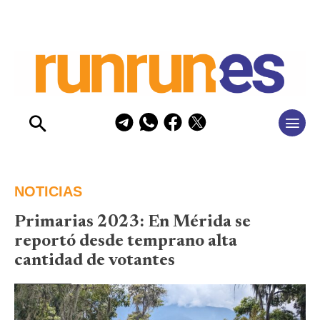
NOTICIAS
Primarias 2023: En Mérida se
reportó desde temprano alta
cantidad de votantes