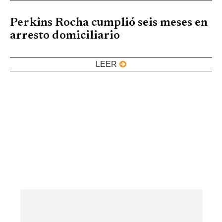
Perkins Rocha cumplió seis meses en
arresto domiciliario
LEER