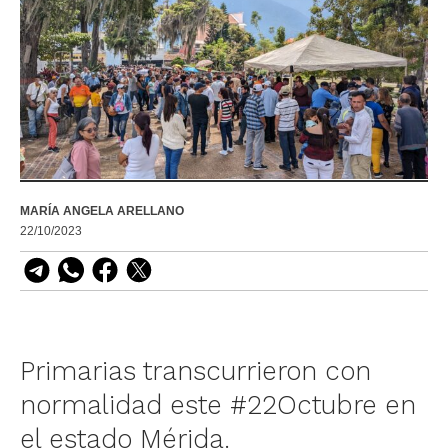
MARÍA ANGELA ARELLANO
22/10/2023
Primarias transcurrieron con
normalidad este #22Octubre en
el estado Mérida.