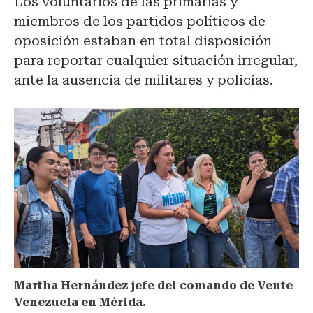
Los voluntarios de las primarias y
miembros de los partidos políticos de
oposición estaban en total disposición
para reportar cualquier situación irregular,
ante la ausencia de militares y policías.
Martha Hernández jefe del comando de Vente
Venezuela en Mérida.