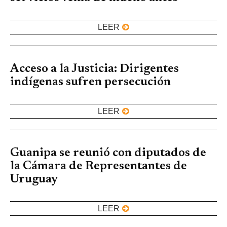
LEER
Acceso a la Justicia: Dirigentes
indígenas sufren persecución
LEER
Guanipa se reunió con diputados de
la Cámara de Representantes de
Uruguay
LEER