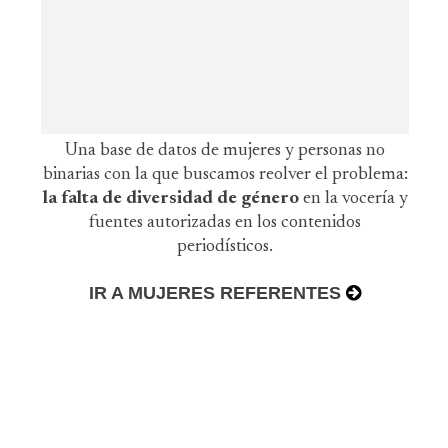
Una base de datos de mujeres y personas no
binarias con la que buscamos reolver el problema:
la falta de diversidad de género
en la vocería y
fuentes autorizadas en los contenidos
periodísticos.
IR A MUJERES REFERENTES