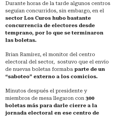
Durante horas de la tarde algunos centros
seguían concurridos, sin embargo, en el
sector Los Curos hubo bastante
concurrencia de electores desde
temprano, por lo que se terminaron
las boletas.
Brian Ramírez, el monitor del centro
electoral del sector, sostuvo que el envío
de nuevas boletas formaba
parte de un
“saboteo” externo a los comicios.
Minutos después el presidente y
miembros de mesa llegaron con
300
boletas más para darle cierre a la
jornada electoral en ese centro de