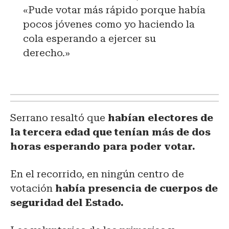
«Pude votar más rápido porque había
pocos jóvenes como yo haciendo la
cola esperando a ejercer su
derecho.»
Serrano resaltó que
habían electores de
la tercera edad que tenían más de dos
horas esperando para poder votar.
En el recorrido, en ningún centro de
votación
había presencia de cuerpos de
seguridad del Estado.