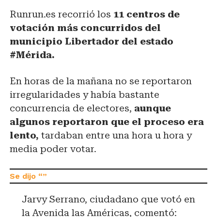
Runrun.es recorrió los
11 centros de
votación más concurridos del
municipio Libertador del estado
#Mérida.
En horas de la mañana no se reportaron
irregularidades y había bastante
concurrencia de electores,
aunque
algunos reportaron que el proceso era
lento,
tardaban entre una hora u hora y
media poder votar.
Jarvy Serrano, ciudadano que votó en
la Avenida las Américas, comentó: