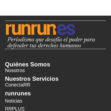
Periodismo que desafía el poder para
defender tus derechos humanos
Quiénes Somos
Nosotros
Nuestros Servicios
ConectaRR
runrunes
Noticias
RRPLUS