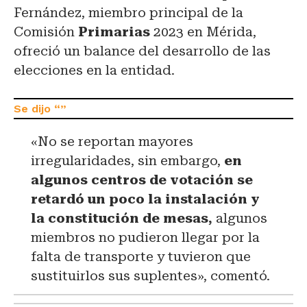
Fernández, miembro principal de la
Comisión
Primarias
2023 en Mérida,
ofreció un balance del desarrollo de las
elecciones en la entidad.
«No se reportan mayores
irregularidades, sin embargo,
en
algunos centros de votación se
retardó un poco la instalación y
la constitución de mesas,
algunos
miembros no pudieron llegar por la
falta de transporte y tuvieron que
sustituirlos sus suplentes», comentó.