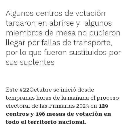
Algunos centros de votación
tardaron en abrirse y algunos
miembros de mesa no pudieron
llegar por fallas de transporte,
por lo que fueron sustituidos por
sus suplentes
Este #22Octubre se inició desde
tempranas horas de la mañana el proceso
electoral de las Primarias 2023 en
129
centros y 196 mesas de votación en
todo el territorio nacional.