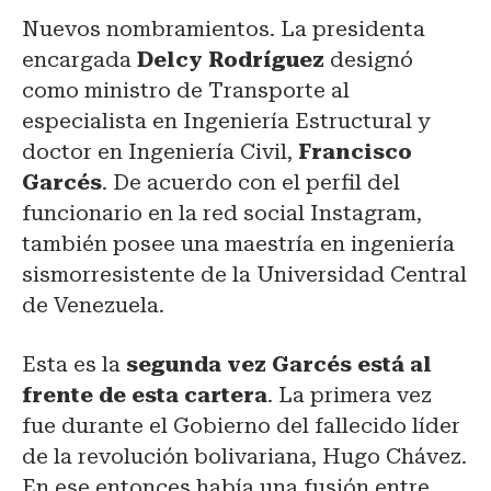
Nuevos nombramientos. La presidenta
encargada
Delcy Rodríguez
designó
como ministro de Transporte al
especialista en Ingeniería Estructural y
doctor en Ingeniería Civil,
Francisco
Garcés
. De acuerdo con el perfil del
funcionario en la red social Instagram,
también posee una maestría en ingeniería
sismorresistente de la Universidad Central
de Venezuela.
Esta es la
segunda vez Garcés está al
frente de esta cartera
. La primera vez
fue durante el Gobierno del fallecido líder
de la revolución bolivariana, Hugo Chávez.
En ese entonces había una fusión entre