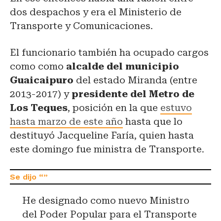
dos despachos y era el Ministerio de
Transporte y Comunicaciones.
El funcionario también ha ocupado cargos
como como
alcalde del municipio
Guaicaipuro
del estado Miranda (entre
2013-2017) y
presidente del Metro de
Los Teques
, posición en la que
estuvo
hasta marzo de este año
hasta que lo
destituyó Jacqueline Faría, quien hasta
este domingo fue ministra de Transporte.
He designado como nuevo Ministro
del Poder Popular para el Transporte