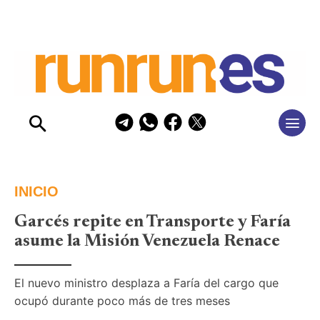
INICIO
Garcés repite en Transporte y Faría
asume la Misión Venezuela Renace
El nuevo ministro desplaza a Faría del cargo que 
ocupó durante poco más de tres meses