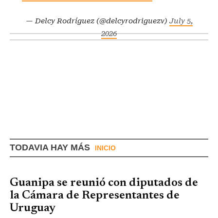
— Delcy Rodríguez (@delcyrodriguezv)
July 5,
2026
TODAVIA HAY MÁS
INICIO
Guanipa se reunió con diputados de
la Cámara de Representantes de
Uruguay