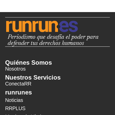
Periodismo que desafía el poder para
defender tus derechos humanos
Quiénes Somos
Nosotros
Nuestros Servicios
ConectaRR
runrunes
Noticias
RRPLUS