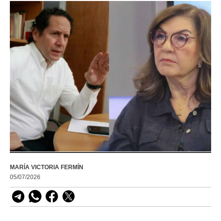
MARÍA VICTORIA FERMÍN
05/07/2026