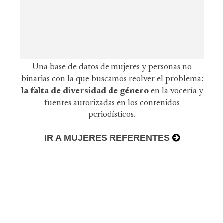
Una base de datos de mujeres y personas no
binarias con la que buscamos reolver el problema:
la falta de diversidad de género
en la vocería y
fuentes autorizadas en los contenidos
periodísticos.
IR A MUJERES REFERENTES