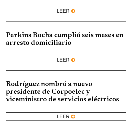
LEER
Perkins Rocha cumplió seis meses en
arresto domiciliario
LEER
Rodríguez nombró a nuevo
presidente de Corpoelec y
viceministro de servicios eléctricos
LEER