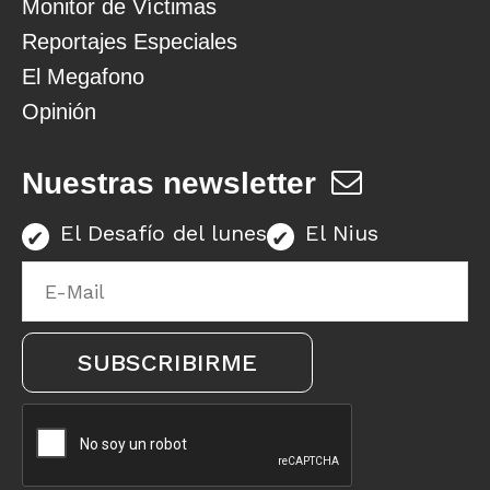
Monitor de Víctimas
Reportajes Especiales
El Megafono
Opinión
Nuestras newsletter
El Desafío del lunes
El Nius