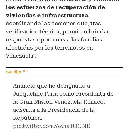
los esfuerzos de recuperación de
viviendas e infraestructura
,
coordinando las acciones que, tras
verificación técnica, permitan brindar
respuestas oportunas a las familias
afectadas por los terremotos en
Venezuela”.
Anuncio que he designado a
Jacqueline Faría como Presidenta de
la Gran Misión Venezuela Renace,
adscrita a la Presidencia de la
República.
pic.twitter.com/AZha1tfONE