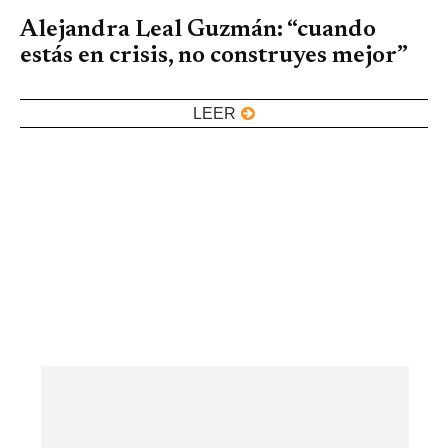
Alejandra Leal Guzmán: “cuando
estás en crisis, no construyes mejor”
LEER