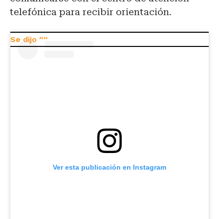
telefónica para recibir orientación.
Ver esta publicación en Instagram