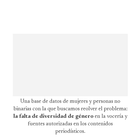
Una base de datos de mujeres y personas no
binarias con la que buscamos reolver el problema:
la falta de diversidad de género
en la vocería y
fuentes autorizadas en los contenidos
periodísticos.