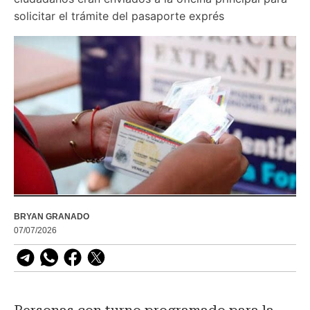
solicitar el trámite del pasaporte exprés
BRYAN GRANADO
07/07/2026