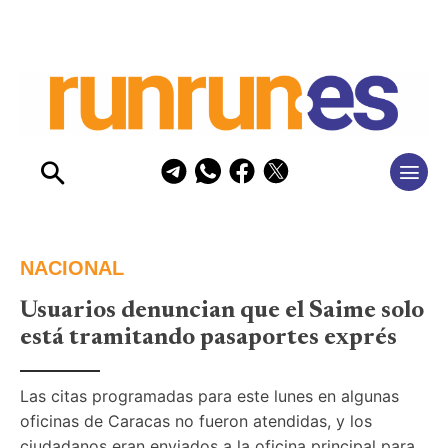
NACIONAL
Usuarios denuncian que el Saime solo
está tramitando pasaportes exprés
Las citas programadas para este lunes en algunas 
oficinas de Caracas no fueron atendidas, y los 
ciudadanos eran enviados a la oficina principal para 