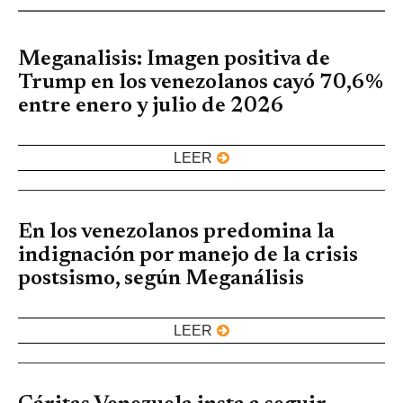
Meganalisis: Imagen positiva de
Trump en los venezolanos cayó 70,6%
entre enero y julio de 2026
LEER
En los venezolanos predomina la
indignación por manejo de la crisis
postsismo, según Meganálisis
LEER