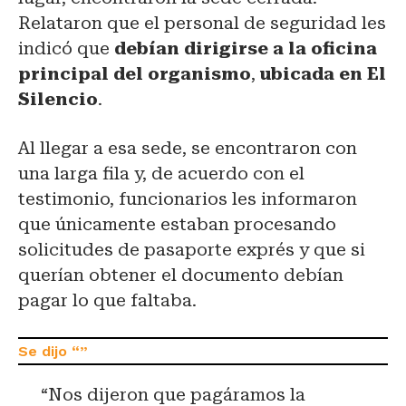
Relataron que el personal de seguridad les
indicó que
debían dirigirse a la oficina
principal del organismo
,
ubicada en El
Silencio
.
Al llegar a esa sede, se encontraron con
una larga fila y, de acuerdo con el
testimonio, funcionarios les informaron
que únicamente estaban procesando
solicitudes de pasaporte exprés y que si
querían obtener el documento debían
pagar lo que faltaba.
“Nos dijeron que pagáramos la