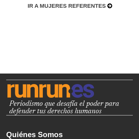
IR A MUJERES REFERENTES
Periodismo que desafía el poder para
defender tus derechos humanos
Quiénes Somos