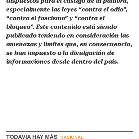
dispuestos para el castigo de la palabra,
especialmente las leyes “contra el odio”,
“contra el fascismo” y “contra el
bloqueo”. Este contenido está siendo
publicado teniendo en consideración las
amenazas y límites que, en consecuencia,
se han impuesto a la divulgación de
informaciones desde dentro del país.
TODAVIA HAY MÁS
NACIONAL