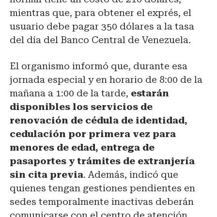
mientras que, para obtener el exprés, el
usuario debe pagar 350 dólares a la tasa
del día del Banco Central de Venezuela.
El organismo informó que, durante esa
jornada especial y en horario de 8:00 de la
mañana a 1:00 de la tarde,
estarán
disponibles los servicios de
renovación de cédula de identidad,
cedulación por primera vez para
menores de edad, entrega de
pasaportes y trámites de extranjería
sin cita previa
. Además, indicó que
quienes tengan gestiones pendientes en
sedes temporalmente inactivas deberán
comunicarse con el centro de atención