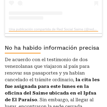
Una publicación compartida de Red Social Saime (@redsocialsaime)
No ha habido información precisa
De acuerdo con el testimonio de dos
venezolanas que viajaron al país para
renovar sus pasaportes y ya habían
cancelado el trámite ordinario,
la cita les
fue asignada para este lunes en la
oficina del Saime ubicada en el Ipfsa
de El Paraíso
. Sin embargo, al llegar al
lugar, encontraron la sede cerrada.