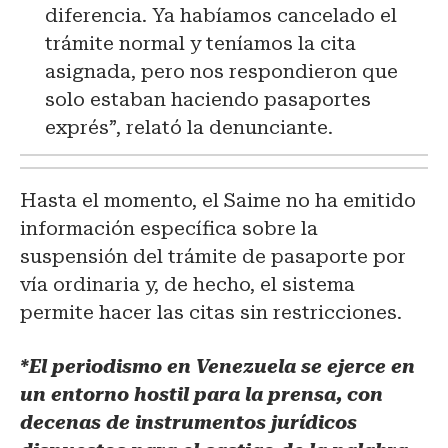
diferencia. Ya habíamos cancelado el
trámite normal y teníamos la cita
asignada, pero nos respondieron que
solo estaban haciendo pasaportes
exprés”, relató la denunciante.
Hasta el momento, el Saime no ha emitido
información específica sobre la
suspensión del trámite de pasaporte por
vía ordinaria y, de hecho, el sistema
permite hacer las citas sin restricciones.
*El periodismo en Venezuela se ejerce en
un entorno hostil para la prensa, con
decenas de instrumentos jurídicos