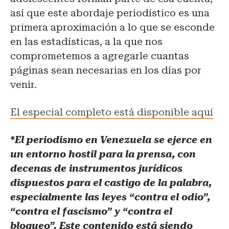
así que este abordaje periodístico es una
primera aproximación a lo que se esconde
en las estadísticas, a la que nos
comprometemos a agregarle cuantas
páginas sean necesarias en los días por
venir.
El especial completo está disponible aquí
*El periodismo en Venezuela se ejerce en
un entorno hostil para la prensa, con
decenas de instrumentos jurídicos
dispuestos para el castigo de la palabra,
especialmente las leyes “contra el odio”,
“contra el fascismo” y “contra el
bloqueo”. Este contenido está siendo