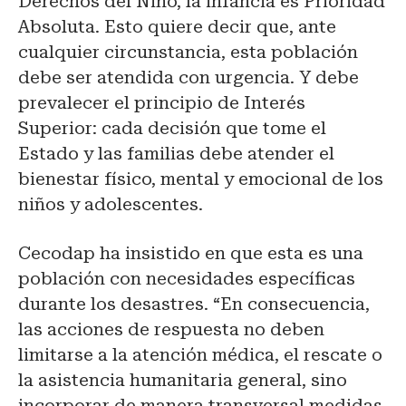
Derechos del Niño, la infancia es Prioridad
Absoluta. Esto quiere decir que, ante
cualquier circunstancia, esta población
debe ser atendida con urgencia. Y debe
prevalecer el principio de Interés
Superior: cada decisión que tome el
Estado y las familias debe atender el
bienestar físico, mental y emocional de los
niños y adolescentes.
Cecodap ha insistido en que esta es una
población con necesidades específicas
durante los desastres. “En consecuencia,
las acciones de respuesta no deben
limitarse a la atención médica, el rescate o
la asistencia humanitaria general, sino
incorporar de manera transversal medidas