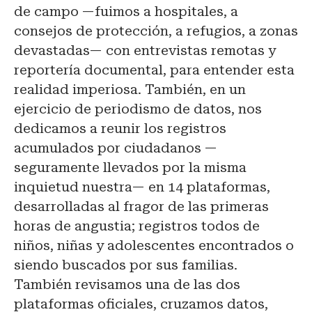
de campo —fuimos a hospitales, a
consejos de protección, a refugios, a zonas
devastadas— con entrevistas remotas y
reportería documental, para entender esta
realidad imperiosa. También, en un
ejercicio de periodismo de datos, nos
dedicamos a reunir los registros
acumulados por ciudadanos —
seguramente llevados por la misma
inquietud nuestra— en 14 plataformas,
desarrolladas al fragor de las primeras
horas de angustia; registros todos de
niños, niñas y adolescentes encontrados o
siendo buscados por sus familias.
También revisamos una de las dos
plataformas oficiales, cruzamos datos,