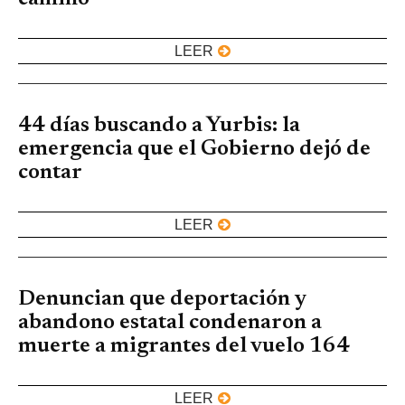
LEER
44 días buscando a Yurbis: la
emergencia que el Gobierno dejó de
contar
LEER
Denuncian que deportación y
abandono estatal condenaron a
muerte a migrantes del vuelo 164
LEER