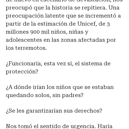
preocupó que la historia se repitiera. Una
preocupación latente que se incrementó a
partir de la estimación de Unicef, de 3
millones 900 mil niños, niñas y
adolescentes en las zonas afectadas por
los terremotos.
¿Funcionaría, esta vez sí, el sistema de
protección?
¿A dónde irían los niños que se estaban
quedando solos, sin padres?
¿Se les garantizarían sus derechos?
Nos tomó el sentido de urgencia. Haría