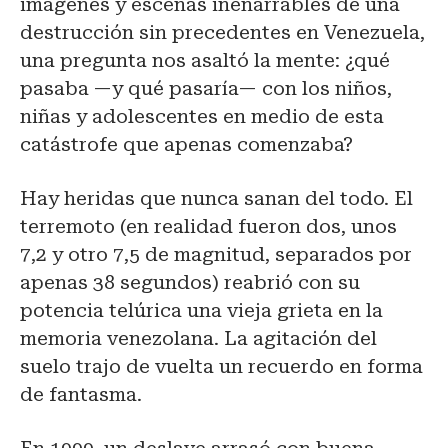
imágenes y escenas inenarrables de una
destrucción sin precedentes en Venezuela,
una pregunta nos asaltó la mente: ¿qué
pasaba —y qué pasaría— con los niños,
niñas y adolescentes en medio de esta
catástrofe que apenas comenzaba?
Hay heridas que nunca sanan del todo. El
terremoto (en realidad fueron dos, unos
7,2 y otro 7,5 de magnitud, separados por
apenas 38 segundos) reabrió con su
potencia telúrica una vieja grieta en la
memoria venezolana. La agitación del
suelo trajo de vuelta un recuerdo en forma
de fantasma.