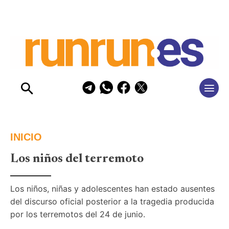
INICIO
Los niños del terremoto
Los niños, niñas y adolescentes han estado ausentes 
del discurso oficial posterior a la tragedia producida 
por los terremotos del 24 de junio.