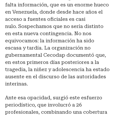
falta información, que es un enorme hueco
en Venezuela, donde desde hace años el
acceso a fuentes oficiales es casi
nulo. Sospechamos que no sería distinto
en esta nueva contingencia. No nos
equivocamos: la información ha sido
escasa y tardía. La organización no
gubernamental Cecodap documentó que,
en estos primeros días posteriores a la
tragedia, la niñez y adolescencia ha estado
ausente en el discurso de las autoridades
interinas.
Ante esa opacidad, surgió este esfuerzo
periodístico, que involucró a 26
profesionales, combinando una cobertura