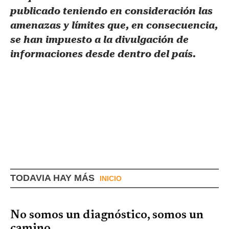
publicado teniendo en consideración las
amenazas y límites que, en consecuencia,
se han impuesto a la divulgación de
informaciones desde dentro del país.
TODAVIA HAY MÁS
INICIO
No somos un diagnóstico, somos un
camino