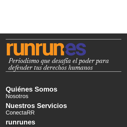
Periodismo que desafía el poder para
defender tus derechos humanos
Quiénes Somos
Nosotros
Nuestros Servicios
ConectaRR
runrunes