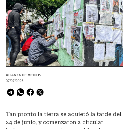
ALIANZA DE MEDIOS
07/07/2026
Tan pronto la tierra se aquietó la tarde del
24 de junio, y comenzaron a circular