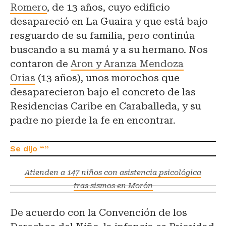
Romero
, de 13 años, cuyo edificio
desapareció en La Guaira y que está bajo
resguardo de su familia, pero continúa
buscando a su mamá y a su hermano. Nos
contaron de
Aron y Aranza Mendoza
Orias
(13 años), unos morochos que
desaparecieron bajo el concreto de las
Residencias Caribe en Caraballeda, y su
padre no pierde la fe en encontrar.
Atienden a 147 niños con asistencia psicológica
tras sismos en Morón
De acuerdo con la Convención de los