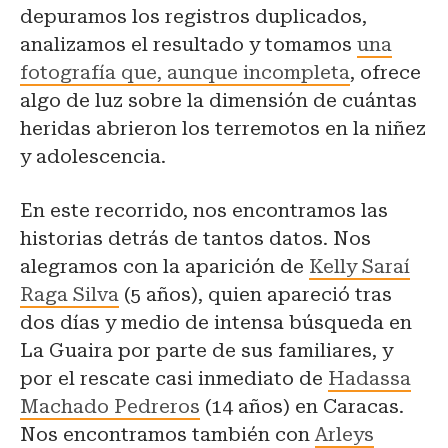
depuramos los registros duplicados,
analizamos el resultado y tomamos
una
fotografía que, aunque incompleta
, ofrece
algo de luz sobre la dimensión de cuántas
heridas abrieron los terremotos en la niñez
y adolescencia.
En este recorrido, nos encontramos las
historias detrás de tantos datos. Nos
alegramos con la aparición de
Kelly Saraí
Raga Silva
(5 años), quien apareció tras
dos días y medio de intensa búsqueda en
La Guaira por parte de sus familiares, y
por el rescate casi inmediato de
Hadassa
Machado Pedreros
(14 años) en Caracas.
Nos encontramos también con
Arleys