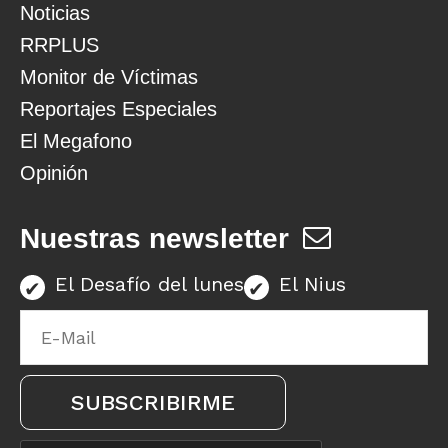
Noticias
RRPLUS
Monitor de Víctimas
Reportajes Especiales
El Megafono
Opinión
Nuestras newsletter
El Desafío del lunes
El Nius