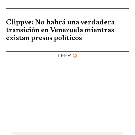
Clippve: No habrá una verdadera
transición en Venezuela mientras
existan presos políticos
LEER