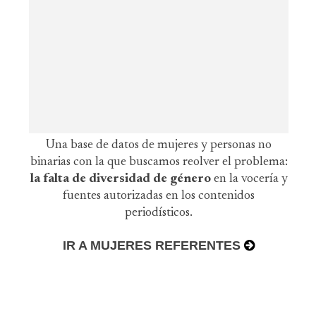
Una base de datos de mujeres y personas no
binarias con la que buscamos reolver el problema:
la falta de diversidad de género
en la vocería y
fuentes autorizadas en los contenidos
periodísticos.
IR A MUJERES REFERENTES