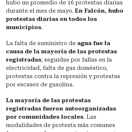
hubo un promedio de 16 protestas diarias
durante el mes de mayo.
En Falcón, hubo
protestas diarias en todos los
municipios
.
La falta de suministro de
agua fue la
causa de la mayoría de las protestas
registradas
; seguidas por fallas en la
electricidad, falta de gas doméstico,
protestas contra la represión y protestas
por escasez de gasolina.
La mayoría de las protestas
registradas fueron autoorganizadas
por comunidades locales
. Las
modalidades de protesta más comunes