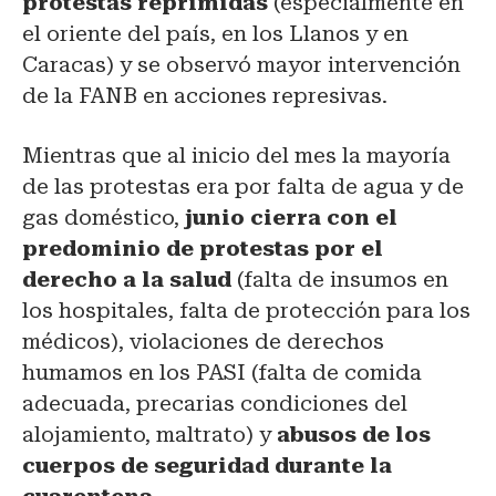
protestas reprimidas
(especialmente en
el oriente del país, en los Llanos y en
Caracas) y se observó mayor intervención
de la FANB en acciones represivas.
Mientras que al inicio del mes la mayoría
de las protestas era por falta de agua y de
gas doméstico,
junio cierra con el
predominio de protestas por el
derecho a la salud
(falta de insumos en
los hospitales, falta de protección para los
médicos), violaciones de derechos
humamos en los PASI (falta de comida
adecuada, precarias condiciones del
alojamiento, maltrato) y
abusos de los
cuerpos de seguridad durante la