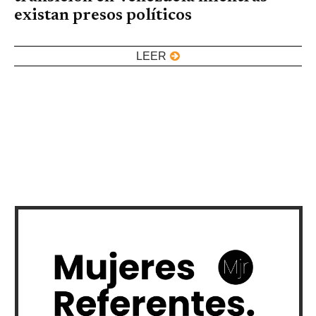
existan presos políticos
LEER