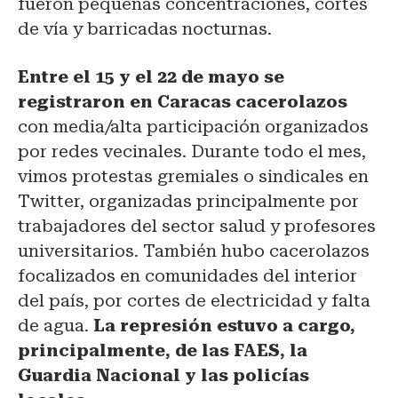
fueron pequeñas concentraciones, cortes
de vía y barricadas nocturnas.
Entre el 15 y el 22 de mayo se
registraron en Caracas cacerolazos
con media/alta participación organizados
por redes vecinales. Durante todo el mes,
vimos protestas gremiales o sindicales en
Twitter, organizadas principalmente por
trabajadores del sector salud y profesores
universitarios. También hubo cacerolazos
focalizados en comunidades del interior
del país, por cortes de electricidad y falta
de agua.
La represión estuvo a cargo,
principalmente, de las FAES, la
Guardia Nacional y las policías