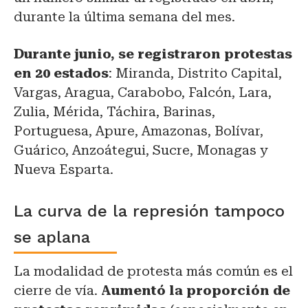
durante la última semana del mes.
Durante junio, se registraron protestas
en 20 estados
: Miranda, Distrito Capital,
Vargas, Aragua, Carabobo, Falcón, Lara,
Zulia, Mérida, Táchira, Barinas,
Portuguesa, Apure, Amazonas, Bolívar,
Guárico, Anzoátegui, Sucre, Monagas y
Nueva Esparta.
La curva de la represión tampoco
se aplana
La modalidad de protesta más común es el
cierre de vía.
Aumentó la proporción de