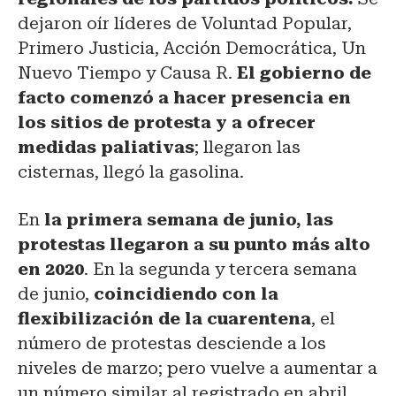
dejaron oír líderes de Voluntad Popular,
Primero Justicia, Acción Democrática, Un
Nuevo Tiempo y Causa R.
El gobierno de
facto comenzó a hacer presencia en
los sitios de protesta y a ofrecer
medidas paliativas
; llegaron las
cisternas, llegó la gasolina.
En
la primera semana de junio, las
protestas llegaron a su punto más alto
en 2020
. En la segunda y tercera semana
de junio,
coincidiendo con la
flexibilización de la cuarentena
, el
número de protestas desciende a los
niveles de marzo; pero vuelve a aumentar a
un número similar al registrado en abril,