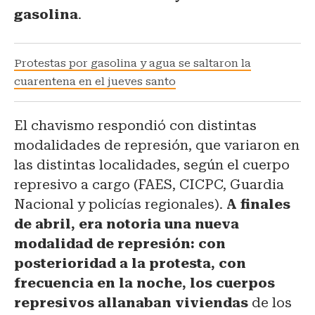
gasolina
.
Protestas por gasolina y agua se saltaron la
cuarentena en el jueves santo
El chavismo respondió con distintas
modalidades de represión, que variaron en
las distintas localidades, según el cuerpo
represivo a cargo (FAES, CICPC, Guardia
Nacional y policías regionales).
A finales
de abril, era notoria una nueva
modalidad de represión: con
posterioridad a la protesta, con
frecuencia en la noche, los cuerpos
represivos allanaban viviendas
de los