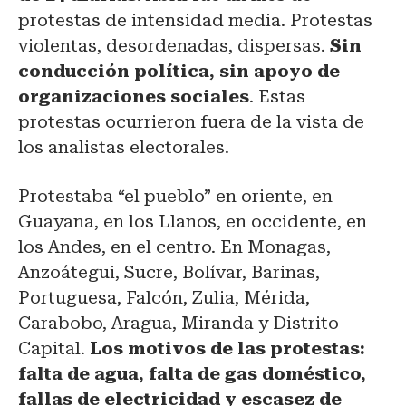
protestas de intensidad media. Protestas
violentas, desordenadas, dispersas.
Sin
conducción política, sin apoyo de
organizaciones sociales
. Estas
protestas ocurrieron fuera de la vista de
los analistas electorales.
Protestaba “el pueblo” en oriente, en
Guayana, en los Llanos, en occidente, en
los Andes, en el centro. En Monagas,
Anzoátegui, Sucre, Bolívar, Barinas,
Portuguesa, Falcón, Zulia, Mérida,
Carabobo, Aragua, Miranda y Distrito
Capital.
Los motivos de las protestas:
falta de agua, falta de gas doméstico,
fallas de electricidad y escasez de