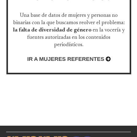
Una base de datos de mujeres y personas no
binarias con la que buscamos reolver el problema:
la falta de diversidad de género
en la vocería y
fuentes autorizadas en los contenidos
periodísticos.
IR A MUJERES REFERENTES