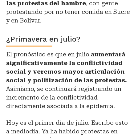
las protestas del hambre
, con gente
protestando por no tener comida en Sucre
y en Bolívar.
¿Primavera en julio?
El pronóstico es que en julio
aumentará
significativamente la conflictividad
social y veremos mayor articulación
social y politización de las protestas.
Asimismo, se continuará registrando un
incremento de la conflictividad
directamente asociada a la epidemia.
Hoy es el primer día de julio. Escribo esto
a mediodía. Ya ha habido protestas en