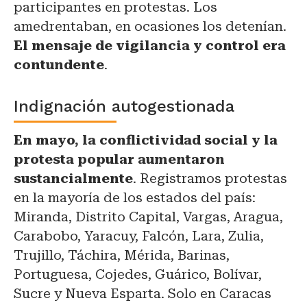
participantes en protestas. Los
amedrentaban, en ocasiones los detenían.
El mensaje de vigilancia y control era
contundente
.
Indignación autogestionada
En mayo, la conflictividad social y la
protesta popular aumentaron
sustancialmente
. Registramos protestas
en la mayoría de los estados del país:
Miranda, Distrito Capital, Vargas, Aragua,
Carabobo, Yaracuy, Falcón, Lara, Zulia,
Trujillo, Táchira, Mérida, Barinas,
Portuguesa, Cojedes, Guárico, Bolívar,
Sucre y Nueva Esparta. Solo en Caracas