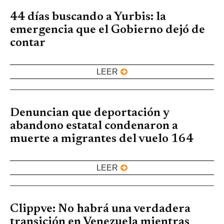
44 días buscando a Yurbis: la
emergencia que el Gobierno dejó de
contar
LEER
Denuncian que deportación y
abandono estatal condenaron a
muerte a migrantes del vuelo 164
LEER
Clippve: No habrá una verdadera
transición en Venezuela mientras