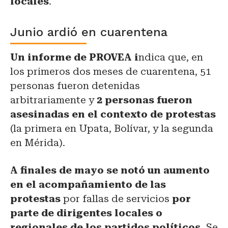
locales
.
Junio ardió en cuarentena
Un informe de PROVEA i
ndica que, en
los primeros dos meses de cuarentena, 51
personas fueron detenidas
arbitrariamente y
2 personas fueron
asesinadas en el contexto de protestas
(la primera en Upata, Bolívar, y la segunda
en Mérida).
A finales de mayo se notó un aumento
en el acompañamiento de las
protestas
por fallas de servicios
por
parte de dirigentes locales o
regionales de los partidos políticos.
Se