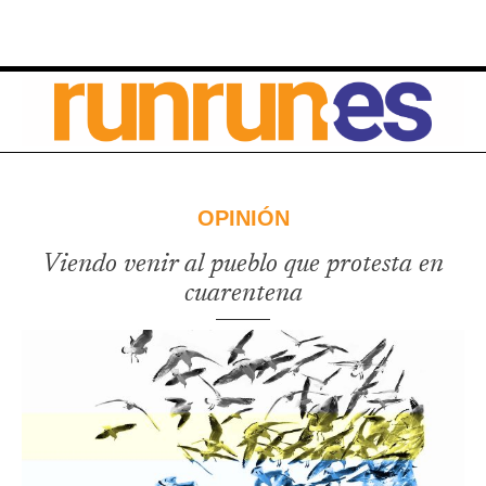
OPINIÓN
Viendo venir al pueblo que protesta en
cuarentena