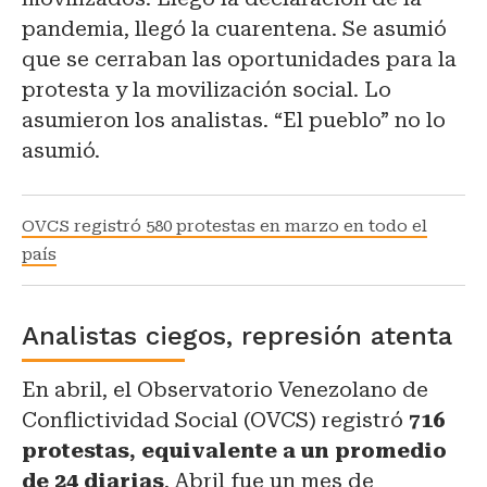
pandemia, llegó la cuarentena. Se asumió
que se cerraban las oportunidades para la
protesta y la movilización social. Lo
asumieron los analistas. “El pueblo” no lo
asumió.
OVCS registró 580 protestas en marzo en todo el
país
Analistas ciegos, represión atenta
En abril, el Observatorio Venezolano de
Conflictividad Social (OVCS) registró
716
protestas, equivalente a un promedio
de 24 diarias
. Abril fue un mes de