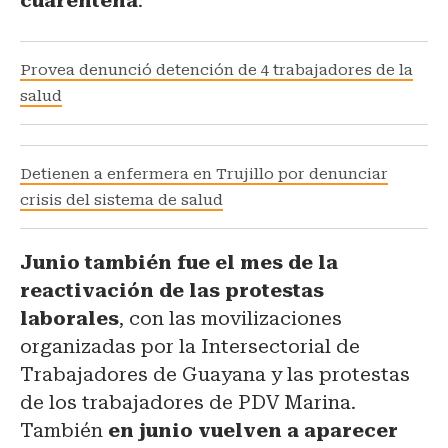
cuarentena
.
Provea denunció detención de 4 trabajadores de la
salud
Detienen a enfermera en Trujillo por denunciar
crisis del sistema de salud
Junio también fue el mes de la
reactivación de las protestas
laborales
, con las movilizaciones
organizadas por la Intersectorial de
Trabajadores de Guayana y las protestas
de los trabajadores de PDV Marina.
También
en junio vuelven a aparecer