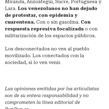
Miranda, Anzoátegui, Sucre, Portuguesa y
Lara.
Los venezolanos no han dejado
de protestar, con epidemia y
cuarentena.
Con o sin gasolina.
Con
respuesta represiva focalizada
o con
militarización de los espacios públicos.
Los desconectados no ven al pueblo
movilizado. Los conectados con la
sociedad, sí lo ven venir.
Las opiniones emitidas por los articulistas
son de su entera responsabilidad y no
comprometen la línea editorial de