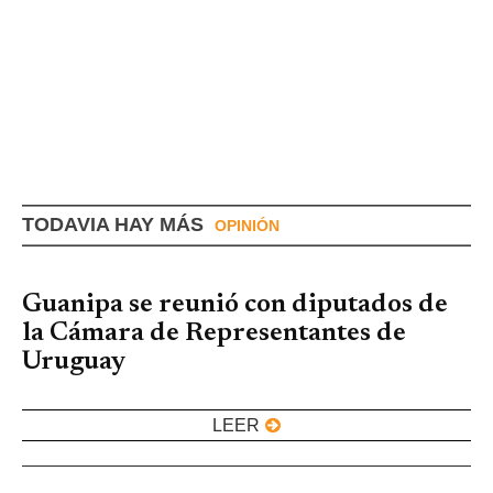
TODAVIA HAY MÁS
OPINIÓN
Guanipa se reunió con diputados de
la Cámara de Representantes de
Uruguay
LEER