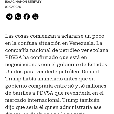
ISAAC NAHÓN SERFATY
03/02/2026
Las cosas comienzan a aclararse un poco
en la confusa situación en Venezuela. La
compañía nacional de petróleo venezolana
PDVSA ha confirmado que está en
negociaciones con el gobierno de Estados
Unidos para venderle petróleo. Donald
Trump había anunciado antes que su
gobierno compraría entre 30 y 50 millones
de barriles a PDVSA que revendería en el
mercado internacional. Trump también
dijo que sería él quien administraría ese