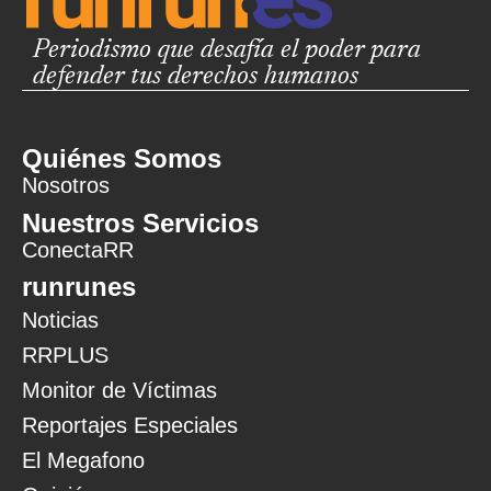
Periodismo que desafía el poder para
defender tus derechos humanos
Quiénes Somos
Nosotros
Nuestros Servicios
ConectaRR
runrunes
Noticias
RRPLUS
Monitor de Víctimas
Reportajes Especiales
El Megafono