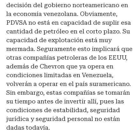
decisión del gobierno norteamericano en
la economía venezolana. Obviamente,
PDVSA no está en capacidad de suplir esa
cantidad de petróleo en el corto plazo. Su
capacidad de explotación está muy
mermada. Seguramente esto implicará que
otras compañías petroleras de los EEUU,
además de Chevron que ya opera en
condiciones limitadas en Venezuela,
volverán a operar en el país suramericano.
Sin embargo, estas compañías se tomarán
su tiempo antes de invertir allí, pues las
condiciones de estabilidad, seguridad
jurídica y seguridad personal no están
dadas todavía.