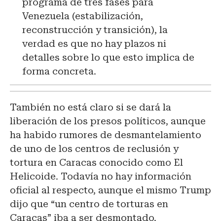
programa de tres fases para
Venezuela (estabilización,
reconstrucción y transición), la
verdad es que no hay plazos ni
detalles sobre lo que esto implica de
forma concreta.
También no está claro si se dará la
liberación de los presos políticos, aunque
ha habido rumores de desmantelamiento
de uno de los centros de reclusión y
tortura en Caracas conocido como El
Helicoide. Todavía no hay información
oficial al respecto, aunque el mismo Trump
dijo que “un centro de torturas en
Caracas” iba a ser desmontado.