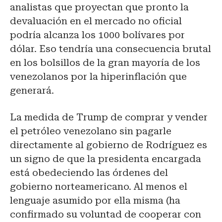
analistas que proyectan que pronto la
devaluación en el mercado no oficial
podría alcanza los 1000 bolívares por
dólar. Eso tendría una consecuencia brutal
en los bolsillos de la gran mayoría de los
venezolanos por la hiperinflación que
generará.
La medida de Trump de comprar y vender
el petróleo venezolano sin pagarle
directamente al gobierno de Rodríguez es
un signo de que la presidenta encargada
está obedeciendo las órdenes del
gobierno norteamericano. Al menos el
lenguaje asumido por ella misma (ha
confirmado su voluntad de cooperar con