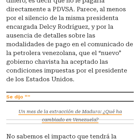
dinero, es decir que no le pagaría
directamente a PDVSA. Parece, al menos
por el silencio de la misma presidenta
encargada Delcy Rodríguez, y por la
ausencia de detalles sobre las
modalidades de pago en el comunicado de
la petrolera venezolana, que el “nuevo”
gobierno chavista ha aceptado las
condiciones impuestas por el presidente
de los Estados Unidos.
Un mes de la extracción de Maduro: ¿Qué ha
cambiado en Venezuela?
No sabemos el impacto que tendrá la