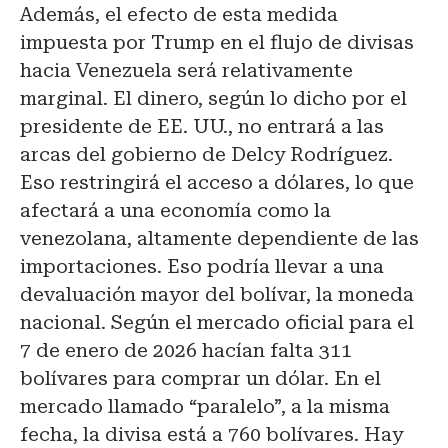
Además, el efecto de esta medida
impuesta por Trump en el flujo de divisas
hacia Venezuela será relativamente
marginal. El dinero, según lo dicho por el
presidente de EE. UU., no entrará a las
arcas del gobierno de Delcy Rodríguez.
Eso restringirá el acceso a dólares, lo que
afectará a una economía como la
venezolana, altamente dependiente de las
importaciones. Eso podría llevar a una
devaluación mayor del bolívar, la moneda
nacional. Según el mercado oficial para el
7 de enero de 2026 hacían falta 311
bolívares para comprar un dólar. En el
mercado llamado “paralelo”, a la misma
fecha, la divisa está a 760 bolívares. Hay