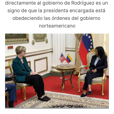
directamente al gobierno de Rodríguez es un 
signo de que la presidenta encargada está 
obedeciendo las órdenes del gobierno 
norteamericano