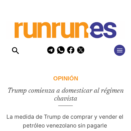
OPINIÓN
Trump comienza a domesticar al régimen
chavista
La medida de Trump de comprar y vender el 
petróleo venezolano sin pagarle 