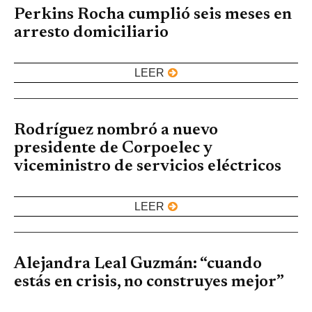
Perkins Rocha cumplió seis meses en
arresto domiciliario
LEER
Rodríguez nombró a nuevo
presidente de Corpoelec y
viceministro de servicios eléctricos
LEER
Alejandra Leal Guzmán: “cuando
estás en crisis, no construyes mejor”