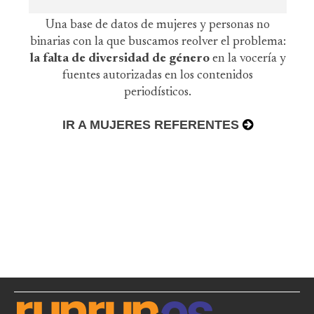
Una base de datos de mujeres y personas no
binarias con la que buscamos reolver el problema:
la falta de diversidad de género
en la vocería y
fuentes autorizadas en los contenidos
periodísticos.
IR A MUJERES REFERENTES