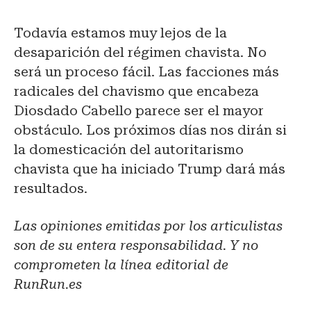
Todavía estamos muy lejos de la
desaparición del régimen chavista. No
será un proceso fácil. Las facciones más
radicales del chavismo que encabeza
Diosdado Cabello parece ser el mayor
obstáculo. Los próximos días nos dirán si
la domesticación del autoritarismo
chavista que ha iniciado Trump dará más
resultados.
Las opiniones emitidas por los articulistas
son de su entera responsabilidad. Y no
comprometen la línea editorial de
RunRun.es