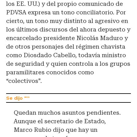
los EE. UU.) y del propio comunicado de
PDVSA expresa un tono conciliatorio. Por
cierto, un tono muy distinto al agresivo en
los últimos discursos del ahora depuesto y
encarcelado presidente Nicolás Maduro y
de otros personajes del régimen chavista
como Diosdado Cabello, todavía ministro
de seguridad y quien controla a los grupos
paramilitares conocidos como
“colectivos”.
Quedan muchos asuntos pendientes.
Aunque el secretario de Estado,
Marco Rubio dijo que hay un