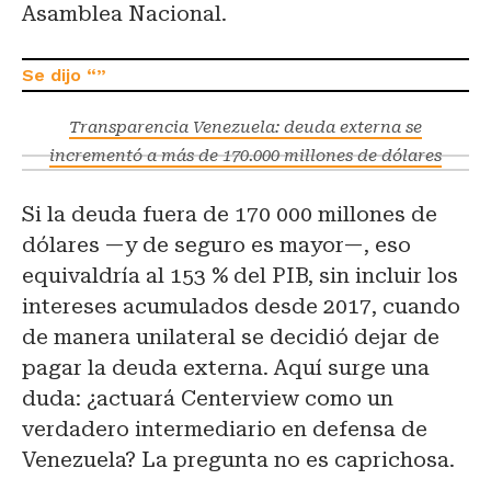
Asamblea Nacional.
Transparencia Venezuela: deuda externa se
incrementó a más de 170.000 millones de dólares
Si la deuda fuera de 170 000 millones de
dólares —y de seguro es mayor—, eso
equivaldría al 153 % del PIB, sin incluir los
intereses acumulados desde 2017, cuando
de manera unilateral se decidió dejar de
pagar la deuda externa. Aquí surge una
duda: ¿actuará Centerview como un
verdadero intermediario en defensa de
Venezuela? La pregunta no es caprichosa.