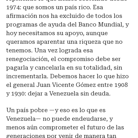
1974: que somos un país rico. Esa
afirmación nos ha excluido de todos los
programas de ayuda del Banco Mundial, y
hoy necesitamos su apoyo, aunque
queramos aparentar una riqueza que no
tenemos. Una vez lograda esa
renegociación, el compromiso debe ser
pagarla y cancelarla en su totalidad, sin
incrementarla. Debemos hacer lo que hizo
el general Juan Vicente Gómez entre 1908
y 1930: dejar a Venezuela sin deuda.
Un país pobre —y eso es lo que es
Venezuela— no puede endeudarse, y
menos aún comprometer el futuro de las
generaciones por venir de manera tan