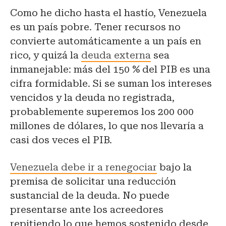
Como he dicho hasta el hastío, Venezuela
es un país pobre. Tener recursos no
convierte automáticamente a un país en
rico, y quizá la
deuda externa
sea
inmanejable: más del 150 % del PIB es una
cifra formidable. Si se suman los intereses
vencidos y la deuda no registrada,
probablemente superemos los 200 000
millones de dólares, lo que nos llevaría a
casi dos veces el PIB.
Venezuela debe ir a renegociar
bajo la
premisa de solicitar una reducción
sustancial de la deuda. No puede
presentarse ante los acreedores
repitiendo lo que hemos sostenido desde