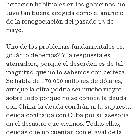
licitación habituales en los gobiernos, no
tuvo tan buena acogida como el anuncio
de la renegociación del pasado 13 de
mayo.
Uno de los problemas fundamentales es:
¿cuánto debemos? Y la respuesta es
aterradora, porque el desorden es de tal
magnitud que no lo sabemos con certeza.
Se habla de 170 000 millones de dólares,
aunque la cifra podría ser mucho mayor,
sobre todo porque no se conoce la deuda
con China, la deuda con Irán ni la supuesta
deuda contraída con Cuba por su asesoría
en el desastre que vivimos. Todas ellas,
deudas que no cuentan con el aval de la