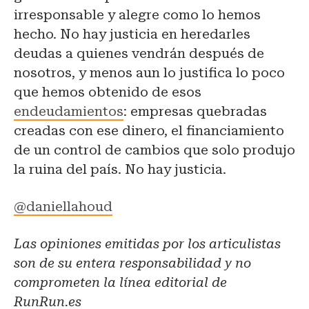
irresponsable y alegre como lo hemos
hecho. No hay justicia en heredarles
deudas a quienes vendrán después de
nosotros, y menos aun lo justifica lo poco
que hemos obtenido de esos
endeudamientos
: empresas quebradas
creadas con ese dinero, el financiamiento
de un control de cambios que solo produjo
la ruina del país. No hay justicia.
@daniellahoud
Las opiniones emitidas por los articulistas
son de su entera responsabilidad y no
comprometen la línea editorial de
RunRun.es