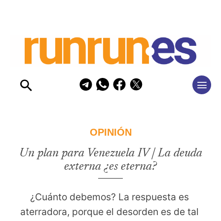
OPINIÓN
Un plan para Venezuela IV | La deuda
externa ¿es eterna?
¿Cuánto debemos? La respuesta es 
aterradora, porque el desorden es de tal 