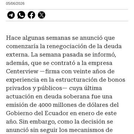
05/06/2026
Hace algunas semanas se anunció que
comenzaría la renegociación de la deuda
externa. La semana pasada se informó,
además, que se contrató a la empresa
Centerview —firma con veinte años de
experiencia en la estructuración de bonos
privados y públicos— cuya última
actuación en deuda soberana fue una
emisión de 4000 millones de dólares del
Gobierno del Ecuador en enero de este
año. Sin embargo, como la decisión se
anunció sin seguir los mecanismos de