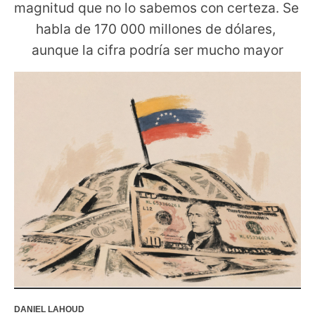
magnitud que no lo sabemos con certeza. Se 
habla de 170 000 millones de dólares, 
aunque la cifra podría ser mucho mayor
DANIEL LAHOUD