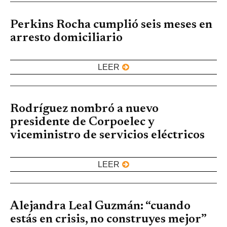
Perkins Rocha cumplió seis meses en
arresto domiciliario
LEER
Rodríguez nombró a nuevo
presidente de Corpoelec y
viceministro de servicios eléctricos
LEER
Alejandra Leal Guzmán: “cuando
estás en crisis, no construyes mejor”