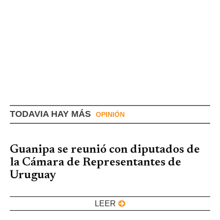
TODAVIA HAY MÁS
OPINIÓN
Guanipa se reunió con diputados de
la Cámara de Representantes de
Uruguay
LEER