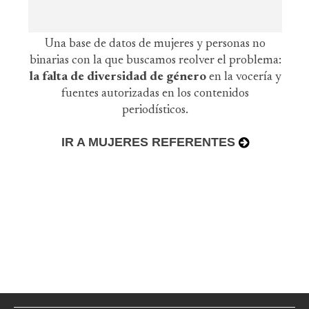
Una base de datos de mujeres y personas no
binarias con la que buscamos reolver el problema:
la falta de diversidad de género
en la vocería y
fuentes autorizadas en los contenidos
periodísticos.
IR A MUJERES REFERENTES