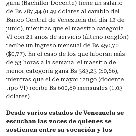
gana (Bachiller Docente) tiene un salario
de Bs 287,44 (0.49 dólares al cambio del
Banco Central de Venezuela del día 12 de
junio), mientras que el maestro categoría
VI con 21 años de servicio (último renglón)
recibe un ingreso mensual de Bs 450,70
($0,77). En el caso de los que laboran más
de 53 horas a la semana, el maestro de
menor categoría gana Bs 383,23 ($0,66),
mientras que el de mayor rango (docente
tipo VI) recibe Bs 600,89 mensuales (1,03
dólares).
Desde varios estados de Venezuela se
escuchan las voces de quienes se
sostienen entre su vocación y los