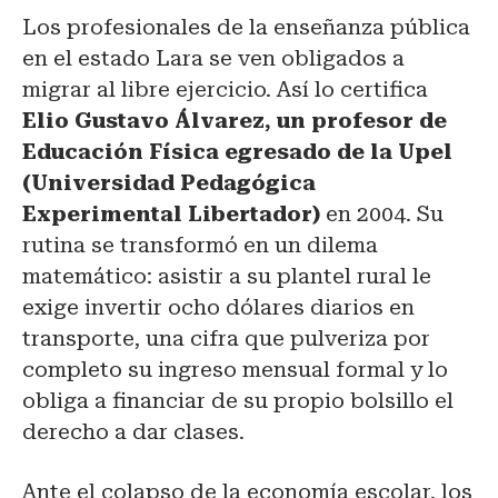
Los profesionales de la enseñanza pública
en el estado Lara se ven obligados a
migrar al libre ejercicio. Así lo certifica
Elio Gustavo Álvarez, un profesor de
Educación Física egresado de la Upel
(Universidad Pedagógica
Experimental Libertador)
en 2004. Su
rutina se transformó en un dilema
matemático: asistir a su plantel rural le
exige invertir ocho dólares diarios en
transporte, una cifra que pulveriza por
completo su ingreso mensual formal y lo
obliga a financiar de su propio bolsillo el
derecho a dar clases.
Ante el colapso de la economía escolar, los