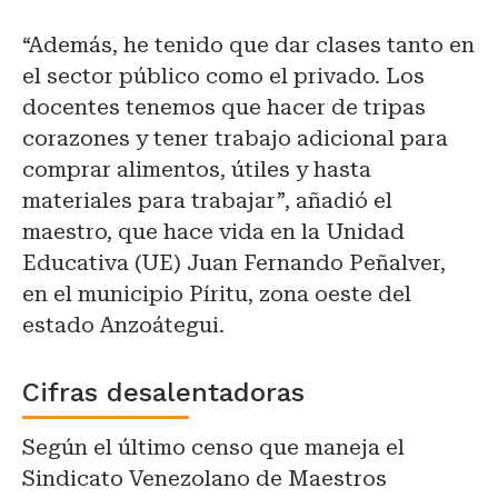
“Además, he tenido que dar clases tanto en
el sector público como el privado. Los
docentes tenemos que hacer de tripas
corazones y tener trabajo adicional para
comprar alimentos, útiles y hasta
materiales para trabajar”, añadió el
maestro, que hace vida en la Unidad
Educativa (UE) Juan Fernando Peñalver,
en el municipio Píritu, zona oeste del
estado Anzoátegui.
Cifras desalentadoras
Según el último censo que maneja el
Sindicato Venezolano de Maestros