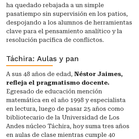
ha quedado rebajada a un simple
pasatiempo sin supervisión en los patios,
despojando a los alumnos de herramientas
clave para el pensamiento analítico y la
resolución pacífica de conflictos.
Táchira: Aulas y pan
A sus 48 años de edad,
Néstor Jaimes,
refleja el pragmatismo docente.
Egresado de educación mención
matemática en el año 1998 y especialista
en lectura, luego de pasar 25 años como
bibliotecario de la Universidad de Los
Andes núcleo Táchira, hoy suma tres años
en aulas de clase mientras cumple 40