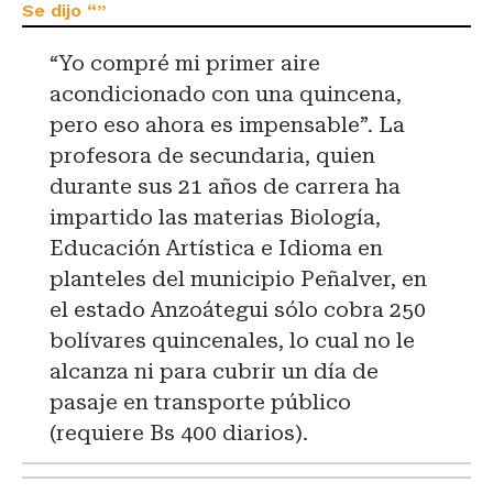
“Yo compré mi primer aire
acondicionado con una quincena,
pero eso ahora es impensable”. La
profesora de secundaria, quien
durante sus 21 años de carrera ha
impartido las materias Biología,
Educación Artística e Idioma en
planteles del municipio Peñalver, en
el estado Anzoátegui sólo cobra 250
bolívares quincenales, lo cual no le
alcanza ni para cubrir un día de
pasaje en transporte público
(requiere Bs 400 diarios).