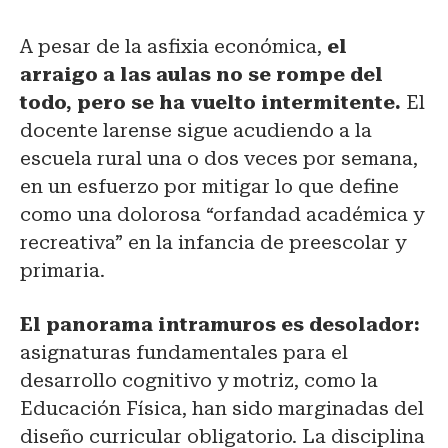
A pesar de la asfixia económica,
el
arraigo a las aulas no se rompe del
todo, pero se ha vuelto intermitente.
El
docente larense sigue acudiendo a la
escuela rural una o dos veces por semana,
en un esfuerzo por mitigar lo que define
como una dolorosa “orfandad académica y
recreativa” en la infancia de preescolar y
primaria.
El panorama intramuros es desolador:
asignaturas fundamentales para el
desarrollo cognitivo y motriz, como la
Educación Física, han sido marginadas del
diseño curricular obligatorio. La disciplina