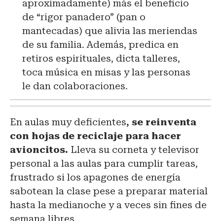
aproximadamente) más el beneficio
de “rigor panadero” (pan o
mantecadas) que alivia las meriendas
de su familia. Además, predica en
retiros espirituales, dicta talleres,
toca música en misas y las personas
le dan colaboraciones.
En aulas muy deficientes
, se reinventa
con hojas de reciclaje para hacer
avioncitos.
Lleva su corneta y televisor
personal a las aulas para cumplir tareas,
frustrado si los apagones de energía
sabotean la clase pese a preparar material
hasta la medianoche y a veces sin fines de
semana libres.