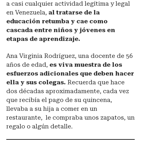
a casi cualquier actividad legítima y legal
en Venezuela,
al tratarse de la
educación retumba y cae como
cascada entre niños y jóvenes en
etapas de aprendizaje.
Ana Virginia Rodríguez, una docente de 56
años de edad,
es viva muestra de los
esfuerzos adicionales que deben hacer
ella y sus colegas.
Recuerda que hace
dos décadas aproximadamente, cada vez
que recibía el pago de su quincena,
llevaba a su hija a comer en un
restaurante, le compraba unos zapatos, un
regalo o algún detalle.