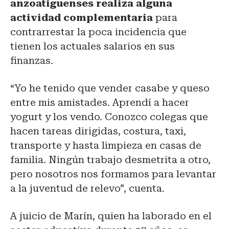
anzoatiguenses realiza alguna
actividad complementaria
para
contrarrestar la poca incidencia que
tienen los actuales salarios en sus
finanzas.
“Yo he tenido que vender casabe y queso
entre mis amistades. Aprendí a hacer
yogurt y los vendo. Conozco colegas que
hacen tareas dirigidas, costura, taxi,
transporte y hasta limpieza en casas de
familia. Ningún trabajo desmetrita a otro,
pero nosotros nos formamos para levantar
a la juventud de relevo”, cuenta.
A juicio de Marín, quien ha laborado en el