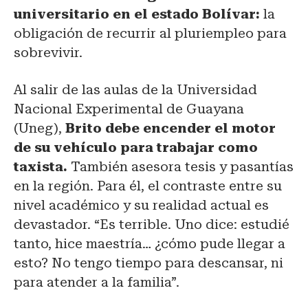
universitario en el estado Bolívar:
la
obligación de recurrir al pluriempleo para
sobrevivir.
Al salir de las aulas de la Universidad
Nacional Experimental de Guayana
(Uneg),
Brito debe encender el motor
de su vehículo para trabajar como
taxista.
También asesora tesis y pasantías
en la región. Para él, el contraste entre su
nivel académico y su realidad actual es
devastador. “Es terrible. Uno dice: estudié
tanto, hice maestría… ¿cómo pude llegar a
esto? No tengo tiempo para descansar, ni
para atender a la familia”.