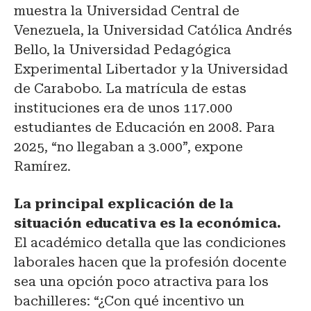
muestra la Universidad Central de
Venezuela, la Universidad Católica Andrés
Bello, la Universidad Pedagógica
Experimental Libertador y la Universidad
de Carabobo. La matrícula de estas
instituciones era de unos 117.000
estudiantes de Educación en 2008. Para
2025, “no llegaban a 3.000”, expone
Ramírez.
La principal explicación de la
situación educativa es la económica.
El académico detalla que las condiciones
laborales hacen que la profesión docente
sea una opción poco atractiva para los
bachilleres: “¿Con qué incentivo un