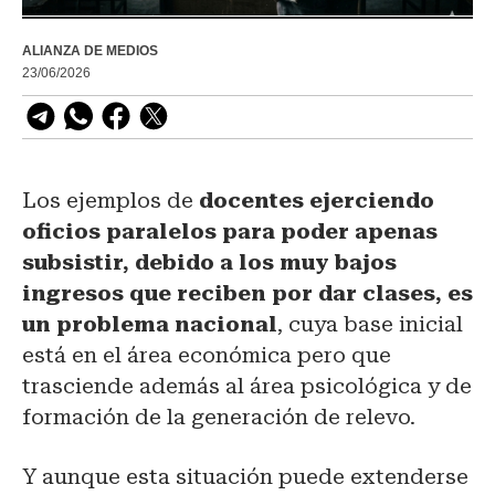
ALIANZA DE MEDIOS
23/06/2026
Los ejemplos de
docentes ejerciendo
oficios paralelos para poder apenas
subsistir, debido a los muy bajos
ingresos que reciben por dar clases, es
un problema nacional
, cuya base inicial
está en el área económica pero que
trasciende además al área psicológica y de
formación de la generación de relevo.
Y aunque esta situación puede extenderse