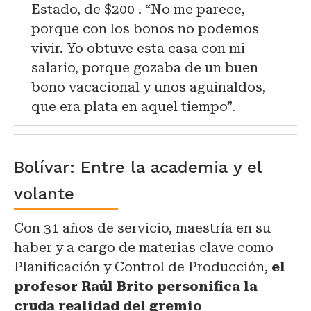
Estado, de $200 . “No me parece,
porque con los bonos no podemos
vivir. Yo obtuve esta casa con mi
salario, porque gozaba de un buen
bono vacacional y unos aguinaldos,
que era plata en aquel tiempo”.
Bolívar: Entre la academia y el
volante
Con 31 años de servicio, maestría en su
haber y a cargo de materias clave como
Planificación y Control de Producción,
el
profesor Raúl Brito personifica la
cruda realidad del gremio