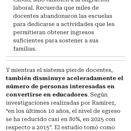
laboral. Recuerda que miles de
docentes abandonaron las escuelas
para dedicarse a actividades que les
permitieran obtener ingresos
suficientes para sostener a sus
familias.
Y mientras el sistema pierde docentes,
también disminuye aceleradamente el
número de personas interesadas en
convertirse en educadores
. Según
investigaciones realizadas por Ramírez,
“en los últimos 10 años, el nivel de egreso
se ha reducido casi en 80%, en 2025 con
respecto a 2015”. El estudio tomó como