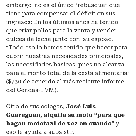
embargo, no es el único “rebusque” que
tiene para compensar el déficit en sus
ingresos: En los últimos años ha tenido
que criar pollos para la venta y vender
dulces de leche junto con su esposo.
“Todo eso lo hemos tenido que hacer para
cubrir nuestras necesidades principales,
las necesidades básicas, pues no alcanza
para el monto total de la cesta alimentaria”
($730 de acuerdo al más reciente informe
del Cendas-FVM).
Otro de sus colegas,
José Luis
Guareguan, alquila su moto “para que
hagan mototaxi de vez en cuando
” y
eso le ayuda a subsistir.