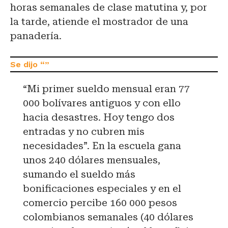
horas semanales de clase matutina y, por
la tarde, atiende el mostrador de una
panadería.
“Mi primer sueldo mensual eran 77
000 bolívares antiguos y con ello
hacia desastres. Hoy tengo dos
entradas y no cubren mis
necesidades”. En la escuela gana
unos 240 dólares mensuales,
sumando el sueldo más
bonificaciones especiales y en el
comercio percibe 160 000 pesos
colombianos semanales (40 dólares