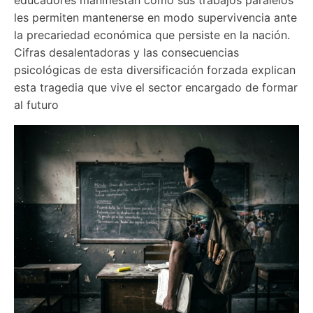
les permiten mantenerse en modo supervivencia ante 
la precariedad económica que persiste en la nación. 
Cifras desalentadoras y las consecuencias 
psicológicas de esta diversificación forzada explican 
esta tragedia que vive el sector encargado de formar 
al futuro