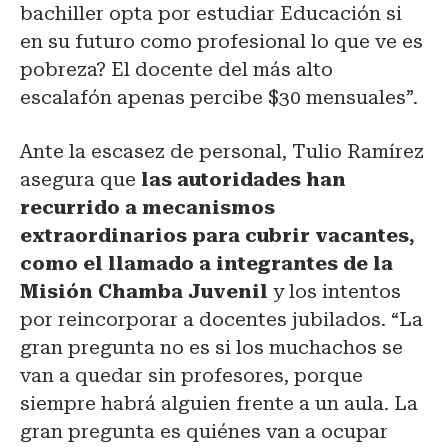
bachiller opta por estudiar Educación si
en su futuro como profesional lo que ve es
pobreza? El docente del más alto
escalafón apenas percibe $30 mensuales”.
Ante la escasez de personal, Tulio Ramírez
asegura que
las autoridades han
recurrido a mecanismos
extraordinarios para cubrir vacantes,
como el llamado a integrantes de la
Misión Chamba Juvenil
y los intentos
por reincorporar a docentes jubilados.
“La
gran pregunta no es si los muchachos se
van a quedar sin profesores, porque
siempre habrá alguien frente a un aula. La
gran pregunta es quiénes van a ocupar