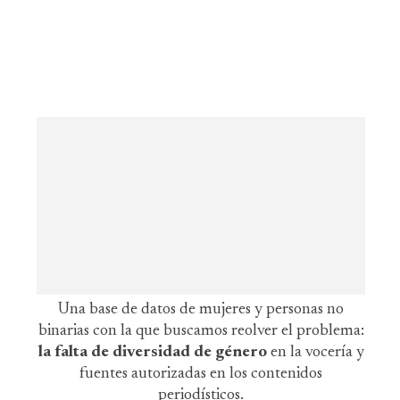
Una base de datos de mujeres y personas no
binarias con la que buscamos reolver el problema:
la falta de diversidad de género
en la vocería y
fuentes autorizadas en los contenidos
periodísticos.