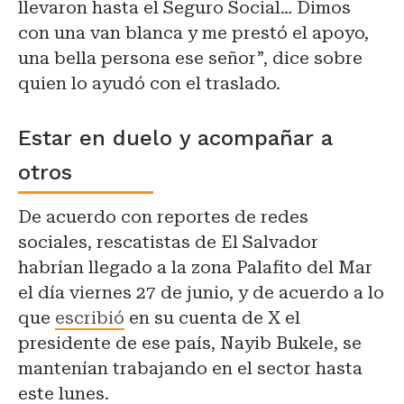
llevaron hasta el Seguro Social… Dimos
con una van blanca y me prestó el apoyo,
una bella persona ese señor”, dice sobre
quien lo ayudó con el traslado.
Estar en duelo y acompañar a
otros
De acuerdo con reportes de redes
sociales, rescatistas de El Salvador
habrían llegado a la zona Palafito del Mar
el día viernes 27 de junio, y de acuerdo a lo
que
escribió
en su cuenta de X el
presidente de ese país, Nayib Bukele, se
mantenían trabajando en el sector hasta
este lunes.