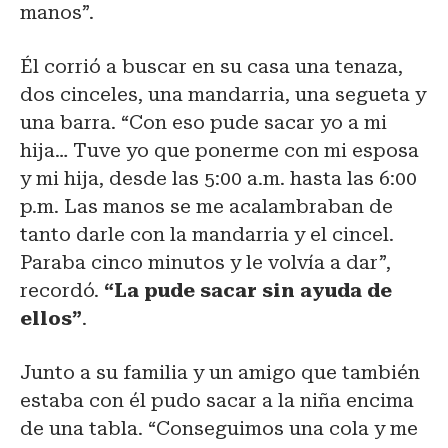
manos”.
Él corrió a buscar en su casa una tenaza,
dos cinceles, una mandarria, una segueta y
una barra. “Con eso pude sacar yo a mi
hija… Tuve yo que ponerme con mi esposa
y mi hija, desde las 5:00 a.m. hasta las 6:00
p.m. Las manos se me acalambraban de
tanto darle con la mandarria y el cincel.
Paraba cinco minutos y le volvía a dar”,
recordó.
“La pude sacar sin ayuda de
ellos”
.
Junto a su familia y un amigo que también
estaba con él pudo sacar a la niña encima
de una tabla. “Conseguimos una cola y me