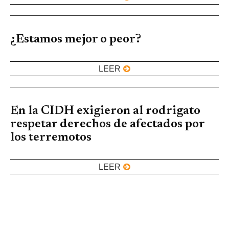
¿Estamos mejor o peor?
LEER
En la CIDH exigieron al rodrigato
respetar derechos de afectados por
los terremotos
LEER