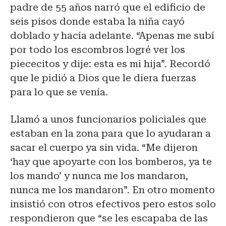
padre de 55 años narró que el edificio de
seis pisos donde estaba la niña cayó
doblado y hacía adelante. “Apenas me subí
por todo los escombros logré ver los
piececitos y dije: esta es mi hija”. Recordó
que le pidió a Dios que le diera fuerzas
para lo que se venía.
Llamó a unos funcionarios policiales que
estaban en la zona para que lo ayudaran a
sacar el cuerpo ya sin vida. “Me dijeron
‘hay que apoyarte con los bomberos, ya te
los mando’ y nunca me los mandaron,
nunca me los mandaron”. En otro momento
insistió con otros efectivos pero estos solo
respondieron que “se les escapaba de las