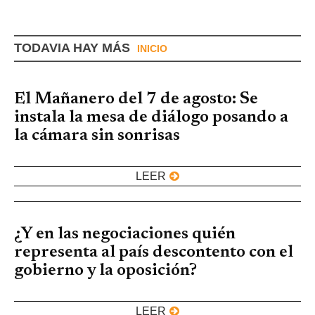
TODAVIA HAY MÁS
INICIO
El Mañanero del 7 de agosto: Se
instala la mesa de diálogo posando a
la cámara sin sonrisas
LEER
¿Y en las negociaciones quién
representa al país descontento con el
gobierno y la oposición?
LEER