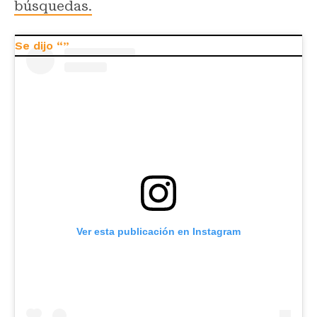
búsquedas.
Ver esta publicación en Instagram