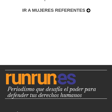
IR A MUJERES REFERENTES
Periodismo que desafía el poder para
defender tus derechos humanos