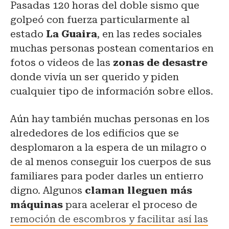
Pasadas 120 horas del doble sismo que
golpeó con fuerza particularmente al
estado
La Guaira
, en las redes sociales
muchas personas postean comentarios en
fotos o videos de las
zonas de desastre
donde vivía un ser querido y piden
cualquier tipo de información sobre ellos.
Aún hay también muchas personas en los
alrededores de los edificios que se
desplomaron a la espera de un milagro o
de al menos conseguir los cuerpos de sus
familiares para poder darles un entierro
digno. Algunos
claman lleguen más
máquinas
para acelerar el proceso de
remoción de escombros y facilitar así las