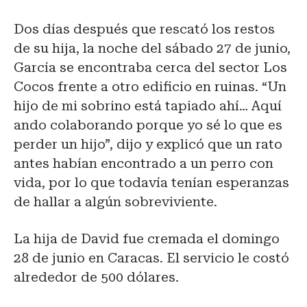
Dos días después que rescató los restos
de su hija, la noche del sábado 27 de junio,
García se encontraba cerca del sector Los
Cocos frente a otro edificio en ruinas. “Un
hijo de mi sobrino está tapiado ahí… Aquí
ando colaborando porque yo sé lo que es
perder un hijo”, dijo y explicó que un rato
antes habían encontrado a un perro con
vida, por lo que todavía tenían esperanzas
de hallar a algún sobreviviente.
La hija de David fue cremada el domingo
28 de junio en Caracas. El servicio le costó
alrededor de 500 dólares.