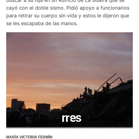
cayó con el doble sismo. Pidió apoyo a funcionarios 
para retirar su cuerpo sin vida y estos le dijeron que 
se les escapaba de las manos. 
MARÍA VICTORIA FERMÍN