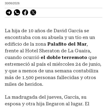
30/06/2026
La hija de 10 años de David García se
encontraba con su abuela y un tío en un
edificio de la zona
Palafito del Mar
,
frente al Hotel Sheraton de La Guaira,
cuando ocurrió
el doble terremoto
que
estremeció al país el miércoles 24 de junio,
y que a menos de una semana contabiliza
más de 1.500 personas fallecidas y otros
miles de heridos.
La madrugada del jueves, García, su
esposa y otra hija llegaron al lugar. El