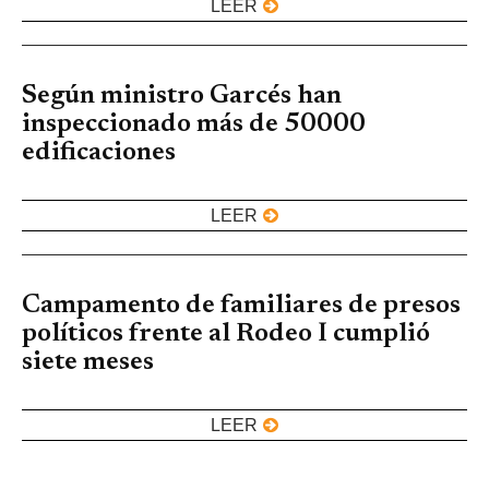
LEER
Según ministro Garcés han
inspeccionado más de 50000
edificaciones
LEER
Campamento de familiares de presos
políticos frente al Rodeo I cumplió
siete meses
LEER