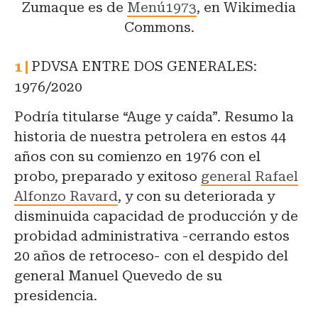
Zumaque es de
Menú1973
, en Wikimedia
Commons.
PDVSA ENTRE DOS GENERALES:
1976/2020
Podría titularse “Auge y caída”. Resumo la
historia de nuestra petrolera en estos 44
años con su comienzo en 1976 con el
probo, preparado y exitoso
general Rafael
Alfonzo Ravard
, y con su deteriorada y
disminuida capacidad de producción y de
probidad administrativa -cerrando estos
20 años de retroceso- con el despido del
general Manuel Quevedo de su
presidencia.