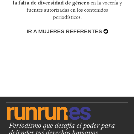
la falta de diversidad de género
en la vocería y
fuentes autorizadas en los contenidos
periodísticos.
IR A MUJERES REFERENTES
Periodismo que desafía el poder para
defender tus derechos humanos