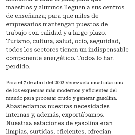
maestros y alumnos lleguen a sus centros
de enseñanza; para que miles de
empresarios mantengan puestos de
trabajo con calidad y a largo plazo.
Turismo, cultura, salud, ocio, seguridad,
todos los sectores tienen un indispensable
componente energético. Todos lo han
perdido.
Para el 7 de abril del 2002 Venezuela mostraba uno
de los esquemas más modernos y eficientes del
mundo para procesar crudo y generar gasolina.
Abastecíamos nuestras necesidades
internas y, además, exportábamos.
Nuestras estaciones de gasolina eran
limpias, surtidas, eficientes, ofrecían