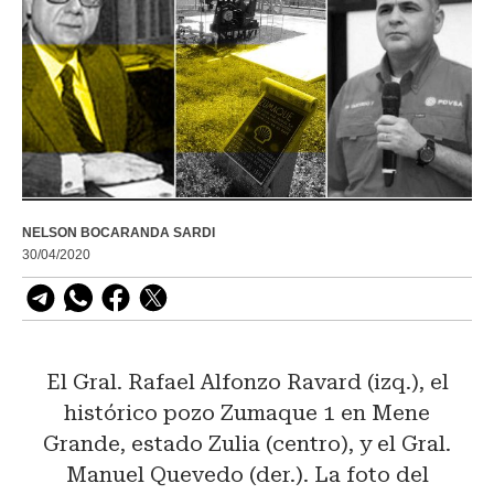
NELSON BOCARANDA SARDI
30/04/2020
El Gral. Rafael Alfonzo Ravard (izq.), el
histórico pozo Zumaque 1 en Mene
Grande, estado Zulia (centro), y el Gral.
Manuel Quevedo (der.). La foto del