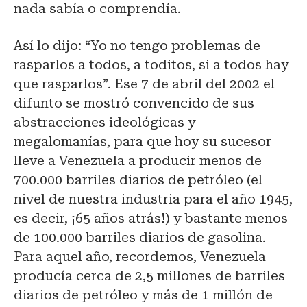
nada sabía o comprendía.
Así lo dijo: “Yo no tengo problemas de
rasparlos a todos, a toditos, si a todos hay
que rasparlos”. Ese 7 de abril del 2002 el
difunto se mostró convencido de sus
abstracciones ideológicas y
megalomanías, para que hoy su sucesor
lleve a Venezuela a producir menos de
700.000 barriles diarios de petróleo (el
nivel de nuestra industria para el año 1945,
es decir, ¡65 años atrás!) y bastante menos
de 100.000 barriles diarios de gasolina.
Para aquel año, recordemos, Venezuela
producía cerca de 2,5 millones de barriles
diarios de petróleo y más de 1 millón de