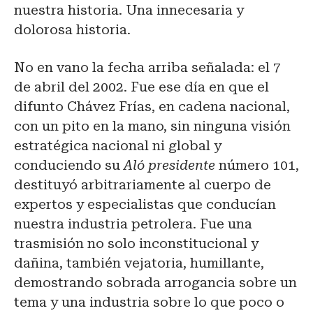
nuestra historia. Una innecesaria y
dolorosa historia.
No en vano la fecha arriba señalada: el 7
de abril del 2002. Fue ese día en que el
difunto Chávez Frías, en cadena nacional,
con un pito en la mano, sin ninguna visión
estratégica nacional ni global y
conduciendo su
Aló presidente
número 101,
destituyó arbitrariamente al cuerpo de
expertos y especialistas que conducían
nuestra industria petrolera. Fue una
trasmisión no solo inconstitucional y
dañina, también vejatoria, humillante,
demostrando sobrada arrogancia sobre un
tema y una industria sobre lo que poco o