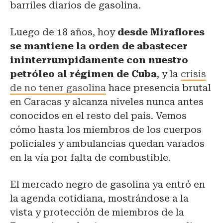
barriles diarios de gasolina.
Luego de 18 años, hoy
desde Miraflores
se mantiene la orden de abastecer
ininterrumpidamente con nuestro
petróleo al régimen de Cuba
, y la
crisis
de no tener gasolina
hace presencia brutal
en Caracas y alcanza niveles nunca antes
conocidos en el resto del país. Vemos
cómo hasta los miembros de los cuerpos
policiales y ambulancias quedan varados
en la vía por falta de combustible.
El mercado negro de gasolina ya entró en
la agenda cotidiana, mostrándose a la
vista y protección de miembros de la