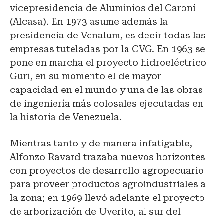
vicepresidencia de Aluminios del Caroní
(Alcasa). En 1973 asume además la
presidencia de Venalum, es decir todas las
empresas tuteladas por la CVG. En 1963 se
pone en marcha el proyecto hidroeléctrico
Guri, en su momento el de mayor
capacidad en el mundo y una de las obras
de ingeniería más colosales ejecutadas en
la historia de Venezuela.
Mientras tanto y de manera infatigable,
Alfonzo Ravard trazaba nuevos horizontes
con proyectos de desarrollo agropecuario
para proveer productos agroindustriales a
la zona; en 1969 llevó adelante el proyecto
de arborización de Uverito, al sur del