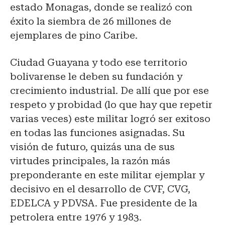
estado Monagas, donde se realizó con
éxito la siembra de 26 millones de
ejemplares de pino Caribe.
Ciudad Guayana y todo ese territorio
bolivarense le deben su fundación y
crecimiento industrial. De allí que por ese
respeto y probidad (lo que hay que repetir
varias veces) este militar logró ser exitoso
en todas las funciones asignadas. Su
visión de futuro, quizás una de sus
virtudes principales, la razón más
preponderante en este militar ejemplar y
decisivo en el desarrollo de CVF, CVG,
EDELCA y PDVSA. Fue presidente de la
petrolera entre 1976 y 1983.