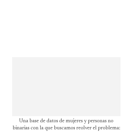
Una base de datos de mujeres y personas no
binarias con la que buscamos reolver el problema: