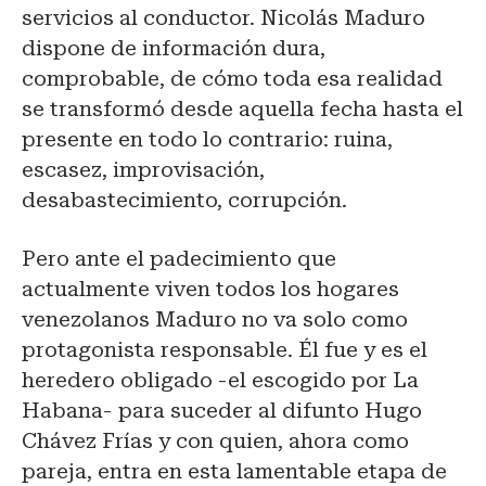
servicios al conductor. Nicolás Maduro
dispone de información dura,
comprobable, de cómo toda esa realidad
se transformó desde aquella fecha hasta el
presente en todo lo contrario: ruina,
escasez, improvisación,
desabastecimiento, corrupción.
Pero ante el padecimiento que
actualmente viven todos los hogares
venezolanos Maduro no va solo como
protagonista responsable. Él fue y es el
heredero obligado -el escogido por La
Habana- para suceder al difunto Hugo
Chávez Frías y con quien, ahora como
pareja, entra en esta lamentable etapa de