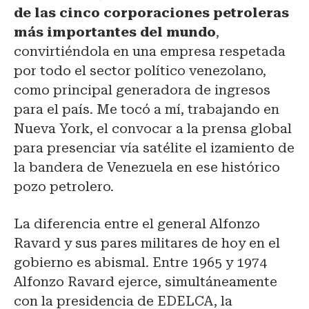
de las cinco corporaciones petroleras
más importantes del mundo
,
convirtiéndola en una empresa respetada
por todo el sector político venezolano,
como principal generadora de ingresos
para el país. Me tocó a mí, trabajando en
Nueva York, el convocar a la prensa global
para presenciar vía satélite el izamiento de
la bandera de Venezuela en ese histórico
pozo petrolero.
La diferencia entre el general Alfonzo
Ravard y sus pares militares de hoy en el
gobierno es abismal. Entre 1965 y 1974
Alfonzo Ravard ejerce, simultáneamente
con la presidencia de EDELCA, la