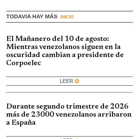
TODAVIA HAY MÁS
INICIO
El Mañanero del 10 de agosto:
Mientras venezolanos siguen en la
oscuridad cambian a presidente de
Corpoelec
LEER
Durante segundo trimestre de 2026
más de 23000 venezolanos arribaron
a España