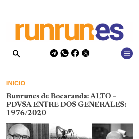
INICIO
Runrunes de Bocaranda: ALTO –
PDVSA ENTRE DOS GENERALES:
1976/2020