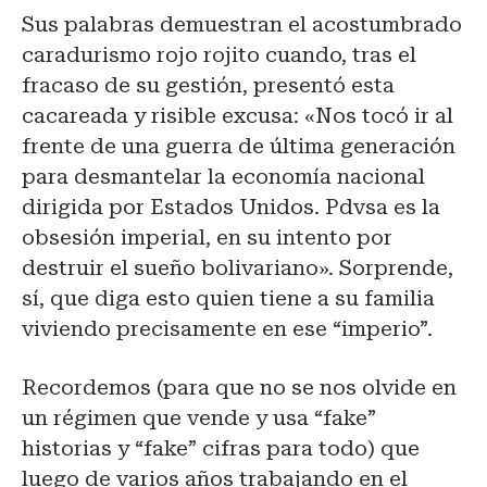
Sus palabras demuestran el acostumbrado
caradurismo rojo rojito cuando, tras el
fracaso de su gestión, presentó esta
cacareada y risible excusa: «Nos tocó ir al
frente de una guerra de última generación
para desmantelar la economía nacional
dirigida por Estados Unidos. Pdvsa es la
obsesión imperial, en su intento por
destruir el sueño bolivariano». Sorprende,
sí, que diga esto quien tiene a su familia
viviendo precisamente en ese “imperio”.
Recordemos (para que no se nos olvide en
un régimen que vende y usa “fake”
historias y “fake” cifras para todo) que
luego de varios años trabajando en el