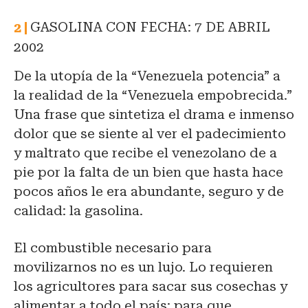
GASOLINA CON FECHA: 7 DE ABRIL
2002
De la utopía de la “Venezuela potencia” a
la realidad de la “Venezuela empobrecida.”
Una frase que sintetiza el drama e inmenso
dolor que se siente al ver el padecimiento
y maltrato que recibe el venezolano de a
pie por la falta de un bien que hasta hace
pocos años le era abundante, seguro y de
calidad: la gasolina.
El combustible necesario para
movilizarnos no es un lujo. Lo requieren
los agricultores para sacar sus cosechas y
alimentar a todo el país; para que