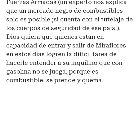
Fuerzas Armadas (un experto nos explica
que un mercado negro de combustibles
solo es posible ¡si cuenta con el tutelaje de
los cuerpos de seguridad de ese país!).
Dios quiera que quienes están en
capacidad de entrar y salir de Miraflores
en estos días logren la difícil tarea de
hacerle entender a su inquilino que con
gasolina no se juega, porque es
combustible, se prende y quema.