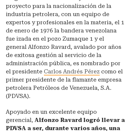
proyecto para la nacionalización de la
industria petrolera, con un equipo de
expertos y profesionales en la materia, el 1
de enero de 1976 la bandera venezolana
fue izada en el pozo Zumaque 1 y el
general Alfonzo Ravard, avalado por años
de exitosa gestión al servicio de la
administración pública, es nombrado por
el presidente
Carlos Andrés Pérez
como el
primer presidente de la flamante empresa
petrolera Petróleos de Venezuela, S.A.
(PDVSA).
Apoyado en un excelente equipo
gerencial,
Alfonzo Ravard logró llevar a
PDVSA a ser, durante varios años, una