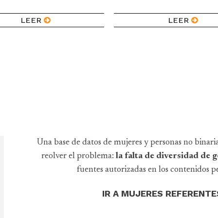
LEER
LEER
Una base de datos de mujeres y personas no binari
reolver el problema:
la falta de diversidad de
fuentes autorizadas en los contenidos pe
IR A MUJERES REFERENTE