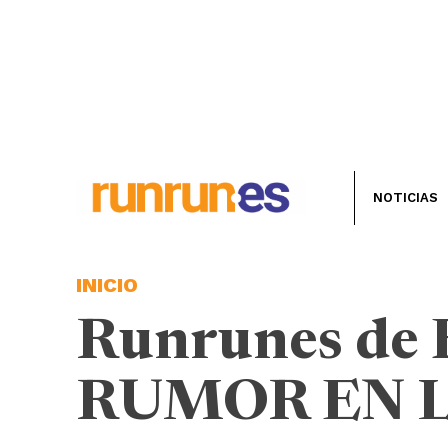
NOTICIAS
INICIO
Runrunes de 
RUMOR EN L