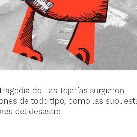
tragedia de Las Tejerías surgieron
ones de todo tipo, como las supues
res del desastre