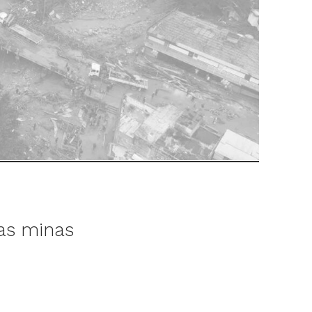
tas minas