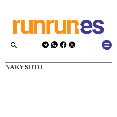
NAKY SOTO