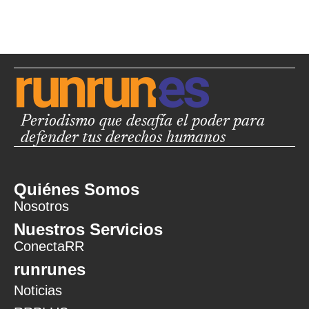
Periodismo que desafía el poder para
defender tus derechos humanos
Quiénes Somos
Nosotros
Nuestros Servicios
ConectaRR
runrunes
Noticias