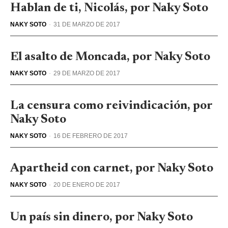
Hablan de ti, Nicolás, por Naky Soto
NAKY SOTO
-
31 DE MARZO DE 2017
El asalto de Moncada, por Naky Soto
NAKY SOTO
-
29 DE MARZO DE 2017
La censura como reivindicación, por
Naky Soto
NAKY SOTO
-
16 DE FEBRERO DE 2017
​Apartheid con carnet, por Naky Soto
NAKY SOTO
-
20 DE ENERO DE 2017
Un país sin dinero, por Naky Soto