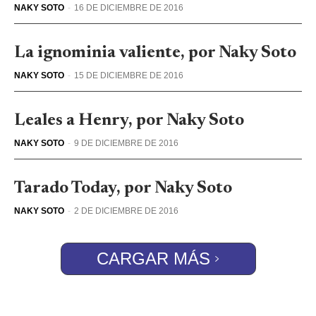
NAKY SOTO
-
16 DE DICIEMBRE DE 2016
La ignominia valiente, por Naky Soto
NAKY SOTO
-
15 DE DICIEMBRE DE 2016
Leales a Henry, por Naky Soto
NAKY SOTO
-
9 DE DICIEMBRE DE 2016
Tarado Today, por Naky Soto
NAKY SOTO
-
2 DE DICIEMBRE DE 2016
CARGAR MÁS