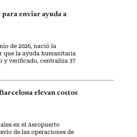
 para enviar ayuda a
nio de 2026, nació la
r que la ayuda humanitaria
o y verificado, centraliza 37
 Barcelona elevan costos
ales en el Aeropuerto
svío de las operaciones de