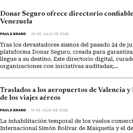
Donar Seguro ofrece directorio confiable
Venezuela
PAULA BRAND
-
20 DE JULIO DE 2026
Tras los devastadores sismos del pasado 24 de ju
plataforma Donar Seguro, creada para garantiza
llegue a su destino. Este directorio digital, curad
organizaciones con iniciativas auditadas;...
Traslados a los aeropuertos de Valencia y
de los viajes aéreos
PAULA BRAND
-
10 DE JULIO DE 2026
La inhabilitación temporal de los vuelos comerci
Internacional Simón Bolívar de Maiquetía y el de