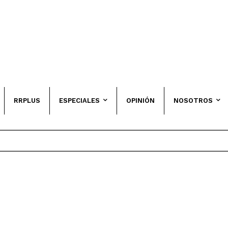
RRPLUS
ESPECIALES
OPINIÓN
NOSOTROS