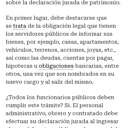
sobre la declaración jurada de patrimonio.
En primer lugar, debe destacarse que
se
trata
de la obligación legal que tienen
los servidores públicos de informar sus
bienes, por ejemplo, casas, apartamentos,
vehículos, terrenos, acciones, joyas, etc.,
así como las deudas, cuentas por pagar,
hipotecas u
obligaciones
bancarias, entre
otros, una vez que son nombrados en su
nuevo cargo y al salir del mismo.
¿Todos los funcionarios públicos deben
cumplir este trámite? Sí. El personal
administrativo, obrero y contratado debe
efectuar su declaración jurada al ingresar