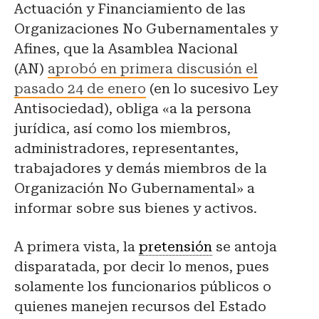
Actuación y Financiamiento de las
Organizaciones No Gubernamentales y
Afines, que la Asamblea Nacional
(AN)
aprobó en primera discusión el
pasado 24 de enero
(en lo sucesivo Ley
Antisociedad), obliga «a la persona
jurídica, así como los miembros,
administradores, representantes,
trabajadores y demás miembros de la
Organización No Gubernamental» a
informar sobre sus bienes y activos.
A primera vista, la
pretensión
se antoja
disparatada, por decir lo menos, pues
solamente los funcionarios públicos o
quienes manejen recursos del Estado