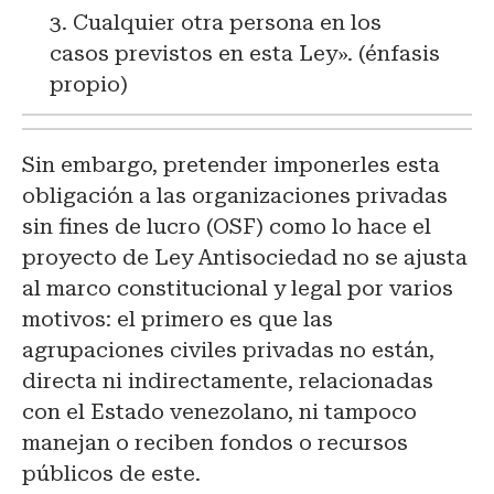
3. Cualquier otra persona en los
casos previstos en esta Ley». (énfasis
propio)
Sin embargo, pretender imponerles esta
obligación a las organizaciones privadas
sin fines de lucro (OSF) como lo hace el
proyecto de Ley Antisociedad no se ajusta
al marco constitucional y legal por varios
motivos: el primero es que las
agrupaciones civiles privadas no están,
directa ni indirectamente, relacionadas
con el Estado venezolano, ni tampoco
manejan o reciben fondos o recursos
públicos de este.