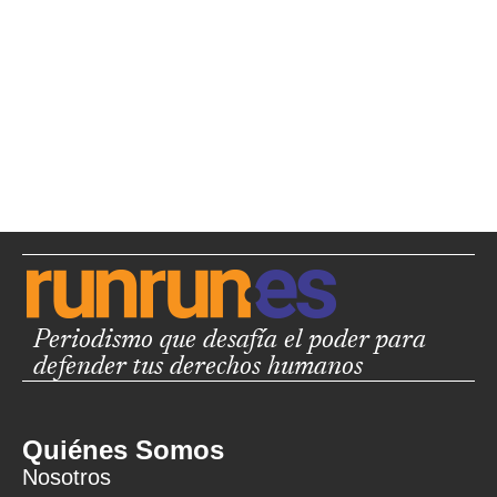
Periodismo que desafía el poder para
defender tus derechos humanos
Quiénes Somos
Nosotros