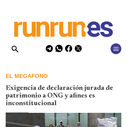
EL MEGAFONO
Exigencia de declaración jurada de
patrimonio a ONG y afines es
inconstitucional