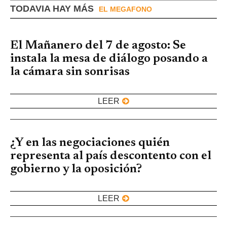
TODAVIA HAY MÁS
EL MEGAFONO
El Mañanero del 7 de agosto: Se
instala la mesa de diálogo posando a
la cámara sin sonrisas
LEER
¿Y en las negociaciones quién
representa al país descontento con el
gobierno y la oposición?
LEER