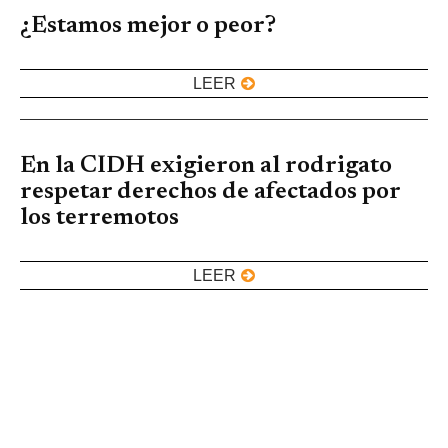
¿Estamos mejor o peor?
LEER
En la CIDH exigieron al rodrigato
respetar derechos de afectados por
los terremotos
LEER