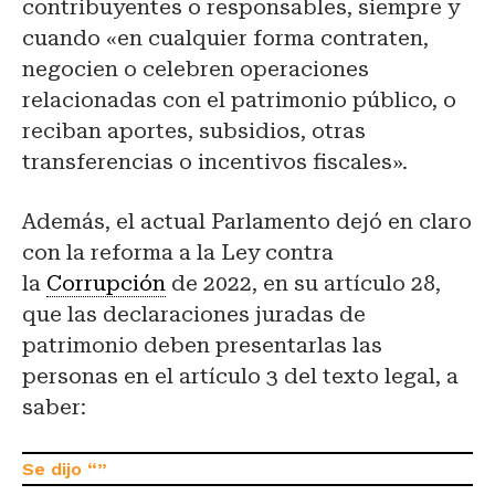
contribuyentes o responsables, siempre y
cuando «en cualquier forma contraten,
negocien o celebren operaciones
relacionadas con el patrimonio público, o
reciban aportes, subsidios, otras
transferencias o incentivos fiscales».
Además, el actual Parlamento dejó en claro
con la reforma a la Ley contra
la
Corrupción
de 2022, en su artículo 28,
que las declaraciones juradas de
patrimonio deben presentarlas las
personas en el artículo 3 del texto legal, a
saber: