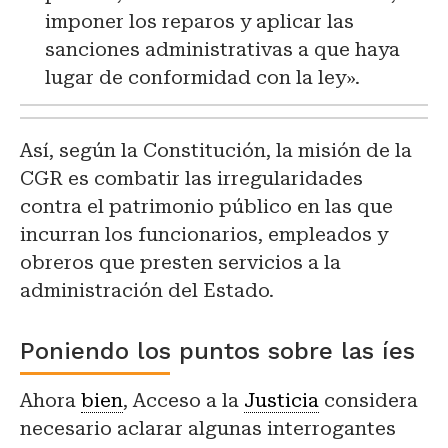
imponer los reparos y aplicar las
sanciones administrativas a que haya
lugar de conformidad con la ley».
Así, según la Constitución, la misión de la
CGR es combatir las irregularidades
contra el patrimonio público en las que
incurran los funcionarios, empleados y
obreros que presten servicios a la
administración del Estado.
Poniendo los puntos sobre las íes
Ahora
bien
, Acceso a la
Justicia
considera
necesario aclarar algunas interrogantes