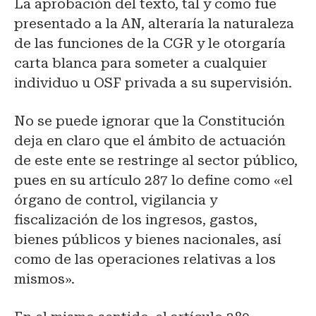
La aprobación del texto, tal y como fue
presentado a la AN, alteraría la naturaleza
de las funciones de la CGR y le otorgaría
carta blanca para someter a cualquier
individuo u OSF privada a su supervisión.
No se puede ignorar que la Constitución
deja en claro que el ámbito de actuación
de este ente se restringe al sector público,
pues en su artículo 287 lo define como «el
órgano de control, vigilancia y
fiscalización de los ingresos, gastos,
bienes públicos y bienes nacionales, así
como de las operaciones relativas a los
mismos».