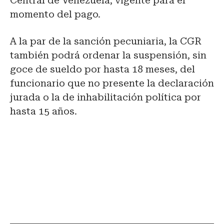
Central de Venezuela, vigente para el
momento del pago.
A la par de la sanción pecuniaria, la CGR
también podrá ordenar la suspensión, sin
goce de sueldo por hasta 18 meses, del
funcionario que no presente la declaración
jurada o la de inhabilitación política por
hasta 15 años.