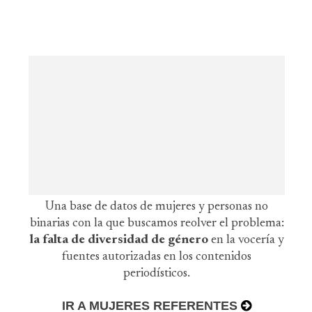
Una base de datos de mujeres y personas no
binarias con la que buscamos reolver el problema:
la falta de diversidad de género
en la vocería y
fuentes autorizadas en los contenidos
periodísticos.
IR A MUJERES REFERENTES