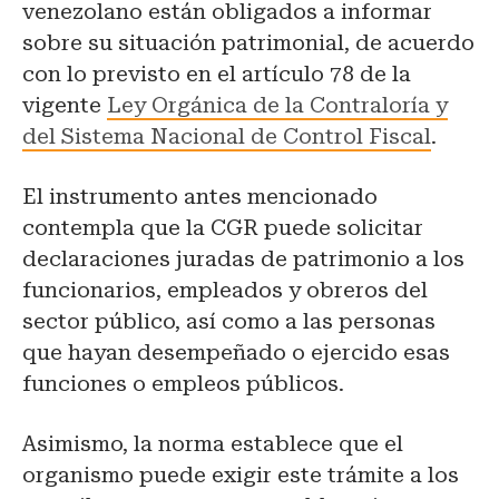
venezolano están obligados a informar
sobre su situación patrimonial, de acuerdo
con lo previsto en el artículo 78 de la
vigente
Ley Orgánica de la Contraloría y
del Sistema Nacional de Control Fiscal
.
El instrumento antes mencionado
contempla que la CGR puede solicitar
declaraciones juradas de patrimonio a los
funcionarios, empleados y obreros del
sector público, así como a las personas
que hayan desempeñado o ejercido esas
funciones o empleos públicos.
Asimismo, la norma establece que el
organismo puede exigir este trámite a los