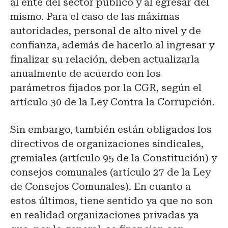
al ente del sector público y al egresar del
mismo. Para el caso de las máximas
autoridades, personal de alto nivel y de
confianza, además de hacerlo al ingresar y
finalizar su relación, deben actualizarla
anualmente de acuerdo con los
parámetros fijados por la CGR, según el
artículo 30 de la Ley Contra la Corrupción.
Sin embargo, también están obligados los
directivos de organizaciones sindicales,
gremiales (artículo 95 de la Constitución) y
consejos comunales (artículo 27 de la Ley
de Consejos Comunales). En cuanto a
estos últimos, tiene sentido ya que no son
en realidad organizaciones privadas ya