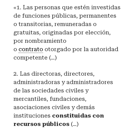
«1. Las personas que estén investidas
de funciones públicas, permanentes
o transitorias, remuneradas o
gratuitas, originadas por elección,
por nombramiento
o
contrato
otorgado por la autoridad
competente (…)
2. Las directoras, directores,
administradoras y administradores
de las sociedades civiles y
mercantiles, fundaciones,
asociaciones civiles y demás
instituciones
constituidas con
recursos públicos
(…)