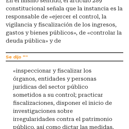
En el mismo sentido, el artículo 289
constitucional señala que la instancia es la
responsable de «ejercer el control, la
vigilancia y fiscalización de los ingresos,
gastos y bienes públicos», de «controlar la
deuda pública» y de
«inspeccionar y fiscalizar los
órganos, entidades y personas
jurídicas del sector público
sometidos a su control; practicar
fiscalizaciones, disponer el inicio de
investigaciones sobre
irregularidades contra el patrimonio
público, así como dictar las medidas,