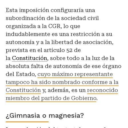
Esta imposición configuraría una
subordinación de la sociedad civil
organizada a la CGR, lo que
indudablemente es una restricción a su
autonomía y a la libertad de asociación,
prevista en el artículo 52 de
la
Constitución
, sobre todo a la luz de la
absoluta falta de autonomía de ese órgano
del Estado,
cuyo máximo representante
tampoco ha sido nombrado conforme a la
Constitución
y, además, es un
reconocido
miembro del partido de Gobierno
.
¿Gimnasia o magnesia?