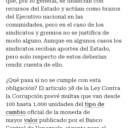
que, por lo general, se financian con
recursos del Estado y actúan como brazos
del Ejecutivo nacional en las
comunidades, pero en el caso de los
sindicatos y gremios no se justifica de
modo alguno. Aunque en algunos casos los
sindicatos reciban aportes del Estado,
pero solo respecto de estos deberían
rendir cuenta de ello.
¿Qué pasa si no se cumple con esta
obligación? El artículo 38 de la Ley Contra
la Corrupción prevé multas que van desde
100 hasta 1.000 unidades del
tipo de
cambio
oficial de la moneda de
mayor
valor
publicado por el Banco