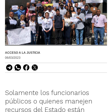
ACCESO A LA JUSTICIA
06/03/2023
Solamente los funcionarios
públicos o quienes manejen
recursos del Estado están