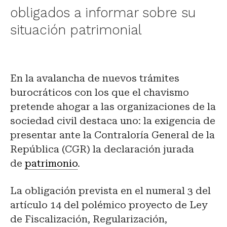
obligados a informar sobre su
situación patrimonial
En la avalancha de nuevos trámites
burocráticos con los que el chavismo
pretende ahogar a las organizaciones de la
sociedad civil destaca uno: la exigencia de
presentar ante la Contraloría General de la
República (CGR) la declaración jurada
de
patrimonio
.
La obligación prevista en el numeral 3 del
artículo 14 del polémico proyecto de Ley
de Fiscalización, Regularización,