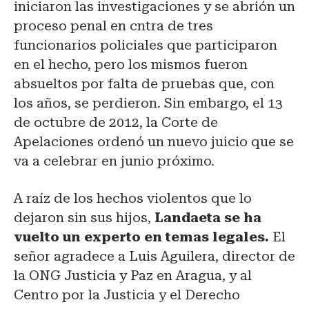
iniciaron las investigaciones y se abrión un
proceso penal en cntra de tres
funcionarios policiales que participaron
en el hecho, pero los mismos fueron
absueltos por falta de pruebas que, con
los años, se perdieron. Sin embargo, el 13
de octubre de 2012, la Corte de
Apelaciones ordenó un nuevo juicio que se
va a celebrar en junio próximo.
A raíz de los hechos violentos que lo
dejaron sin sus hijos,
Landaeta se ha
vuelto un experto en temas legales.
El
señor agradece a Luis Aguilera, director de
la ONG Justicia y Paz en Aragua, y al
Centro por la Justicia y el Derecho