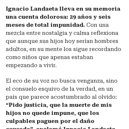
Ignacio Landaeta lleva en su memoria
una cuenta dolorosa: 29 años y seis
meses de total impunidad.
Con una
mezcla entre nostalgia y calma reflexiona
que aunque sus hijos hoy serían hombres
adultos, en su mente los sigue recordando
como niños que apenas estaban
empezando a vivir.
El eco de su voz no busca venganza, sino
el consuelo esquivo de la verdad, en un
país que parece acostumbrado al olvido:
“Pido justicia, que la muerte de mis
hijos no quede impune, que los
culpables paguen por el daño