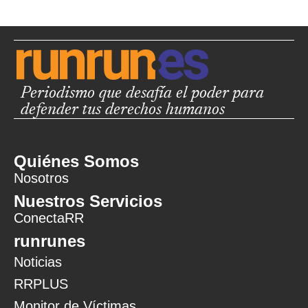
Periodismo que desafía el poder para
defender tus derechos humanos
Quiénes Somos
Nosotros
Nuestros Servicios
ConectaRR
runrunes
Noticias
RRPLUS
Monitor de Víctimas