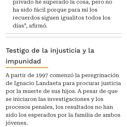
privado he superado la cosa, pero no
ha sido fácil porque para mí los
recuerdos siguen igualitos todos los
días”, afirmó.
Testigo de la injusticia y la
impunidad
A partir de 1997 comenzó la peregrinación
de Ignacio Landaeta para procurar justicia
por la muerte de sus hijos. A pesar de que
se iniciaron las investigaciones y los
procesos penales, los resultados no han
sido los esperados por la familia de ambos
jóvenes.