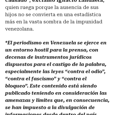
causado”, exclamó Ignacio Landaeta,
quien ruega porque la ausencia de sus
hijos no se convierta en una estadística
más en la vasta sombra de la impunidad
venezolana.
*El periodismo en Venezuela se ejerce en
un entorno hostil para la prensa, con
decenas de instrumentos jurídicos
dispuestos para el castigo de la palabra,
especialmente las leyes “contra el odio”,
“contra el fascismo” y “contra el
bloqueo”. Este contenido está siendo
publicado teniendo en consideración las
amenazas y límites que, en consecuencia,
se han impuesto a la divulgación de
informaciones desde dentro del país.