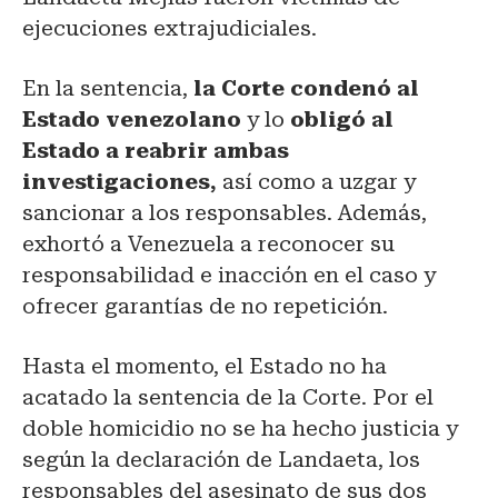
ejecuciones extrajudiciales.
En la sentencia,
la Corte condenó al
Estado venezolano
y lo
obligó al
Estado a reabrir ambas
investigaciones,
así como a uzgar y
sancionar a los responsables. Además,
exhortó a Venezuela a reconocer su
responsabilidad e inacción en el caso y
ofrecer garantías de no repetición.
Hasta el momento, el Estado no ha
acatado la sentencia de la Corte. Por el
doble homicidio no se ha hecho justicia y
según la declaración de Landaeta, los
responsables del asesinato de sus dos