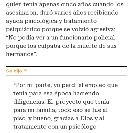
quien tenía apenas cinco años cuando los
asesinaron, duró varios años recibiendo
ayuda psicológica y tratamiento
psiquiátrico porque se volvió agresiva:
“No podía ver a un funcionario policial
porque los culpaba de la muerte de sus
hermanos”.
“Por mi parte, yo perdí el empleo que
tenía para esa época haciendo
diligencias. El proyecto que tenía
para mi familia, todo eso se fue al
piso, y bueno, gracias a Dios y al
tratamiento con un psicólogo