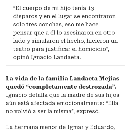
“El cuerpo de mi hijo tenía 13
disparos y en el lugar se encontraron
solo tres conchas, eso me hace
pensar que a él lo asesinaron en otro
lado y simularon el hecho, hicieron un
teatro para justificar el homicidio”,
opinó Ignacio Landaeta.
La vida de la familia Landaeta Mejías
quedó “completamente destrozada”.
Ignacio detalla que la madre de sus hijos
aún está afectada emocionalmente: “Ella
no volvió a ser la misma”, expresó.
La hermana menor de Igmar y Eduardo,