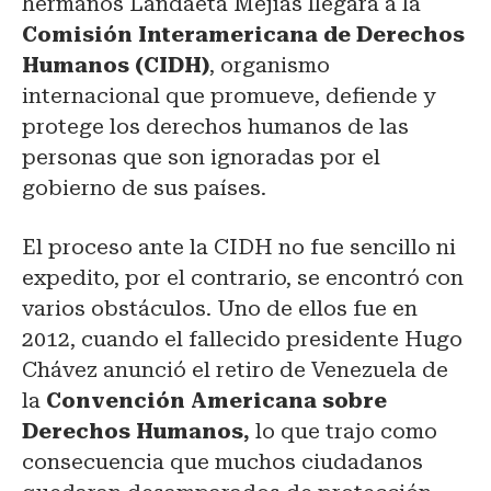
hermanos Landaeta Mejías llegara a la
Comisión Interamericana de Derechos
Humanos (CIDH)
, organismo
internacional que promueve, defiende y
protege los derechos humanos de las
personas que son ignoradas por el
gobierno de sus países.
El proceso ante la CIDH no fue sencillo ni
expedito, por el contrario, se encontró con
varios obstáculos. Uno de ellos fue en
2012, cuando el fallecido presidente Hugo
Chávez anunció el retiro de Venezuela de
la
Convención Americana sobre
Derechos Humanos,
lo que trajo como
consecuencia que muchos ciudadanos