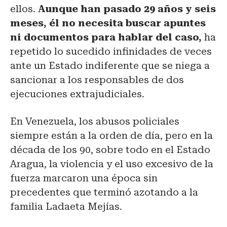
ellos.
Aunque han pasado 29 años y seis
meses, él no necesita buscar apuntes
ni documentos para hablar del caso,
ha
repetido lo sucedido infinidades de veces
ante un Estado indiferente que se niega a
sancionar a los responsables de dos
ejecuciones extrajudiciales.
En Venezuela, los abusos policiales
siempre están a la orden de día, pero en la
década de los 90, sobre todo en el Estado
Aragua, la violencia y el uso excesivo de la
fuerza marcaron una época sin
precedentes que terminó azotando a la
familia Ladaeta Mejías.