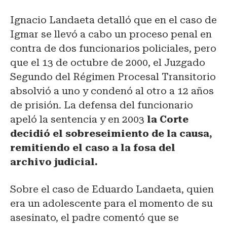
Ignacio Landaeta detalló que en el caso de
Igmar se llevó a cabo un proceso penal en
contra de dos funcionarios policiales, pero
que el 13 de octubre de 2000, el Juzgado
Segundo del Régimen Procesal Transitorio
absolvió a uno y condenó al otro a 12 años
de prisión. La defensa del funcionario
apeló la sentencia y en 2003
la Corte
decidió el sobreseimiento de la causa,
remitiendo el caso a la fosa del
archivo judicial.
Sobre el caso de Eduardo Landaeta, quien
era un adolescente para el momento de su
asesinato, el padre comentó que se