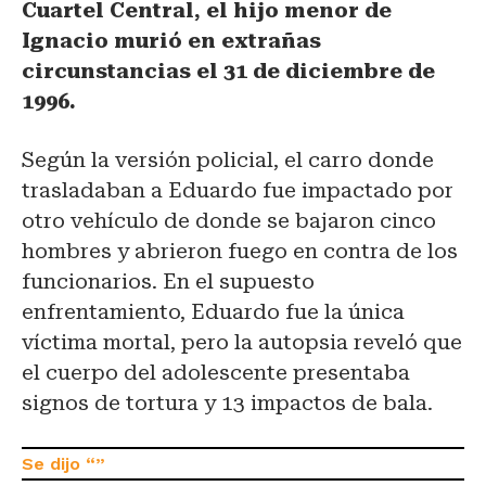
Cuartel Central, el hijo menor de
Ignacio murió en extrañas
circunstancias el 31 de diciembre de
1996.
Según la versión policial, el carro donde
trasladaban a Eduardo fue impactado por
otro vehículo de donde se bajaron cinco
hombres y abrieron fuego en contra de los
funcionarios. En el supuesto
enfrentamiento, Eduardo fue la única
víctima mortal, pero la autopsia reveló que
el cuerpo del adolescente presentaba
signos de tortura y 13 impactos de bala.