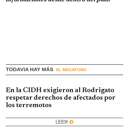
TODAVIA HAY MÁS
EL MEGAFONO
En la CIDH exigieron al Rodrigato
respetar derechos de afectados por
los terremotos
LEER