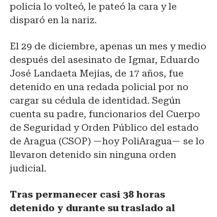
policía lo volteó, le pateó la cara y le
disparó en la nariz.
El 29 de diciembre, apenas un mes y medio
después del asesinato de Igmar, Eduardo
José Landaeta Mejías, de 17 años, fue
detenido en una redada policial por no
cargar su cédula de identidad. Según
cuenta su padre, funcionarios del Cuerpo
de Seguridad y Orden Público del estado
de Aragua (CSOP) —hoy PoliAragua— se lo
llevaron detenido sin ninguna orden
judicial.
Tras permanecer casi 38 horas
detenido y durante su traslado al