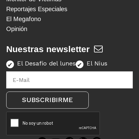
Reportajes Especiales
El Megafono
Opinión
Nuestras newsletter
El Desafío del lunes
El Nius