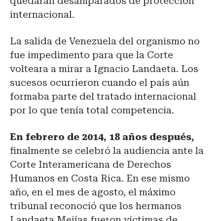
quedaran desamparados de protección
internacional.
La salida de Venezuela del organismo no
fue impedimento para que la Corte
volteara a mirar a Ignacio Landaeta. Los
sucesos ocurrieron cuando el país aún
formaba parte del tratado internacional
por lo que tenía total competencia.
En febrero de 2014, 18 años después,
finalmente se celebró la audiencia ante la
Corte Interamericana de Derechos
Humanos en Costa Rica. En ese mismo
año, en el mes de agosto, el máximo
tribunal reconoció que los hermanos
Landaeta Mejías fueron víctimas de