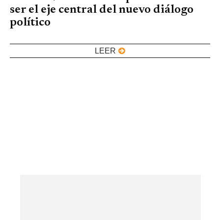
ser el eje central del nuevo diálogo
político
LEER