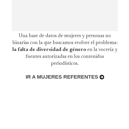
Una base de datos de mujeres y personas no
binarias con la que buscamos reolver el problema:
la falta de diversidad de género
en la vocería y
fuentes autorizadas en los contenidos
periodísticos.
IR A MUJERES REFERENTES