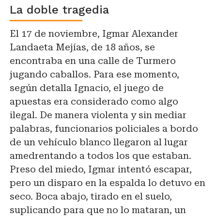
La doble tragedia
El 17 de noviembre, Igmar Alexander
Landaeta Mejías, de 18 años, se
encontraba en una calle de Turmero
jugando caballos. Para ese momento,
según detalla Ignacio, el juego de
apuestas era considerado como algo
ilegal. De manera violenta y sin mediar
palabras, funcionarios policiales a bordo
de un vehículo blanco llegaron al lugar
amedrentando a todos los que estaban.
Preso del miedo, Igmar intentó escapar,
pero un disparo en la espalda lo detuvo en
seco. Boca abajo, tirado en el suelo,
suplicando para que no lo mataran, un