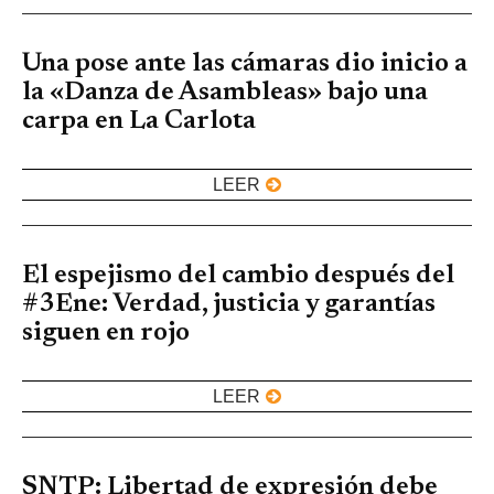
Una pose ante las cámaras dio inicio a
la «Danza de Asambleas» bajo una
carpa en La Carlota
LEER
El espejismo del cambio después del
#3Ene: Verdad, justicia y garantías
siguen en rojo
LEER
SNTP: Libertad de expresión debe