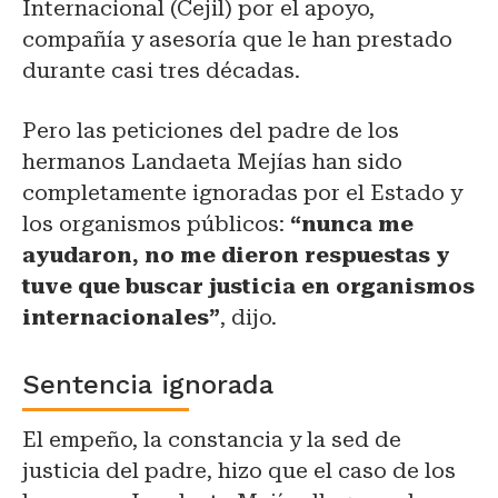
Internacional (Cejil) por el apoyo,
compañía y asesoría que le han prestado
durante casi tres décadas.
Pero las peticiones del padre de los
hermanos Landaeta Mejías han sido
completamente ignoradas por el Estado y
los organismos públicos:
“nunca me
ayudaron, no me dieron respuestas y
tuve que buscar justicia en organismos
internacionales”
, dijo.
Sentencia ignorada
El empeño, la constancia y la sed de
justicia del padre, hizo que el caso de los