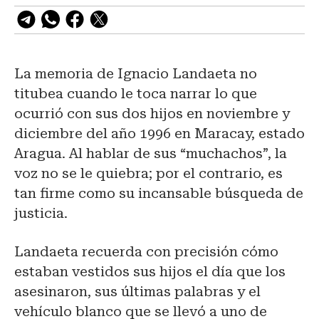
La memoria de Ignacio Landaeta no
titubea cuando le toca narrar lo que
ocurrió con sus dos hijos en noviembre y
diciembre del año 1996 en Maracay, estado
Aragua. Al hablar de sus “muchachos”, la
voz no se le quiebra; por el contrario, es
tan firme como su incansable búsqueda de
justicia.
Landaeta recuerda con precisión cómo
estaban vestidos sus hijos el día que los
asesinaron, sus últimas palabras y el
vehículo blanco que se llevó a uno de