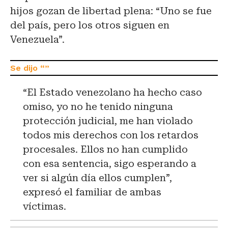
hijos gozan de libertad plena: “Uno se fue
del país, pero los otros siguen en
Venezuela”.
“El Estado venezolano ha hecho caso
omiso, yo no he tenido ninguna
protección judicial, me han violado
todos mis derechos con los retardos
procesales. Ellos no han cumplido
con esa sentencia, sigo esperando a
ver si algún día ellos cumplen”,
expresó el familiar de ambas
víctimas.